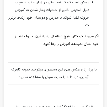
ممکن است کودک شما حتی در زمان مدرسه هم به
دلیل استرس ناشی از خاطرات وادار شدن به آموزش
حروف الفبا، نتواند با مدرس و دوستان خود ارتباط برقرار
کند.
اگر میبیند کودکتان هیچ علاقه ای به یادگیری حروف الفبا از
خود نشان نمیدهد آموزش را رها کنید.
با ورق زدن عکس های این محصول، میتوانید نمونه کاربرگ،
آزمون، درسنامه یا نمونه سوال را مشاهده نمایید