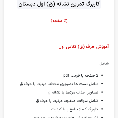
کاربرگ تمرین نشانه (ق) اول دبستان
(2 صفحه)
آموزش حرف (ق) کلاس اول
شامل:
2 صفحه با فرمت pdf
شامل تست ها تصویری مختلف مرتبط با حرف ق
تصاویر جذاب مرتبط با نشانه ق
شامل سوالات متفاوت مرتبط با حرف ق
کاربرگ کاملا جامع و با کیفیت
تثبیت آموزش های دیده شده در مدرسه