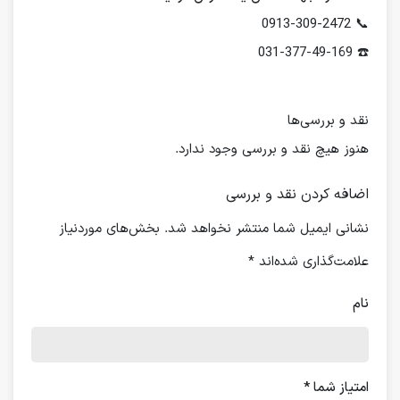
📞 0913-309-2472
☎️ 031-377-49-169
نقد و بررسی‌ها
هنوز هیچ نقد و بررسی وجود ندارد.
اضافه کردن نقد و بررسی
نشانی ایمیل شما منتشر نخواهد شد.
بخش‌های موردنیاز
علامت‌گذاری شده‌اند
*
نام
امتیاز شما
*