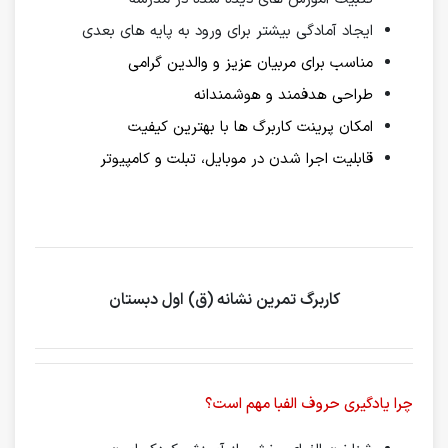
ایجاد آمادگی بیشتر برای ورود به پایه های بعدی
مناسب برای مربیان عزیز و والدین گرامی
طراحی هدفمند و هوشمندانه
امکان پرینت کاربرگ ها با بهترین کیفیت
قابلیت اجرا شدن در موبایل، تبلت و کامپیوتر
کاربرگ تمرین نشانه (ق) اول دبستان
چرا یادگیری حروف الفبا مهم است؟