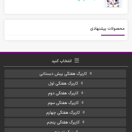
محصولات پیشنهادی
انتخاب کنید
کاربرگ هفتگی پیش دبستانی
کاربرگ هفتگی اول
کاربرگ هفتگی دوم
کاربرگ هفتگی سوم
کاربرگ هفتگی چهارم
کاربرگ هفتگی پنجم