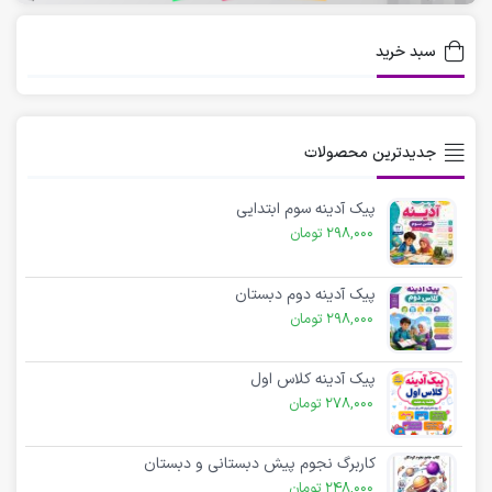
سبد خرید
جدیدترین محصولات
پیک آدینه سوم ابتدایی
298,000
تومان
پیک آدینه دوم دبستان
298,000
تومان
پیک آدینه کلاس اول
278,000
تومان
کاربرگ نجوم پیش دبستانی و دبستان
248,000
تومان