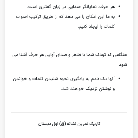
هر حرف، نمایانگر صدایی در زبان گفتاری است.
به ما این امکان را می دهد که از طریق ترکیب اصوات
کلمات را ایجاد کنیم.
هنگامی که کودک شما با ظاهر و صدای آوایی هر حرف آشنا می
شود
آنها یک قدم به یادگیری نحوه شنیدن کلمات و
خواندن
و نوشتن نزدیک
خواهند شد.
کاربرگ تمرین نشانه (ق) اول دبستان