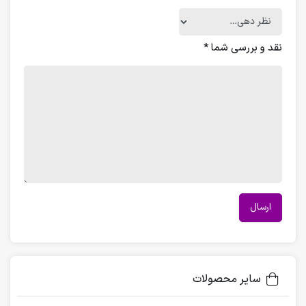
نقد و بررسی شما
*
سایر محصولات