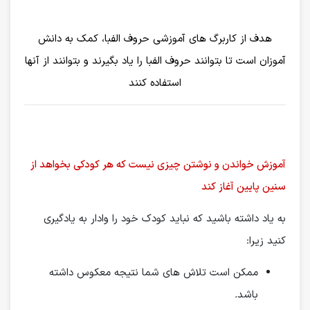
هدف از کاربرگ های آموزشی حروف الفبا، کمک به دانش
آموزان است تا بتوانند حروف الفبا را یاد بگیرند و بتوانند از آنها
استفاده کنند
آموزش خواندن و نوشتن چیزی نیست که هر کودکی بخواهد از
سنین پایین آغاز کند
به یاد داشته باشید که نباید کودک خود را وادار به یادگیری
کنید زیرا:
ممکن است تلاش های شما نتیجه معکوس داشته
باشد.