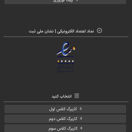
پیک نوروزی
نماد اعتماد الکترونیکی | نشان ملی ثبت
انتخاب کنید
کاربرگ کلاس اول
کاربرگ کلاس دوم
کاربرگ کلاس سوم