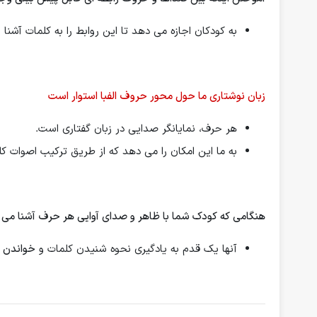
به كودكان اجازه می دهد تا این روابط را به كلمات آشنا و
زبان نوشتاری ما حول محور حروف الفبا استوار است
هر حرف، نمایانگر صدایی در زبان گفتاری است.
به ما این امکان را می دهد که از طریق ترکیب اصوات کلم
هنگامی که کودک شما با ظاهر و صدای آوایی هر حرف آشنا می
آنها یک قدم به یادگیری نحوه شنیدن کلمات و
خواندن 