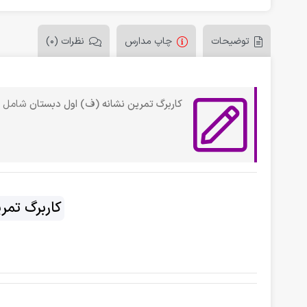
توضیحات
چاپ مدارس
نظرات (0)
کاربرگ تمرین نشانه (ف) اول دبستان
شامل
کاربرگ تمر