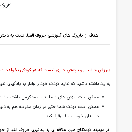
کاربرگ
هدف از کاربرگ های آموزشی حروف الفبا، کمک به دانش آموز
آموزش خواندن و نوشتن چیزی نیست که هر کودکی بخواهد از سن
به یاد داشته باشید که نباید کودک خود را وادار به یادگیری کنید
ممکن است تلاش های شما نتیجه معکوس داشته باشد.
ممکن است کودک شما حتی در زمان مدرسه هم به دلیل ا
دوستان خود ارتباط برقرار کند.
اگر میبیند کودکتان هیچ علاقه ای به یادگیری حروف الفبا از خ