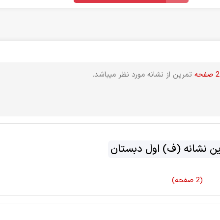
2 صفحه
تمرین از نشانه مورد نظر میباشد.
ین نشانه (ف) اول دبستان
(2 صفحه)