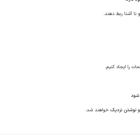
 نا آشنا ربط دهند.
ات را ایجاد کنیم.
 شود
و نوشتن نزدیک
خواهند شد.