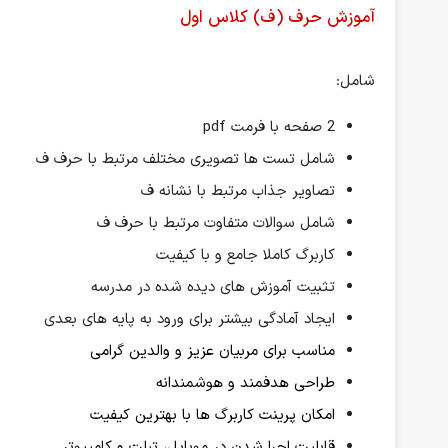
آموزش حرف (ف) کلاس اول
شامل:
2 صفحه با فرمت pdf
شامل تست ها تصویری مختلف مرتبط با حرف ف
تصاویر جذاب مرتبط با نشانه ف
شامل سوالات متفاوت مرتبط با حرف ف
کاربرگ کاملا جامع و با کیفیت
تثبیت آموزش های دیده شده در مدرسه
ایجاد آمادگی بیشتر برای ورود به پایه های بعدی
مناسب برای مربیان عزیز و والدین گرامی
طراحی هدفمند و هوشمندانه
امکان پرینت کاربرگ ها با بهترین کیفیت
قابلیت اجرا شدن در موبایل، تبلت و کامپیوتر