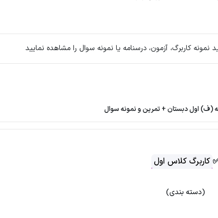
مونه کاربرگ، آزمون، درسنامه یا نمونه سوال را مشاهده نمایید
ه (ف) اول دبستان + تمرین و نمونه سوال
کاربرگ کلاس اول
(دسته بندی)