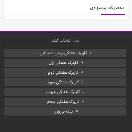
محصولات پیشنهادی
انتخاب کنید
کاربرگ هفتگی پیش دبستانی
کاربرگ هفتگی اول
کاربرگ هفتگی دوم
کاربرگ هفتگی سوم
کاربرگ هفتگی چهارم
کاربرگ هفتگی پنجم
پیک نوروزی