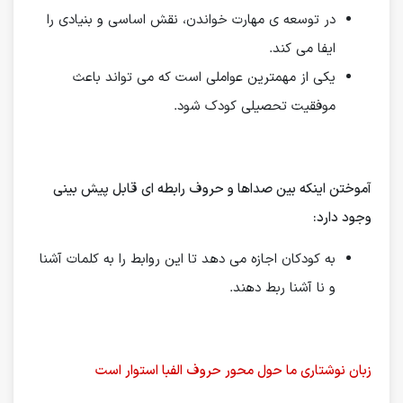
در توسعه ی مهارت خواندن، نقش اساسی و بنیادی را
ایفا می کند.
یکی از مهمترین عواملی است که می تواند باعث
موفقیت تحصیلی کودک شود.
آموختن اینكه بین صداها و حروف رابطه ای قابل پیش بینی
وجود دارد:
به كودكان اجازه می دهد تا این روابط را به كلمات آشنا
و نا آشنا ربط دهند.
زبان نوشتاری ما حول محور حروف الفبا استوار است