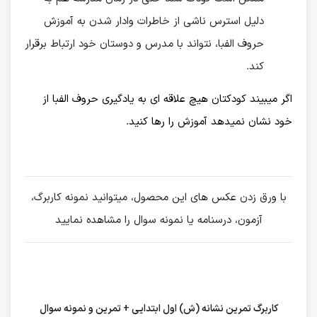
دلیل استرس ناشی از خاطرات وادار شدن به آموزش
حروف الفبا، نتواند با مدرس و دوستان خود ارتباط برقرار
کند.
اگر میبیند کودکتان هیچ علاقه ای به یادگیری حروف الفبا از
خود نشان نمیدهد آموزش را رها کنید.
با ورق زدن عکس های این محصول، میتوانید نمونه کاربرگ،
آزمون، درسنامه یا نمونه سوال را مشاهده نمایید
کاربرگ تمرین نشانه (ش) اول ابتدایی + تمرین و نمونه سوال