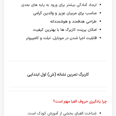
ایجاد آمادگی بیشتر برای ورود به پایه های بعدی
مناسب برای مربیان عزیز و والدین گرامی
طراحی هدفمند و هوشمندانه
امکان پرینت کاربرگ ها با بهترین کیفیت
قابلیت اجرا شدن در موبایل، تبلت و کامپیوتر
کاربرگ تمرین نشانه (ش) اول ابتدایی
چرا یادگیری حروف الفبا مهم است؟
شناخت الفبای بخشی از آموزش کودک است.