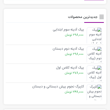
جدیدترین محصولات
پیک آدینه سوم ابتدایی
298,000
تومان
پیک آدینه دوم دبستان
298,000
تومان
پیک آدینه کلاس اول
278,000
تومان
کاربرگ نجوم پیش دبستانی و دبستان
248,000
تومان