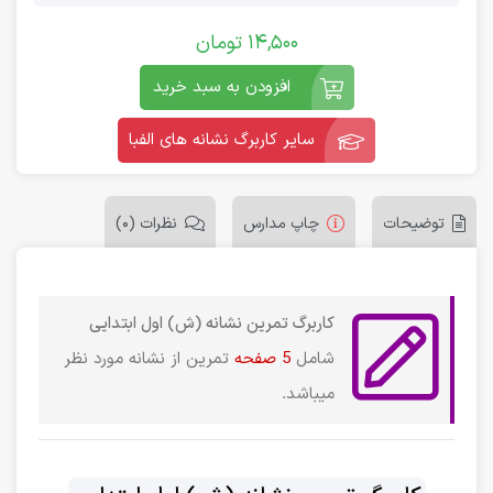
14,500
تومان
افزودن به سبد خرید
سایر کاربرگ نشانه های الفبا
توضیحات
چاپ مدارس
نظرات (0)
کاربرگ تمرین نشانه (ش) اول ابتدایی
شامل
5 صفحه
تمرین از نشانه مورد نظر
میباشد.