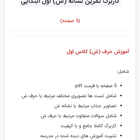
کاربرگ تمرین نشانه (ش) اول ابتدایی
(5 صفحه)
آموزش حرف (ش) کلاس اول
شامل:
5 صفحه با فرمت pdf
شامل تست ها تصویری مختلف مرتبط با حرف ش
تصاویر جذاب مرتبط با نشانه ش
شامل سوالات متفاوت مرتبط با حرف ش
کاربرگ کاملا جامع و با کیفیت
تثبیت آموزش های دیده شده در مدرسه