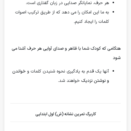
هر حرف، نمایانگر صدایی در زبان گفتاری است.
به ما این امکان را می دهد که از طریق ترکیب اصوات
کلمات را ایجاد کنیم.
هنگامی که کودک شما با ظاهر و صدای آوایی هر حرف آشنا می
شود
آنها یک قدم به یادگیری نحوه شنیدن کلمات و
خواندن
و نوشتن نزدیک
خواهند شد.
کاربرگ تمرین نشانه (ش) اول ابتدایی