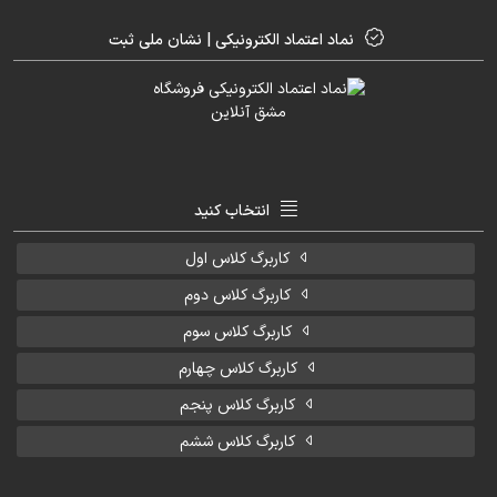
نماد اعتماد الکترونیکی | نشان ملی ثبت
انتخاب کنید
کاربرگ کلاس اول
کاربرگ کلاس دوم
کاربرگ کلاس سوم
کاربرگ کلاس چهارم
کاربرگ کلاس پنجم
کاربرگ کلاس ششم