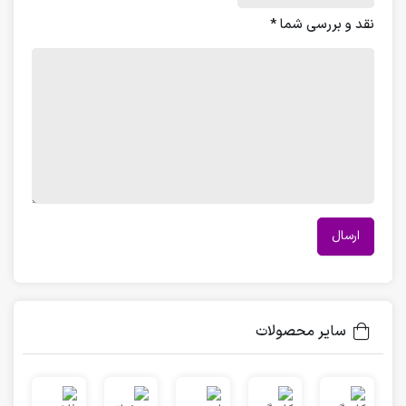
نقد و بررسی شما
*
سایر محصولات