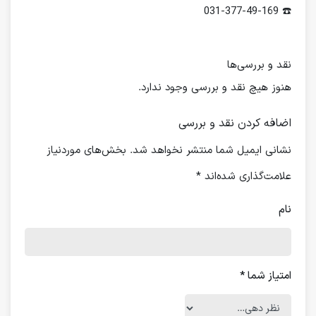
☎️ 031-377-49-169
نقد و بررسی‌ها
هنوز هیچ نقد و بررسی وجود ندارد.
اضافه کردن نقد و بررسی
نشانی ایمیل شما منتشر نخواهد شد.
بخش‌های موردنیاز
علامت‌گذاری شده‌اند
*
نام
امتیاز شما
*