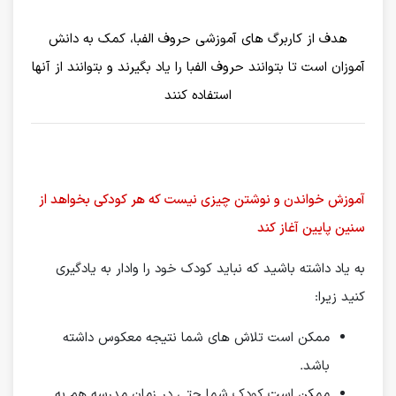
هدف از کاربرگ های آموزشی حروف الفبا، کمک به دانش
آموزان است تا بتوانند حروف الفبا را یاد بگیرند و بتوانند از آنها
استفاده کنند
آموزش خواندن و نوشتن چیزی نیست که هر کودکی بخواهد از
سنین پایین آغاز کند
به یاد داشته باشید که نباید کودک خود را وادار به یادگیری
کنید زیرا:
ممکن است تلاش های شما نتیجه معکوس داشته
باشد.
ممکن است کودک شما حتی در زمان مدرسه هم به