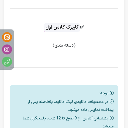
✅
کاربرگ کلاس اول
(دسته بندی)
توجه:
در محصولات دانلودی لینک دانلود، بلافاصله پس از
پرداخت نمایش داده میشود.
پشتیبانی آنلاین، از 9 صبح تا 12 شب، پاسخگوی شما
میباشد.