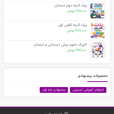
پیک آدینه دوم دبستان
298,000
تومان
پیک آدینه کلاس اول
278,000
تومان
کاربرگ نجوم پیش دبستانی و دبستان
248,000
تومان
محصولات پیشنهادی
ابزارهای آموزشی لمینیتی
پیشنهادی پایه اول