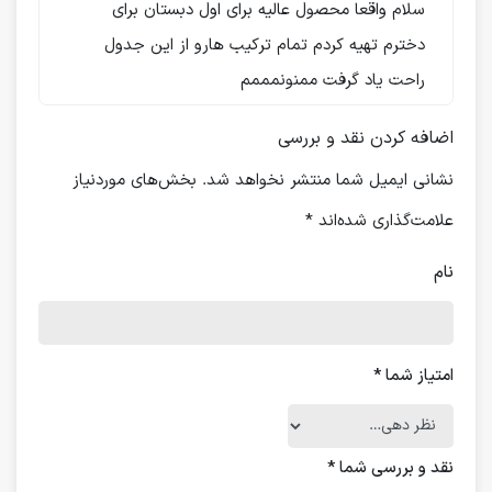
سلام واقعا محصول عالیه برای اول دبستان برای
دخترم تهیه کردم تمام ترکیب هارو از این جدول
راحت یاد گرفت ممنونمممم
اضافه کردن نقد و بررسی
نشانی ایمیل شما منتشر نخواهد شد.
بخش‌های موردنیاز
علامت‌گذاری شده‌اند
*
نام
امتیاز شما
*
نقد و بررسی شما
*