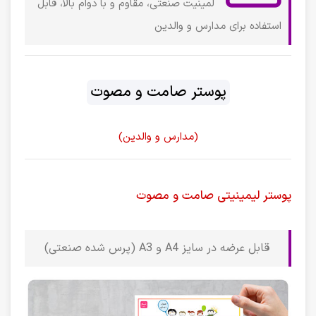
لمینیت صنعتی، مقاوم و با دوام بالا، قابل
استفاده برای مدارس و والدین
پوستر صامت و مصوت
(مدارس و والدین)
پوستر لیمینیتی صامت و مصوت
قابل عرضه در سایز A4 و A3 (پرس شده صنعتی)