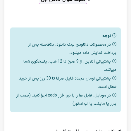
توجه:
در محصولات دانلودی لینک دانلود، بلافاصله پس از
پرداخت نمایش داده میشود.
پشتیبانی آنلاین، از 9 صبح تا 12 شب، پاسخگوی شما
میباشد.
پشتیبانی ارسال مجدد فایل صرفا تا 30 روز پس از خرید
فعال است.
در موبایل: فایل ها را با نرم افزار xodo اجرا کنید. (نصب از
بازار یا مایکت یا اپ استور)