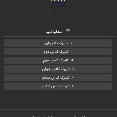
انتخاب کنید
کاربرگ کلاس اول
کاربرگ کلاس دوم
کاربرگ کلاس سوم
کاربرگ کلاس چهارم
کاربرگ کلاس پنجم
کاربرگ کلاس ششم