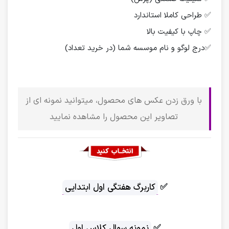
✅ طراحی کاملا استاندارد
✅ چاپ با کیفیت بالا
✅درج لوگو و نام موسسه شما (در خرید تعداد)
با ورق زدن عکس های محصول، میتوانید نمونه ای از
تصاویر این محصول را مشاهده نمایید
✅
کاربرگ هفتگی اول ابتدایی
✅
نمونه سوال کلاس اول