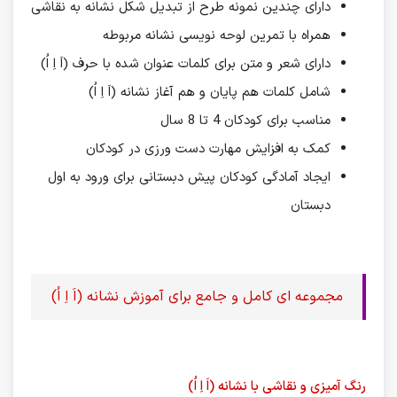
دارای چندین نمونه طرح از تبدیل شکل نشانه به نقاشی
همراه با تمرین لوحه نویسی نشانه مربوطه
دارای شعر و متن برای کلمات عنوان شده با حرف (اَ اِ اُ)
شامل کلمات هم پایان و هم آغاز نشانه (اَ اِ اُ)
مناسب برای کودکان 4 تا 8 سال
کمک به افزایش مهارت دست ورزی در کودکان
ایجاد آمادگی کودکان پیش دبستانی برای ورود به اول
دبستان
مجموعه ای کامل و جامع برای آموزش نشانه (اَ اِ اُ)
رنگ آمیزی و نقاشی با نشانه (اَ اِ اُ)