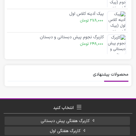
پیک آدینه کلاس اول
278,000
تومان
کاربرگ نجوم پیش دبستانی و دبستان
248,000
تومان
محصولات پیشنهادی
انتخاب کنید
کاربرگ هفتگی پیش دبستانی
کاربرگ هفتگی اول