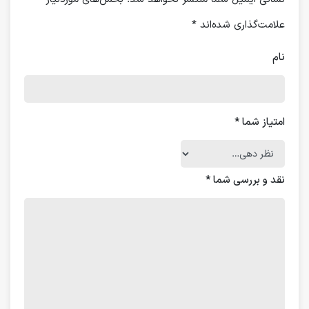
علامت‌گذاری شده‌اند
*
نام
امتیاز شما
*
نقد و بررسی شما
*