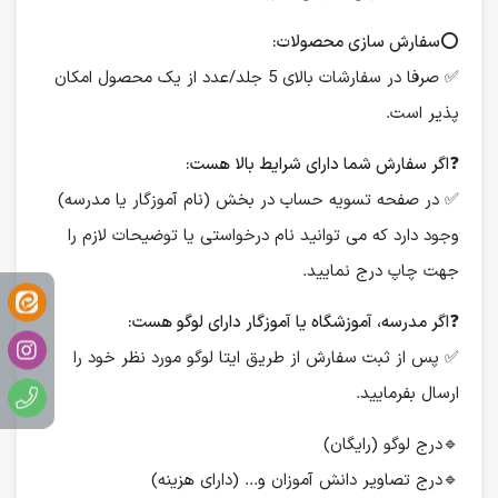
⭕️
سفارش سازی محصولات:
✅ صرفا در سفارشات بالای 5 جلد/عدد از یک محصول امکان
پذیر است.
❓
اگر سفارش شما دارای شرایط بالا هست:
✅ در صفحه تسویه حساب در بخش (نام آموزگار یا مدرسه)
وجود دارد که می توانید نام درخواستی یا توضیحات لازم را
جهت چاپ درج نمایید.
❓
اگر مدرسه، آموزشگاه یا آموزگار دارای لوگو هست:
✅ پس از ثبت سفارش از طریق ایتا لوگو مورد نظر خود را
ارسال بفرمایید.
🔹درج لوگو (رایگان)
🔹درج تصاویر دانش آموزان و... (دارای هزینه)