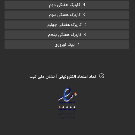
کاربرگ هفتگی دوم
کاربرگ هفتگی سوم
کاربرگ هفتگی چهارم
کاربرگ هفتگی پنجم
پیک نوروزی
نماد اعتماد الکترونیکی | نشان ملی ثبت