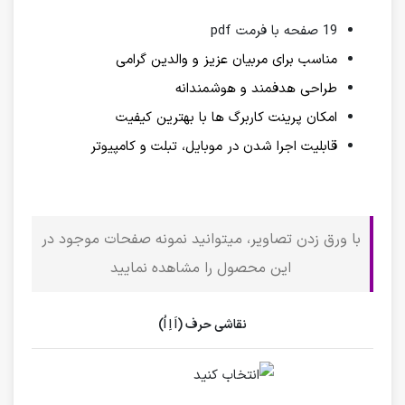
19 صفحه با فرمت pdf
مناسب برای مربیان عزیز و والدین گرامی
طراحی هدفمند و هوشمندانه
امکان پرینت کاربرگ ها با بهترین کیفیت
قابلیت اجرا شدن در موبایل، تبلت و کامپیوتر
با ورق زدن تصاویر، میتوانید نمونه صفحات موجود در
این محصول را مشاهده نمایید
نقاشی حرف (اَ اِ اُ)