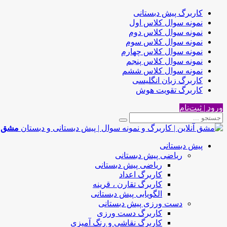
کاربرگ پیش دبستانی
نمونه سوال کلاس اول
نمونه سوال کلاس دوم
نمونه سوال کلاس سوم
نمونه سوال کلاس چهارم
نمونه سوال کلاس پنجم
نمونه سوال کلاس ششم
کاربرگ زبان انگلیسی
کاربرگ تقویت هوش
ورود | ثبت‌نام
مشق آن
پیش دبستانی
ریاضی پیش دبستانی
ریاضی پیش دبستانی
کاربرگ اعداد
کاربرگ تقارن ، قرینه
الگویابی پیش دبستانی
دست ورزی پیش دبستانی
کاربرگ دست ورزی
کاربرگ نقاشی و رنگ آمیزی