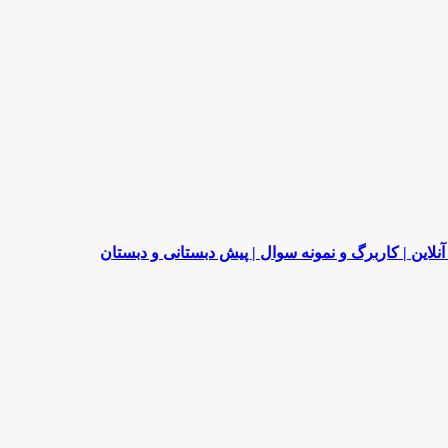
لاین | کاربرگ و نمونه سوال | پیش دبستانی و دبستان