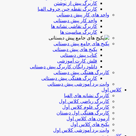
کاربرگ پیش از نوشتن
کاربرگ نقطه چین حروف الفبا
واحد های کار پیش دبستانی
واحد کار پیش دبستانی
کاربرگ نقاشی نشانه ها
کاربرگ مناسبت ها
پکیج های جامع پیش دبستانی
پکیج های پیش دبستانی
کتاب پیش دبستانی
فلش کارت آموزشی
دانلود رایگان کاربرگ پیش دبستانی
کاربرگ هفتگی پیش دبستانی
کاربرگ هفتگی پیش دبستانی
وایت برد آموزشی پیش دبستانی
کلاس اول
کاربرگ نشانه های الفبا
کاربرگ ریاضی کلاس اول
کاربرگ علوم کلاس اول
کاربرگ هفتگی اول دبستان
آزمون های کلاس اول
پکیج های کلاس اول
وایت برد آموزشی کلاس اول
کلاس دوم