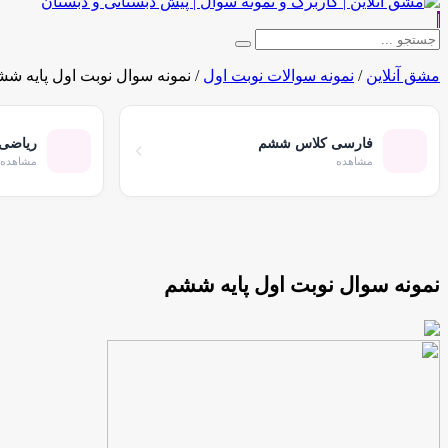
|
مشق آنلاین
/
نمونه سوالات نوبت اول
/
نمونه سوال نوبت اول پایه ش
فارسی کلاس ششم
ریاضی
مشاهده
مشاهده
نمونه سوال نوبت اول پایه ششم