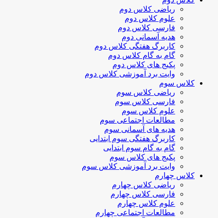
ریاضی کلاس دوم
علوم کلاس دوم
فارسی کلاس دوم
هدیه آسمانی دوم
کاربرگ هفتگی کلاس دوم
گام به گام کلاس دوم
پکیج های کلاس دوم
وایت برد آموزشی کلاس دوم
کلاس سوم
ریاضی کلاس سوم
فارسی کلاس سوم
علوم کلاس سوم
مطالعات اجتماعی سوم
هدیه های آسمانی سوم
کاربرگ هفتگی سوم ابتدایی
گام به گام سوم ابتدایی
پکیج های کلاس سوم
وایت برد آموزشی کلاس سوم
کلاس چهارم
ریاضی کلاس چهارم
فارسی کلاس چهارم
علوم کلاس چهارم
مطالعات اجتماعی چهارم