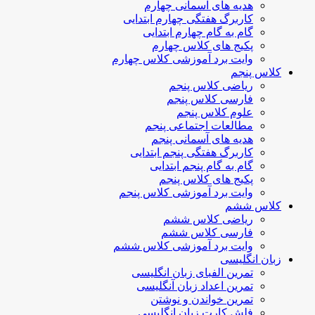
هدیه های آسمانی چهارم
کاربرگ هفتگی چهارم ابتدایی
گام به گام چهارم ابتدایی
پکیج های کلاس چهارم
وایت برد آموزشی کلاس چهارم
کلاس پنجم
ریاضی کلاس پنجم
فارسی کلاس پنجم
علوم کلاس پنجم
مطالعات اجتماعی پنجم
هدیه های آسمانی پنجم
کاربرگ هفتگی پنجم ابتدایی
گام به گام پنجم ابتدایی
پکیج های کلاس پنجم
وایت برد آموزشی کلاس پنجم
کلاس ششم
ریاضی کلاس ششم
فارسی کلاس ششم
وایت برد آموزشی کلاس ششم
زبان انگلیسی
تمرین الفبای زبان انگلیسی
تمرین اعداد زبان آنگلیسی
تمرین خواندن و نوشتن
فلش کارت زبان انگلیسی