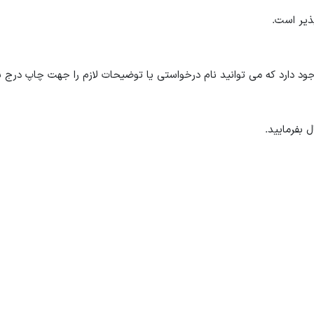
 دارد که می توانید نام درخواستی یا توضیحات لازم را جهت چاپ درج نم
 بفرمایید.