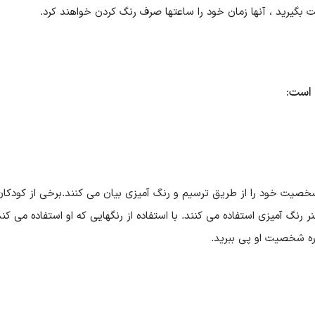
 بگیرید ، آنها زمان خود را ساعتها صرف رنگ کردن خواهند کرد.
 است:
شخصیت خود را از طریق ترسیم و رنگ آمیزی بیان می کنند.برخی از کودک
ر رنگ آمیزی استفاده می کنند. با استفاده از رنگهایی که او استفاده می کند
ره شخصیت او پی ببرید.