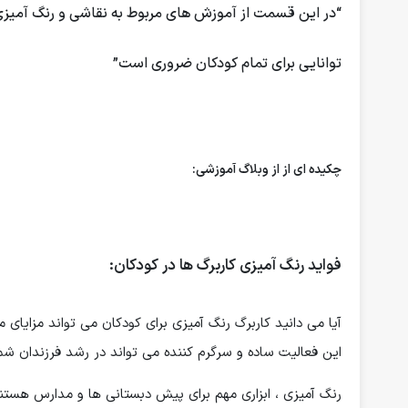
“در این قسمت از آموزش های مربوط به نقاشی و رنگ آمیز
توانایی برای تمام کودکان ضروری است”
چکیده ای از از وبلاگ آموزشی:
فواید رنگ آمیزی کاربرگ ها در کودکان:
آیا می دانید کاربرگ رنگ آمیزی برای کودکان می تواند مزایای م
این فعالیت ساده و سرگرم کننده می تواند در رشد فرزندان شم
رنگ آمیزی ، ابزاری مهم برای پیش دبستانی ها و مدارس هست