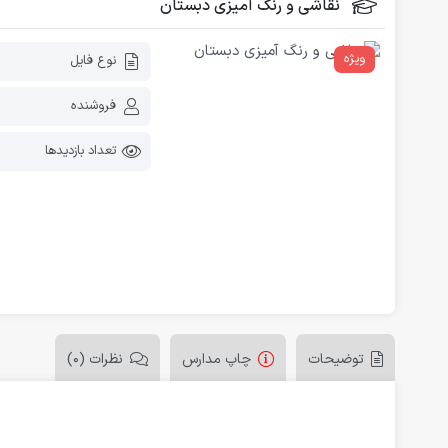
نقاشی و رنگ آمیزی دبستان
فلش کارت آموزشی
دانلود رایگان کاربرگ پیش دبستانی
ویژه
نوع فایل
فروشنده
تعداد بازدیدها
توضیحات
چاپ مدارس
نظرات (0)