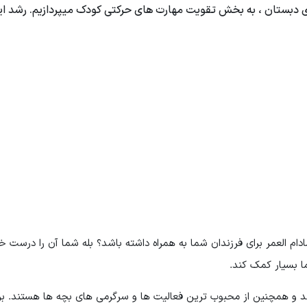
ی دبستان
، به بخش تقویت مهارت های حرکتی کودک
میپردازیم. رشد ا
ادام العمر برای فرزندان شما به همراه داشته باشد؟ بله شما آن را درست خ
ا بسیار کمک کند.
ند و همچنین از محبوب ترین فعالیت ها و سرگرمی های بچه ها هستند. بر