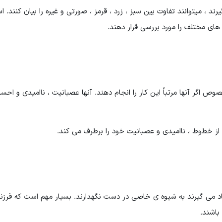
ند ، میتوانند تفاوت بین سبز ، زرد ، قرمز ، صورتی و غیره را بیان کنند. اس
ای مختلف را مورد بررسی قرار دهند.
ص اگر آنها مرتباً این کار را انجام دهند. آنها عصبانیت ، ناامیدی و احس
ز خطوط ، ناامیدی و عصبانیت خود را برطرف می کند.
یاد می گیرند به شیوه ی خاصی در دست نگهدارند. بسیار مهم است که فرزند
باشند.