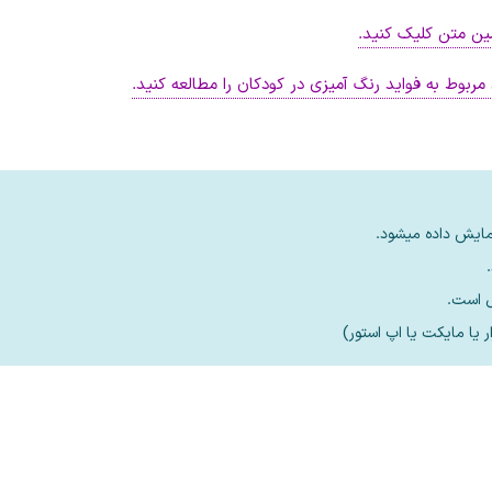
ین متن کلیک کنید.
ربوط به فواید رنگ آمیزی در کودکان را مطالعه کنید.
مایش داده میشود.