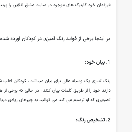
فرزندان خود کاربرگ های موجود در سایت مشق آنلاین را پرینت
در اینجا برخی از فواید رنگ آمیزی در کودکان آورده شده
1. بیان خود:
رنگ آمیزی یک وسیله عالی برای بیان میباشد ، کودکان اغلب 
دارند خود را از طریق کلمات بیان کنند ، در حالی که برخی از هن
تصویری که او ترسیم می کند می توانید به چیزهای زیادی دربا
2. تشخیص رنگ: