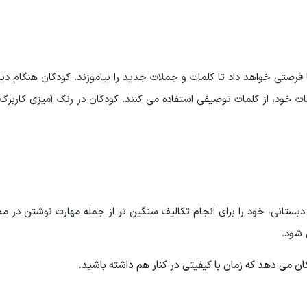
فرصتی خواهد داد تا کلمات و جملات جدید را بیاموزند. کودکان هنگام 
ت خود، از کلمات توصیفی استفاده می کنند. کودکان در رنگ آمیزی کاربرگ 
دبستانی، خود را برای انجام تکالیف سنگین تر از جمله مهارت نوشتن در م
 شود.
کان می دهد که زمان با کیفیتی در کنار هم داشته باشید.