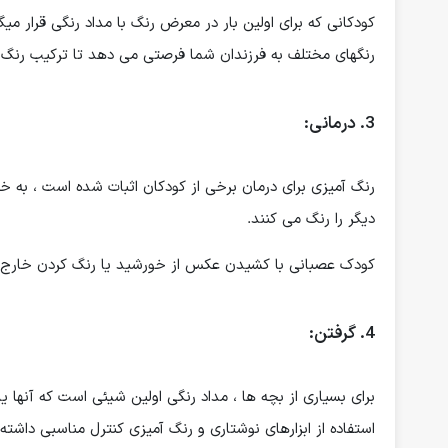
کودکانی که برای اولین بار در معرض رنگ با مداد رنگی قرار میگیر
رنگهای مختلف به فرزندان شما فرصتی می دهد تا ترکیب رنگ ه
3. درمانی:
رنگ آمیزی برای درمان برخی از کودکان اثبات شده است ، به خصو
دیگر را رنگ می کنند.
کودک عصبانی با کشیدن عکس از خورشید یا رنگ کردن خارج ا
4. گرفتن:
برای بسیاری از بچه ها ، مداد رنگی اولین شیئی است که آنها 
استفاده از ابزارهای نوشتاری و رنگ آمیزی کنترل مناسبی داشته 