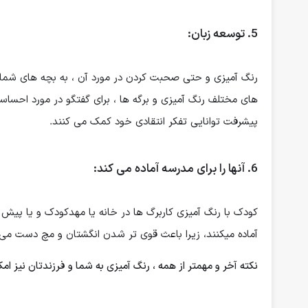
5. توسعه زبان:
رنگ آمیزی و حتی صحبت کردن در مورد آن ، به بچه های شما 
های مختلف رنگ آمیزی و برگه ها ، برای گفتگو در مورد احساسا
پیشرفت توانایی تفکر انتقادی خود کمک می کنند.
6. آنها را برای مدرسه آماده می کند:
کودک با رنگ آمیزی کاربرگ ها در خانه یا مهدکودک و یا پیش 
آماده میکنند، زیرا باعث قوی تر شدن انگشتان و مچ دست می
نکته آخر و مهمتر از همه ، رنگ آمیزی به شما و فرزندتان نیز ام