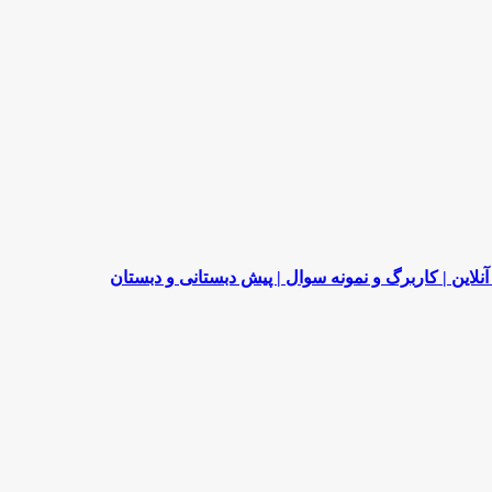
لاین | کاربرگ و نمونه سوال | پیش دبستانی و دبستان