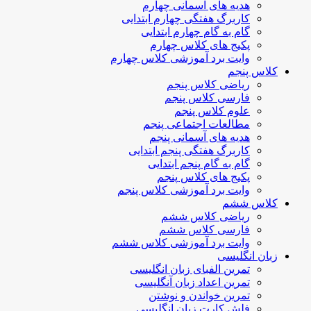
هدیه های آسمانی چهارم
کاربرگ هفتگی چهارم ابتدایی
گام به گام چهارم ابتدایی
پکیج های کلاس چهارم
وایت برد آموزشی کلاس چهارم
کلاس پنجم
ریاضی کلاس پنجم
فارسی کلاس پنجم
علوم کلاس پنجم
مطالعات اجتماعی پنجم
هدیه های آسمانی پنجم
کاربرگ هفتگی پنجم ابتدایی
گام به گام پنجم ابتدایی
پکیج های کلاس پنجم
وایت برد آموزشی کلاس پنجم
کلاس ششم
ریاضی کلاس ششم
فارسی کلاس ششم
وایت برد آموزشی کلاس ششم
زبان انگلیسی
تمرین الفبای زبان انگلیسی
تمرین اعداد زبان آنگلیسی
تمرین خواندن و نوشتن
فلش کارت زبان انگلیسی