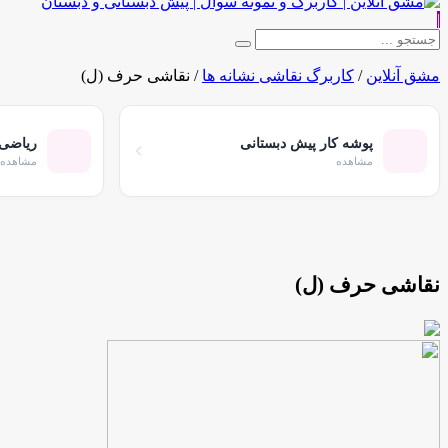
|
مشق آنلاین
/
کاربرگ نقاشی نشانه ها
/
نقاشی حرف (ل)
پوشه کار پیش دبستانی
ریاضی 
مشاهده
مشاهده
نقاشی حرف (ل)