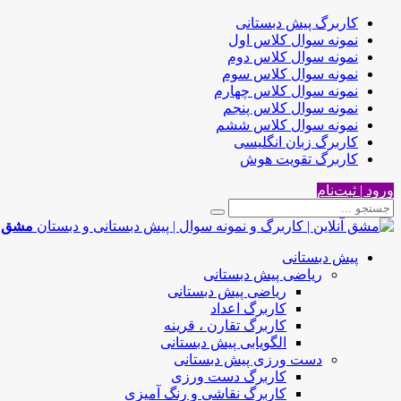
کاربرگ پیش دبستانی
نمونه سوال کلاس اول
نمونه سوال کلاس دوم
نمونه سوال کلاس سوم
نمونه سوال کلاس چهارم
نمونه سوال کلاس پنجم
نمونه سوال کلاس ششم
کاربرگ زبان انگلیسی
کاربرگ تقویت هوش
ورود | ثبت‌نام
مشق آن
پیش دبستانی
ریاضی پیش دبستانی
ریاضی پیش دبستانی
کاربرگ اعداد
کاربرگ تقارن ، قرینه
الگویابی پیش دبستانی
دست ورزی پیش دبستانی
کاربرگ دست ورزی
کاربرگ نقاشی و رنگ آمیزی