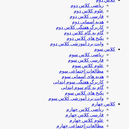
ریاضی کلاس دوم
علوم کلاس دوم
فارسی کلاس دوم
هدیه آسمانی دوم
کاربرگ هفتگی کلاس دوم
گام به گام کلاس دوم
پکیج های کلاس دوم
وایت برد آموزشی کلاس دوم
کلاس سوم
ریاضی کلاس سوم
فارسی کلاس سوم
علوم کلاس سوم
مطالعات اجتماعی سوم
هدیه های آسمانی سوم
کاربرگ هفتگی سوم ابتدایی
گام به گام سوم ابتدایی
پکیج های کلاس سوم
وایت برد آموزشی کلاس سوم
کلاس چهارم
ریاضی کلاس چهارم
فارسی کلاس چهارم
علوم کلاس چهارم
مطالعات اجتماعی چهارم