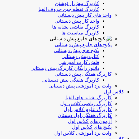
کاربرگ پیش از نوشتن
کاربرگ نقطه چین حروف الفبا
واحد های کار پیش دبستانی
واحد کار پیش دبستانی
کاربرگ نقاشی نشانه ها
کاربرگ مناسبت ها
پکیج های جامع پیش دبستانی
پکیج های پیش دبستانی
کتاب پیش دبستانی
فلش کارت آموزشی
دانلود رایگان کاربرگ پیش دبستانی
کاربرگ هفتگی پیش دبستانی
کاربرگ هفتگی پیش دبستانی
وایت برد آموزشی پیش دبستانی
کلاس اول
کاربرگ نشانه های الفبا
کاربرگ ریاضی کلاس اول
کاربرگ علوم کلاس اول
کاربرگ هفتگی اول دبستان
آزمون های کلاس اول
پکیج های کلاس اول
وایت برد آموزشی کلاس اول
کلاس دوم