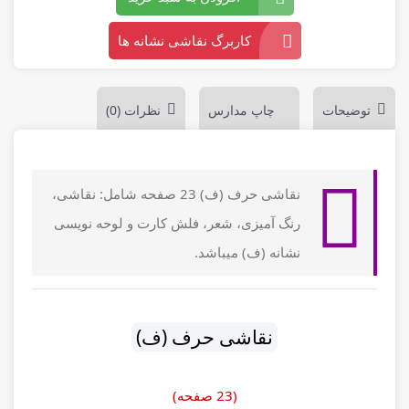
کاربرگ نقاشی نشانه ها
توضیحات
چاپ مدارس
نظرات (0)
نقاشی حرف (ف)
23 صفحه شامل: نقاشی،
رنگ آمیزی، شعر، فلش کارت و لوحه نویسی
نشانه (ف) میباشد.
نقاشی حرف (ف)
(23 صفحه)