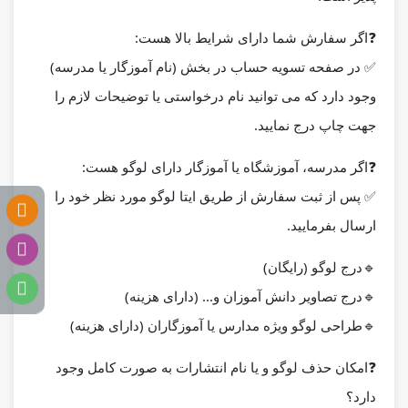
❓
اگر سفارش شما دارای شرایط بالا هست:
✅ در صفحه تسویه حساب در بخش (نام آموزگار یا مدرسه)
وجود دارد که می توانید نام درخواستی یا توضیحات لازم را
جهت چاپ درج نمایید.
❓
اگر مدرسه، آموزشگاه یا آموزگار دارای لوگو هست:
✅ پس از ثبت سفارش از طریق ایتا لوگو مورد نظر خود را
ارسال بفرمایید.
🔹درج لوگو (رایگان)
🔹درج تصاویر دانش آموزان و... (دارای هزینه)
🔹طراحی لوگو ویژه مدارس یا آموزگاران (دارای هزینه)
❓
امکان حذف لوگو و یا نام انتشارات به صورت کامل وجود
دارد؟