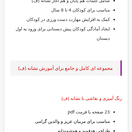
شامل کلمات هم پایان و هم آغاز نشانه (ف)
مناسب برای کودکان 4 تا 8 سال
کمک به افزایش مهارت دست ورزی در کودکان
ایجاد آمادگی کودکان پیش دبستانی برای ورود به اول
دبستان
مجموعه ای کامل و جامع برای آموزش نشانه (ف)
رنگ آمیزی و نقاشی با نشانه (ف)
23 صفحه با فرمت pdf
مناسب برای مربیان عزیز و والدین گرامی
طراحی هدفمند و هوشمندانه