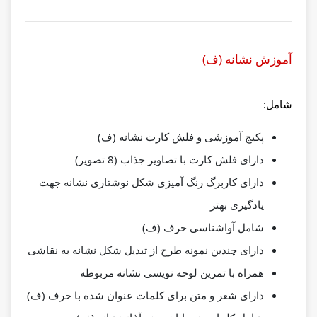
آموزش نشانه (ف)
شامل:
پکیج آموزشی و فلش کارت نشانه (ف)
دارای فلش کارت با تصاویر جذاب (8 تصویر)
دارای کاربرگ رنگ آمیزی شکل نوشتاری نشانه جهت
یادگیری بهتر
شامل آواشناسی حرف (ف)
دارای چندین نمونه طرح از تبدیل شکل نشانه به نقاشی
همراه با تمرین لوحه نویسی نشانه مربوطه
دارای شعر و متن برای کلمات عنوان شده با حرف (ف)