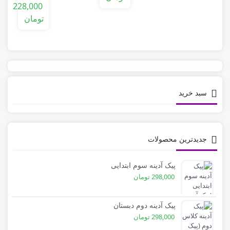
کلاس
228,000
اول
تومان
سبد خرید
جدیدترین محصولات
پیک آدینه سوم ابتدایی
298,000
تومان
پیک آدینه دوم دبستان
298,000
تومان