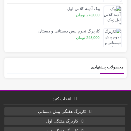
پیک آدینه کلاس اول
278,000
تومان
کاربرگ نجوم پیش دبستانی و دبستان
248,000
تومان
محصولات پیشنهادی
انتخاب کنید
کاربرگ هفتگی پیش دبستانی
کاربرگ هفتگی اول
کاربرگ هفتگی دوم