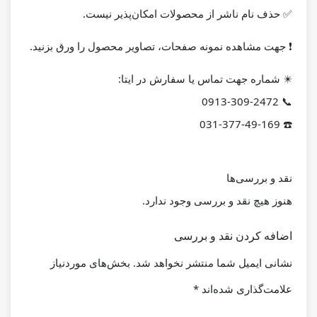
✅ حذف نام ناشر از محصولات امکان‌پذیر نیست.
❗️ جهت مشاهده نمونه صفحات، تصاویر محصول را ورق بزنید.
✴️
شماره جهت تماس یا سفارش در ایتا:
📞 0913-309-2472
☎️ 031-377-49-169
نقد و بررسی‌ها
هنوز هیچ نقد و بررسی وجود ندارد.
اضافه کردن نقد و بررسی
نشانی ایمیل شما منتشر نخواهد شد.
بخش‌های موردنیاز
علامت‌گذاری شده‌اند
*