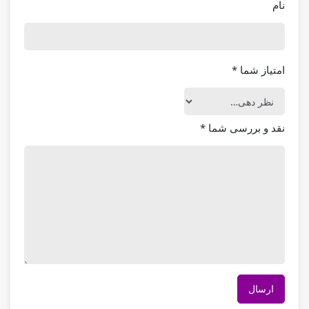
نام
امتیاز شما
*
نقد و بررسی شما
*