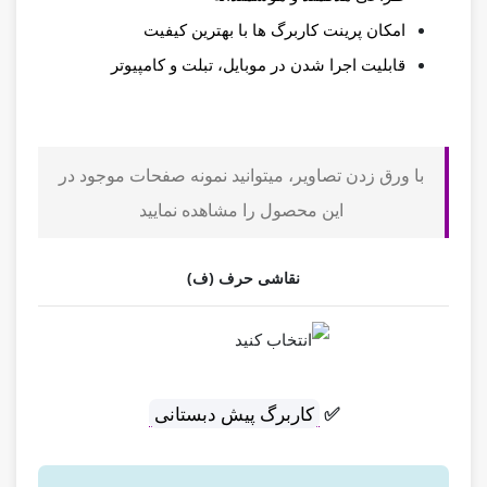
امکان پرینت کاربرگ ها با بهترین کیفیت
قابلیت اجرا شدن در موبایل، تبلت و کامپیوتر
با ورق زدن تصاویر، میتوانید نمونه صفحات موجود در
این محصول را مشاهده نمایید
نقاشی حرف (ف)
✅
کاربرگ پیش دبستانی