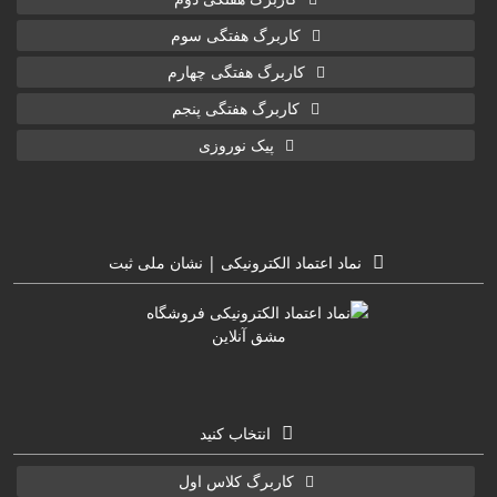
کاربرگ هفتگی سوم
کاربرگ هفتگی چهارم
کاربرگ هفتگی پنجم
پیک نوروزی
نماد اعتماد الکترونیکی | نشان ملی ثبت
انتخاب کنید
کاربرگ کلاس اول