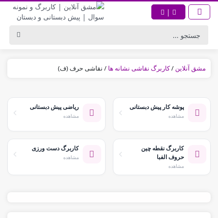
|
مشق آنلاین
/
کاربرگ نقاشی نشانه ها
/
نقاشی حرف (ف)
پوشه کار پیش دبستانی
ریاضی پیش دبستانی
مشاهده
مشاهده
کاربرگ نقطه چین
کاربرگ دست ورزی
حروف الفبا
مشاهده
مشاهده