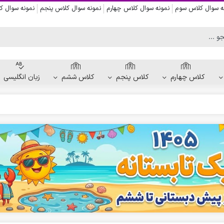
ه سوال کلاس سوم
نمونه سوال کلاس چهارم
نمونه سوال کلاس پنجم
نمونه سوال 
کلاس چهارم
کلاس پنجم
کلاس ششم
زبان انگلیسی
کاربرگ دست ورزی
کاربرگ نقاشی و رنگ آمیزی
کاربرگ پیش از نوشتن
کاربرگ نقطه چین حروف الفبا
کاربرگ هفتگی پیش دبستانی