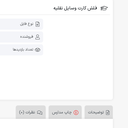
فلش کارت آموزشی
فلش کارت وسایل نقلیه
دانلود رایگان کاربرگ پیش دبستانی
نوع فایل
فروشنده
تعداد بازدیدها
توضیحات
چاپ مدارس
نظرات (0)