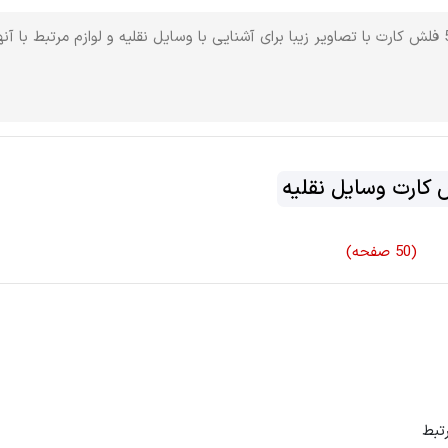
50 صفحه شامل 50 فلش کارت با تصاویر زیبا برای آشنایی با وسایل نقلیه و لوازم مرتبط با آنه
کارت وسایل نقلیه
(50 صفحه)
رتبط