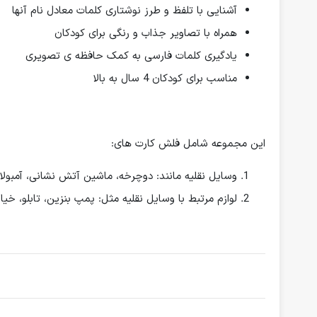
آشنایی با تلفظ و طرز نوشتاری کلمات معادل نام آنها
همراه با تصاویر جذاب و رنگی برای کودکان
یادگیری کلمات فارسی به کمک حافظه ی تصویری
مناسب برای کودکان 4 سال به بالا
این مجموعه شامل فلش کارت های:
وسایل نقلیه مانند: دوچرخه، ماشین آتش نشانی، آمبول
لوازم مرتبط با وسایل نقلیه مثل: پمپ بنزین، تابلو، خیا