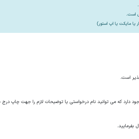
 دارد که می توانید نام درخواستی یا توضیحات لازم را جهت چاپ درج نم
 بفرمایید.