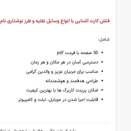
فلش کارت آشنایی با انواع وسایل نقلیه و طرز
نوشتاری نام 
شامل:
50 صفحه با فرمت pdf
دسترسی آسان در هر مکان و هر زمان
مناسب برای مربیان عزیز و والدین گرامی
طراحی هدفمند و هوشمندانه
امکان پرینت کاربرگ ها با بهترین کیفیت
قابلیت اجرا شدن در موبایل، تبلت و کامپیوتر