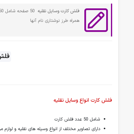
فلش کارت وسایل نقلیه
همراه طرز نوشتاری نام آنها
فلش 
فلش کارت انواع وسایل نقلیه
شامل 50 عدد فلش کارت
دارای تصاویر مختلف از انواع وسیله های نقلیه و لوازم م