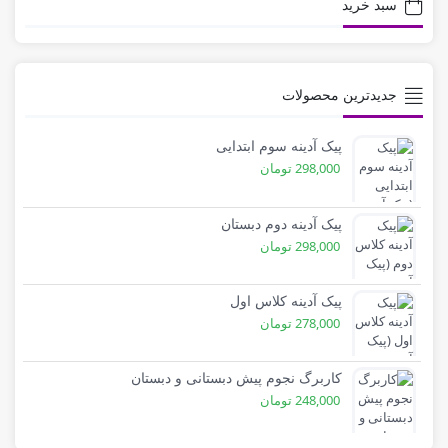
سبد خرید
جدیدترین محصولات
پیک آدینه سوم ابتدایی
298,000
تومان
پیک آدینه دوم دبستان
298,000
تومان
پیک آدینه کلاس اول
278,000
تومان
کاربرگ نجوم پیش دبستانی و دبستان
248,000
تومان