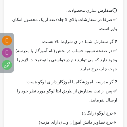
⭕️
سفارش سازی محصولات:
✅ صرفا در سفارشات بالای 5 جلد/عدد از یک محصول امکان
پذیر است.
❓
اگر سفارش شما دارای شرایط بالا هست:
✅ در صفحه تسویه حساب در بخش (نام آموزگار یا مدرسه)
وجود دارد که می توانید نام درخواستی یا توضیحات لازم را
جهت چاپ درج نمایید.
❓
اگر مدرسه، آموزشگاه یا آموزگار دارای لوگو هست:
✅ پس از ثبت سفارش از طریق ایتا لوگو مورد نظر خود را
ارسال بفرمایید.
🔹درج لوگو (رایگان)
🔹درج تصاویر دانش آموزان و... (دارای هزینه)