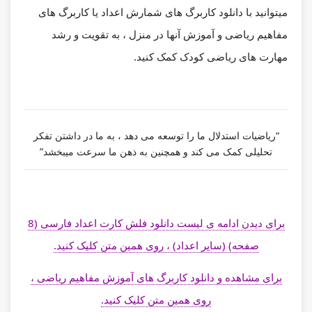
میتوانید با دانلود
کاربرگ های شمارش اعداد
یا
کاربرگ های
مفاهیم ریاضی
و آموزش آنها در منزل ، به تقویت و رشد
مهارت های ریاضی کودک کمک کنید.
“ریاضیات
استدلال ما را توسعه می دهد ، به ما در داشتن تفکر
تحلیلی کمک می کند و همچنین به ذهن ما سرعت میبخشد”
برای دیدن ادامه ی لیست دانلود فلش کارت اعداد فارسی (8
صفحه) (سایر اعداد) ، روی همین متن کلیک کنید.
برای مشاهده و دانلود کاربرگ های آموزش مفاهیم ریاضی ،
روی همین متن کلیک کنید.