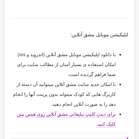
اپلیکیشن موبایل مشق آنلاین:
با دانلود اپلیکیشن موبایل مشق آنلاین (اندروید و ios)
امکان استفاده ی بسیار آسان از مطالب سایت برای
شما فراهم گردیده است.
با امکان جدید سایت مشق آنلاین میتوانید آن دسته از
کاربرگ هایی که کودک میتواند بدون پرینت آنها را انجام
دهد را به صورت آنلاین انجام دهید.
برای دیدن کلیپ تبلیغاتی مشق آنلاین روی همین متن
کلیک کنید.