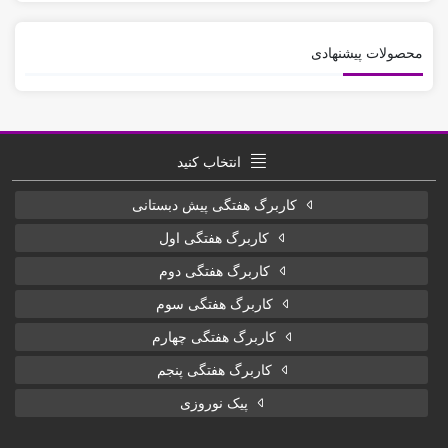
محصولات پیشنهادی
انتخاب کنید
کاربرگ هفتگی پیش دبستانی
کاربرگ هفتگی اول
کاربرگ هفتگی دوم
کاربرگ هفتگی سوم
کاربرگ هفتگی چهارم
کاربرگ هفتگی پنجم
پیک نوروزی