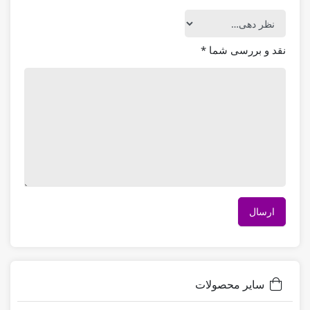
نقد و بررسی شما
*
سایر محصولات