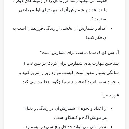
چگونه می توانید رشد فرزندتان را در زمینه های دیگر ،
مانند
اعداد و شمارش آنها یا مهارتهای اولیه ریاضی
بسنجید ؟
اعداد و شمارش آن بخشی از زندگی فرزندتان است به
آن فکر کنید!
آیا سن کودک شما مناسب برای شمارش است؟
شناختن مهارت های شمارش برای کودک در سن 3 یا 4
سالگی بسیار مفید است. لیست موارد زیر را مرور کنید و
توجه داشته باشید که فرزند شما چگونه فعالیت می کند
فرزند من:
از اعداد و نحوه ی شمارش آن در زندگی و دنیای
پیرامونش آگاه و کنجکاو است.
به درستی می تواند حداقل پنج شیء را بشمارد.