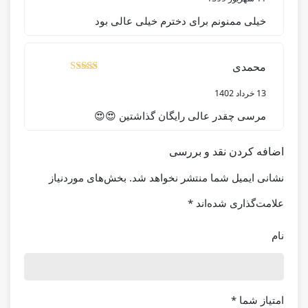
خیلی ممنونم برای دخترم خیلی عالی بود
محمدی
نمره
از 5
5
13 خرداد 1402
مرسی چقدر عالی رایگان گذاشتین 😍😍
اضافه کردن نقد و بررسی
نشانی ایمیل شما منتشر نخواهد شد.
بخش‌های موردنیاز
علامت‌گذاری شده‌اند
*
نام
امتیاز شما
*