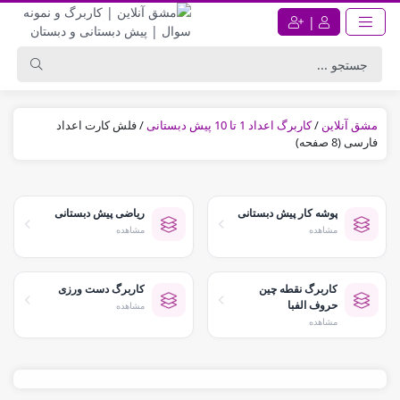
|
مشق آنلاین
/
کاربرگ اعداد 1 تا 10 پیش دبستانی
/
فلش کارت اعداد
فارسی (8 صفحه)
پوشه کار پیش دبستانی
ریاضی پیش دبستانی
مشاهده
مشاهده
کاربرگ نقطه چین
کاربرگ دست ورزی
حروف الفبا
مشاهده
مشاهده