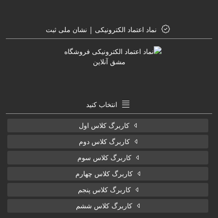
نماد اعتماد الکترونیکی | نشان ملی ثبت
انتخاب کنید
کاربرگ کلاس اول
کاربرگ کلاس دوم
کاربرگ کلاس سوم
کاربرگ کلاس چهارم
کاربرگ کلاس پنجم
کاربرگ کلاس ششم