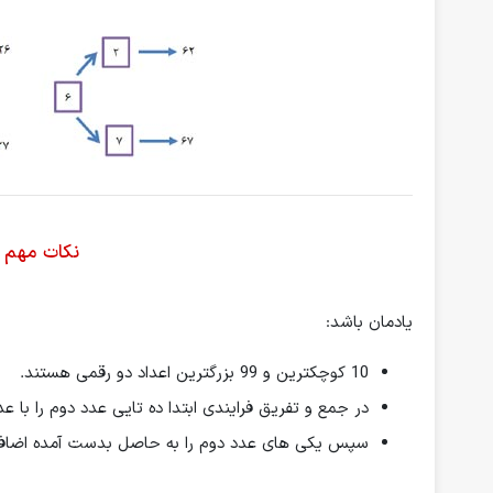
نکات مهم 
یادمان باشد:
10 کوچکترین و 99 بزرگترین اعداد دو رقمی هستند.
در جمع و تفریق فرایندی ابتدا ده تایی عدد دوم را با عد
سپس یکی های عدد دوم را به حاصل بدست آمده اضافه و