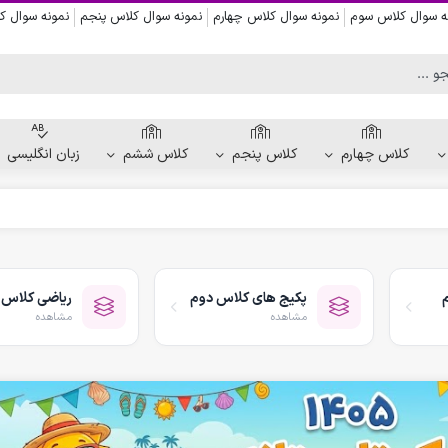
ه سوال کلاس سوم
نمونه سوال کلاس چهارم
نمونه سوال کلاس پنجم
نمونه سوال 
کلاس چهارم
کلاس پنجم
کلاس ششم
زبان انگلیسی
کاربرگ دست ورزی
کاربرگ نقاشی و رنگ آمیزی
پکیج های کلاس دوم
ریاضی کلاس 
کاربرگ پیش از نوشتن
مشاهده
مشاهده
کاربرگ نقطه چین حروف الفبا
کاربرگ هفتگی پیش دبستانی