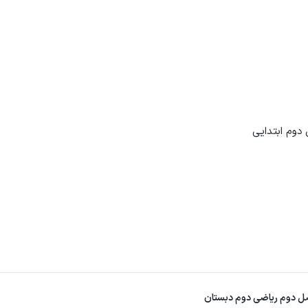
 دوم ریاضی دوم دبستان