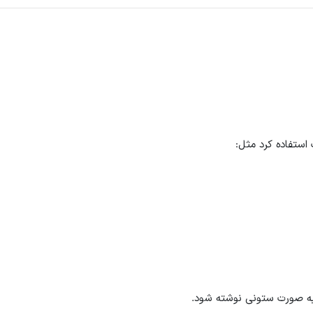
استفاده کرد مثل: