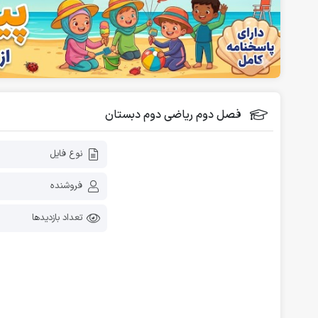
فلش کارت آموزشی
دانلود رایگان کاربرگ پیش دبستانی
فصل دوم ریاضی دوم دبستان
نوع فایل
فروشنده
تعداد بازدیدها