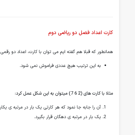
کارت اعداد فصل دو ریاضی دوم
همانطور که قبلا هم گفته ایم می توان با کارت، اعداد دو رقمی 
به این ترتیب هیچ عددی فراموش نمی شود.
مثلا با کارت های (2 6 7) میتوان به این شکل عمل کرد:
آن را جابه جا نمود که هر کارتی یک بار در مرتبه ی یکان
یک بار در مرتبه ی دهگان قرار بگیرد.