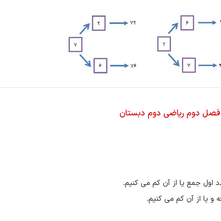
فصل دوم ریاضی دوم دبستان
د اول جمع یا از آن کم می کنیم.
 یا از آن کم می کنیم.