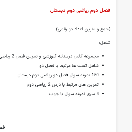
فصل دوم ریاضی دوم دبستان
(جمع و تفریق اعداد دو رقمی)
شامل:
مجموعه کامل درسنامه آموزشی و تمرین فصل 2 ریاضی دوم ابتدایی
شامل تست ها مرتبط با فصل دو
150 نمونه سوال فصل دو ریاضی دوم دبستان
تمرین های مرتبط با درس 2 ریاضی دوم
4 سری نمونه سوال با جواب
فصل