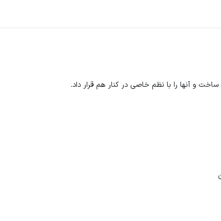
ساخت و آنها را با نظم خاصی در کنار هم قرار داد.