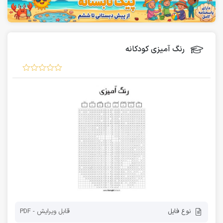
رنگ آمیزی کودکانه
نوع فایل
قابل ویرایش - PDF