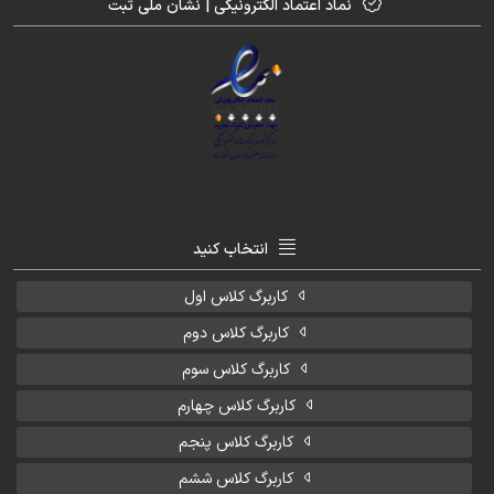
نماد اعتماد الکترونیکی | نشان ملی ثبت
انتخاب کنید
کاربرگ کلاس اول
کاربرگ کلاس دوم
کاربرگ کلاس سوم
کاربرگ کلاس چهارم
کاربرگ کلاس پنجم
کاربرگ کلاس ششم