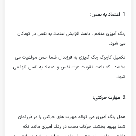
1. اعتماد به نفس:
رنگ آمیزی منظم ، باعث افزایش اعتماد به نفس در کودکان
می شود.
تکمیل کاربرگ رنگ آمیزی به فرزندان شما حس موفقیت می
بخشد ، که باعث تقویت عزت نفس و اعتماد به نفس آنها می
شود.
2. مهارت حرکتی:
عمل رنگ آمیزی می تواند مهارت های حرکتی را در فرزندان
شما بهبود بخشد. حرکات دست در رنگ آمیزی مانند نگه