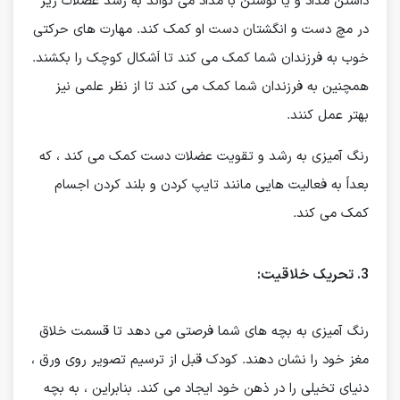
داشتن مداد و یا نوشتن با مداد می تواند به رشد عضلات ریز
در مچ دست و انگشتان دست او کمک کند. مهارت های حرکتی
خوب به فرزندان شما کمک می کند تا اَشکال کوچک را بکشند.
همچنین به فرزندان شما کمک می کند تا از نظر علمی نیز
بهتر عمل کنند.
رنگ آمیزی به رشد و تقویت عضلات دست کمک می کند ، که
بعداً به فعالیت هایی مانند تایپ کردن و بلند کردن اجسام
کمک می کند.
3. تحریک خلاقیت:
رنگ آمیزی به بچه های شما فرصتی می دهد تا قسمت خلاق
مغز خود را نشان دهند. کودک قبل از ترسیم تصویر روی ورق ،
دنیای تخیلی را در ذهن خود ایجاد می کند. بنابراین ، به بچه