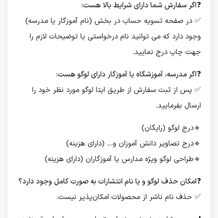
❓
اگر سفارش شما دارای شرایط بالا هست:
✅ در صفحه تسویه حساب در بخش (نام آموزگار یا مدرسه)
وجود دارد که می توانید نام درخواستی یا توضیحات لازم را
جهت چاپ درج نمایید.
❓
اگر مدرسه، آموزشگاه یا آموزگار دارای لوگو هست:
✅ پس از ثبت سفارش از طریق ایتا لوگو مورد نظر خود را
ارسال بفرمایید.
🔹درج لوگو (رایگان)
🔹درج تصاویر دانش آموزان و... (دارای هزینه)
🔹طراحی لوگو ویژه مدارس یا آموزگاران (دارای هزینه)
❓
امکان حذف لوگو و یا نام انتشارات به صورت کامل وجود دارد؟
✅ حذف نام ناشر از محصولات امکان‌پذیر نیست.