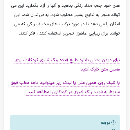
های خود جعبه مداد رنگی بدهید و آنها را آزاد بگذاربد این می
تواند منجر به نتایج بسیار مطلوب شود. به فرزندان شما این
امکان را می دهد تا در مورد ترکیب های مختلف رنگی که می
توانند برای زیبایی ظاهری تصویر استفاده کنند ، فکر کنند.
برای دیدن بخش دانلود طرح آماده رنگ آمیزی کودکانه ، روی
همین متن کلیک کنید.
با کلیک روی همین متن یا لینک زیر میتوانید ادامه مطب فوق
مربوط به فواید رنگ آمیزی در کودکان را مطالعه کنید.
توجه: