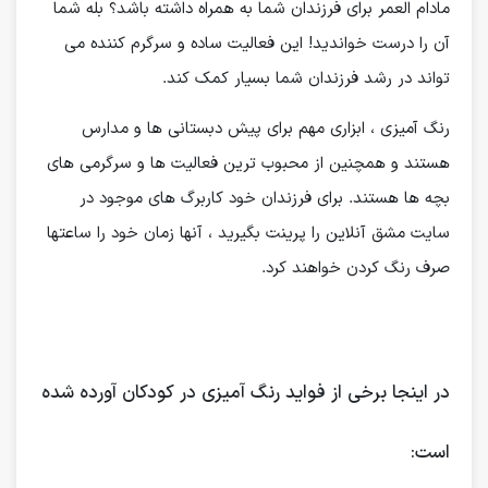
مادام العمر برای فرزندان شما به همراه داشته باشد؟ بله شما
آن را درست خواندید! این فعالیت ساده و سرگرم کننده می
تواند در رشد فرزندان شما بسیار کمک کند.
رنگ آمیزی ، ابزاری مهم برای پیش دبستانی ها و مدارس
هستند و همچنین از محبوب ترین فعالیت ها و سرگرمی های
بچه ها هستند. برای فرزندان خود کاربرگ های موجود در
سایت مشق آنلاین را پرینت بگیرید ، آنها زمان خود را ساعتها
صرف رنگ کردن خواهند کرد.
در اینجا برخی از فواید رنگ آمیزی در کودکان آورده شده
است: