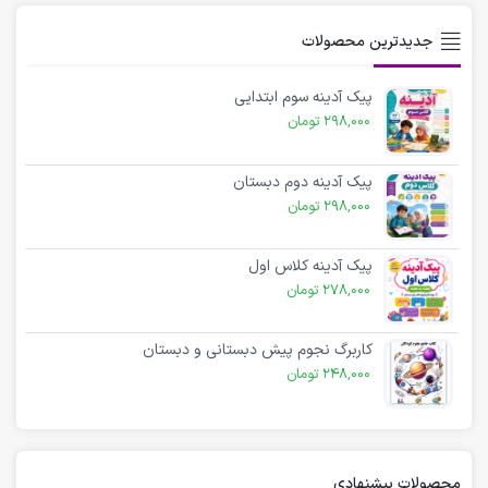
جدیدترین محصولات
پیک آدینه سوم ابتدایی
298,000
تومان
پیک آدینه دوم دبستان
298,000
تومان
پیک آدینه کلاس اول
278,000
تومان
کاربرگ نجوم پیش دبستانی و دبستان
248,000
تومان
محصولات پیشنهادی