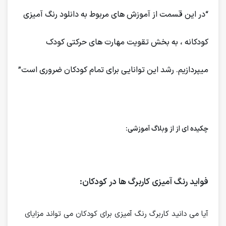
“در این قسمت از آموزش های مربوط به دانلود رنگ آمیزی
کودکانه
، به بخش تقویت مهارت های حرکتی کودک
میپردازیم. رشد این توانایی برای تمام کودکان ضروری است”
چکیده ای از از وبلاگ آموزشی:
فواید رنگ آمیزی کاربرگ ها در کودکان:
آیا می دانید کاربرگ رنگ آمیزی برای کودکان می تواند مزایای