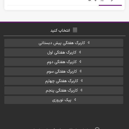
انتخاب کنید
کاربرگ هفتگی پیش دبستانی
کاربرگ هفتگی اول
کاربرگ هفتگی دوم
کاربرگ هفتگی سوم
کاربرگ هفتگی چهارم
کاربرگ هفتگی پنجم
پیک نوروزی