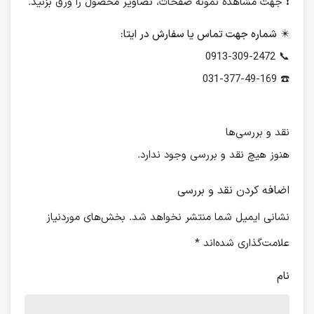
❗️ جهت مشاهده نمونه صفحات، تصاویر محصول را ورق بزنید.
✴️
شماره جهت تماس یا سفارش در ایتا:
📞 0913-309-2472
☎️ 031-377-49-169
نقد و بررسی‌ها
هنوز هیچ نقد و بررسی وجود ندارد.
اضافه کردن نقد و بررسی
نشانی ایمیل شما منتشر نخواهد شد.
بخش‌های موردنیاز
علامت‌گذاری شده‌اند
*
نام