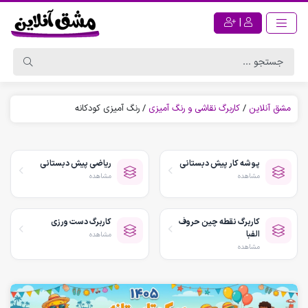
|
مشق آنلاین
/
کاربرگ نقاشی و رنگ آمیزی
/
رنگ آمیزی کودکانه
پوشه کار پیش دبستانی
ریاضی پیش دبستانی
مشاهده
مشاهده
کاربرگ نقطه چین حروف
کاربرگ دست ورزی
الفبا
مشاهده
مشاهده