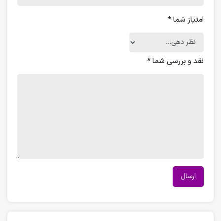
امتیاز شما
*
نقد و بررسی شما
*