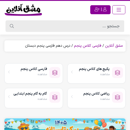
|
مشق آنلاین
/
فارسی کلاس پنجم
/
درس دهم فارسی پنجم دبستان
پکیج های کلاس پنجم
فارسی کلاس پنجم
مشاهده
مشاهده
ریاضی کلاس پنجم
گام به گام پنجم ابتدایی
مشاهده
مشاهده