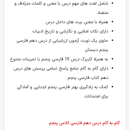
شامل لغت های مهم درس با معنی و کلمات مترادف و
متضاد
همراه با معنی بیت های داخل درس
دارای نکات املایی و نگارشی و تاریخ ادبیات
حاوی یک نوبت آزمون ارزشیابی از درس دهم فارسی
پنجم دبستان
به همراه کاربرگ درس 10 فارسی پنجم با تمرینات متنوع
دارای گام به گام جامع پاسخ تمامی پرسش های درس
دهم کتاب فارسی پنجم
کمک به یادگیری بهتر فارسی پنجم ابتدایی و آمادگی
برای امتحانات
گام به گام درس دهم فارسی کلاس پنجم