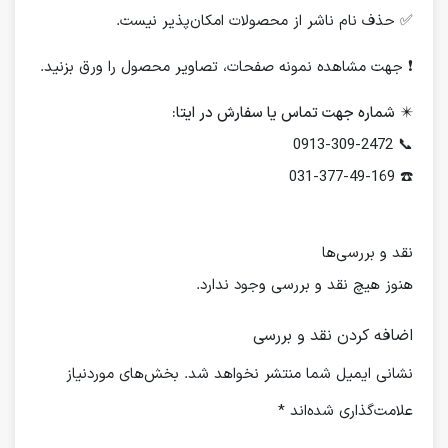
✅ حذف نام ناشر از محصولات امکان‌پذیر نیست.
❗️ جهت مشاهده نمونه صفحات، تصاویر محصول را ورق بزنید.
✴️
شماره جهت تماس یا سفارش در ایتا:
📞 0913-309-2472
☎️ 031-377-49-169
نقد و بررسی‌ها
هنوز هیچ نقد و بررسی وجود ندارد.
اضافه کردن نقد و بررسی
نشانی ایمیل شما منتشر نخواهد شد.
بخش‌های موردنیاز
علامت‌گذاری شده‌اند
*