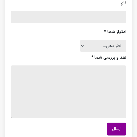
نام
امتیاز شما
*
نقد و بررسی شما
*