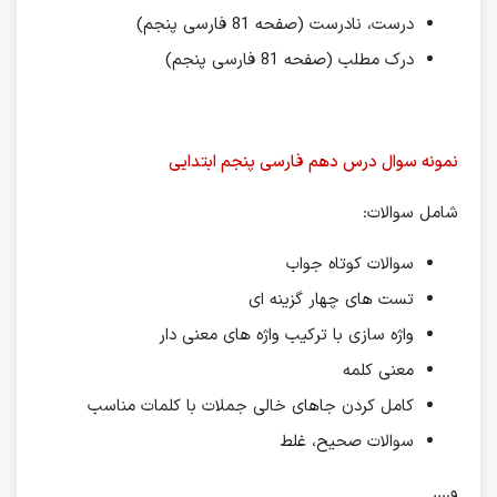
درست، نادرست (صفحه 81 فارسی پنجم)
درک مطلب (صفحه 81 فارسی پنجم)
نمونه سوال درس دهم فارسی پنجم ابتدایی
شامل سوالات:
سوالات کوتاه جواب
تست های چهار گزینه ای
واژه سازی با ترکیب واژه های معنی دار
معنی کلمه
کامل کردن جاهای خالی جملات با کلمات مناسب
سوالات صحیح، غلط
و….