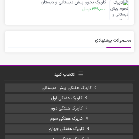
کاربرگ نجوم پیش دبستانی و دبستان
248,000
تومان
محصولات پیشنهادی
انتخاب کنید
کاربرگ هفتگی پیش دبستانی
کاربرگ هفتگی اول
کاربرگ هفتگی دوم
کاربرگ هفتگی سوم
کاربرگ هفتگی چهارم