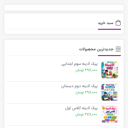
سبد خرید
جدیدترین محصولات
پیک آدینه سوم ابتدایی
298,000
تومان
پیک آدینه دوم دبستان
298,000
تومان
پیک آدینه کلاس اول
278,000
تومان