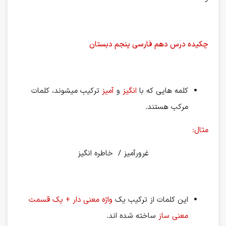
چکیده درس دهم فارسی پنجم دبستان
کلمه هایی که با
انگیز
و
آمیز
ترکیب میشوند، کلمات
مرکب هستند.
مثال:
غرورآمیز / خاطره انگیز
این کلمات از ترکیب یک
واژه معنی دار + یک قسمت
معنی ساز
ساخته شده اند.