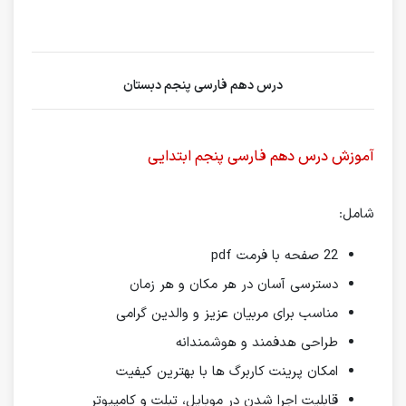
درس دهم فارسی پنجم دبستان
آموزش درس دهم فارسی پنجم ابتدایی
شامل:
22 صفحه با فرمت pdf
دسترسی آسان در هر مکان و هر زمان
مناسب برای مربیان عزیز و والدین گرامی
طراحی هدفمند و هوشمندانه
امکان پرینت کاربرگ ها با بهترین کیفیت
قابلیت اجرا شدن در موبایل، تبلت و کامپیوتر