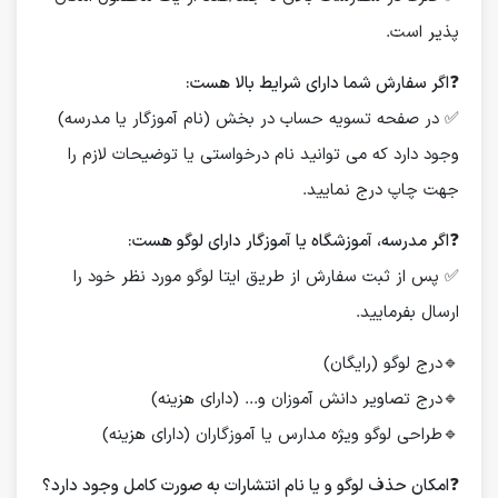
پذیر است.
❓
اگر سفارش شما دارای شرایط بالا هست:
✅ در صفحه تسویه حساب در بخش (نام آموزگار یا مدرسه)
وجود دارد که می توانید نام درخواستی یا توضیحات لازم را
جهت چاپ درج نمایید.
❓
اگر مدرسه، آموزشگاه یا آموزگار دارای لوگو هست:
✅ پس از ثبت سفارش از طریق ایتا لوگو مورد نظر خود را
ارسال بفرمایید.
🔹درج لوگو (رایگان)
🔹درج تصاویر دانش آموزان و... (دارای هزینه)
🔹طراحی لوگو ویژه مدارس یا آموزگاران (دارای هزینه)
❓
امکان حذف لوگو و یا نام انتشارات به صورت کامل وجود دارد؟