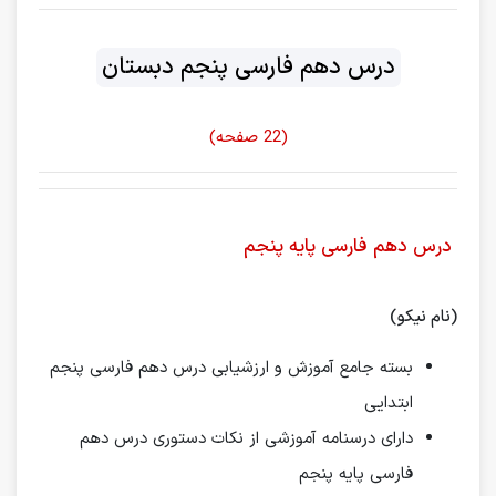
درس دهم فارسی پنجم دبستان
(22 صفحه)
درس دهم فارسی پایه پنجم
(نام نیکو)
بسته جامع آموزش و ارزشیابی درس دهم فارسی پنجم
ابتدایی
دارای درسنامه آموزشی از نکات دستوری درس دهم
فارسی پایه پنجم