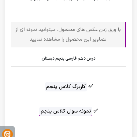
با ورق زدن عکس های محصول، میتوانید نمونه ای از
تصاویر این محصول را مشاهده نمایید
درس دهم فارسی پنجم دبستان
✅
کاربرگ کلاس پنجم
✅
نمونه سوال کلاس پنجم