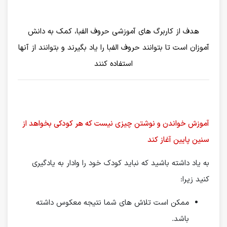
هدف از کاربرگ های آموزشی حروف الفبا، کمک به دانش
آموزان است تا بتوانند حروف الفبا را یاد بگیرند و بتوانند از آنها
استفاده کنند
آموزش خواندن و نوشتن چیزی نیست که هر کودکی بخواهد از
سنین پایین آغاز کند
به یاد داشته باشید که نباید کودک خود را وادار به یادگیری
کنید زیرا:
ممکن است تلاش های شما نتیجه معکوس داشته
باشد.