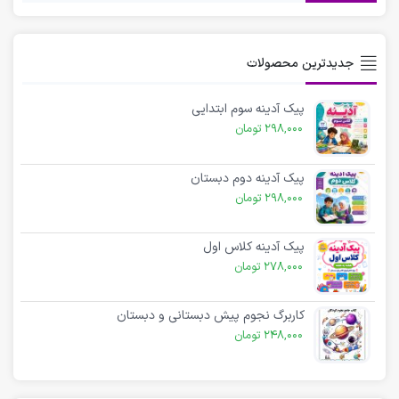
جدیدترین محصولات
پیک آدینه سوم ابتدایی
298,000
تومان
پیک آدینه دوم دبستان
298,000
تومان
پیک آدینه کلاس اول
278,000
تومان
کاربرگ نجوم پیش دبستانی و دبستان
248,000
تومان