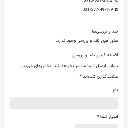
📞 0913-309-2472
☎️ 031-377-49-169
نقد و بررسی‌ها
هنوز هیچ نقد و بررسی وجود ندارد.
اضافه کردن نقد و بررسی
نشانی ایمیل شما منتشر نخواهد شد.
بخش‌های موردنیاز
علامت‌گذاری شده‌اند
*
نام
امتیاز شما
*