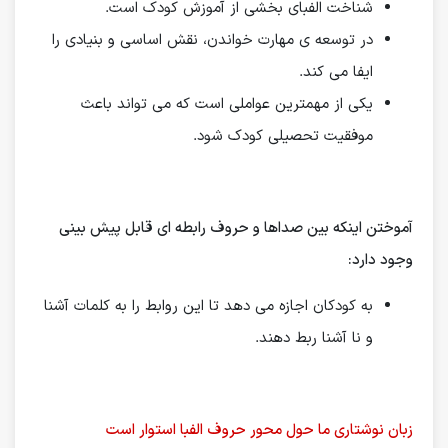
شناخت الفبای بخشی از آموزش کودک است.
در توسعه ی مهارت خواندن، نقش اساسی و بنیادی را
ایفا می کند.
یکی از مهمترین عواملی است که می تواند باعث
موفقیت تحصیلی کودک شود.
آموختن اینكه بین صداها و حروف رابطه ای قابل پیش بینی
وجود دارد:
به كودكان اجازه می دهد تا این روابط را به كلمات آشنا
و نا آشنا ربط دهند.
زبان نوشتاری ما حول محور حروف الفبا استوار است