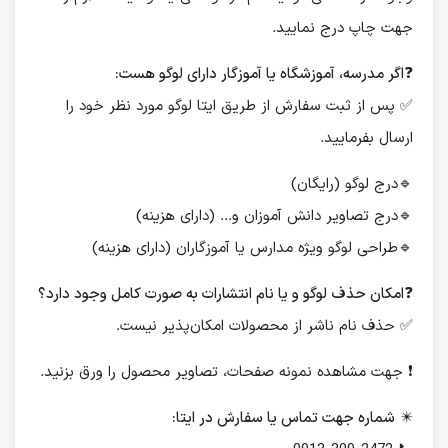
جهت چاپ درج نمایید.
❓
اگر مدرسه، آموزشگاه یا آموزگار دارای لوگو هست:
✅ پس از ثبت سفارش از طریق ایتا لوگو مورد نظر خود را
ارسال بفرمایید.
🔹درج لوگو (رایگان)
🔹درج تصاویر دانش آموزان و... (دارای هزینه)
🔹طراحی لوگو ویژه مدارس یا آموزگاران (دارای هزینه)
❓
امکان حذف لوگو و یا نام انتشارات به صورت کامل وجود دارد؟
✅ حذف نام ناشر از محصولات امکان‌پذیر نیست.
❗️ جهت مشاهده نمونه صفحات، تصاویر محصول را ورق بزنید.
✴️
شماره جهت تماس یا سفارش در ایتا: