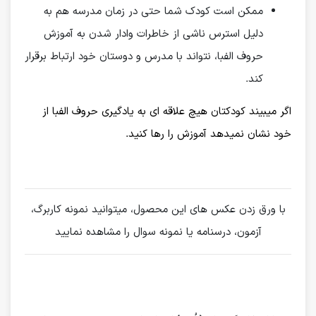
ممکن است کودک شما حتی در زمان مدرسه هم به
دلیل استرس ناشی از خاطرات وادار شدن به آموزش
حروف الفبا، نتواند با مدرس و دوستان خود ارتباط برقرار
کند.
اگر میبیند کودکتان هیچ علاقه ای به یادگیری حروف الفبا از
خود نشان نمیدهد آموزش را رها کنید.
با ورق زدن عکس های این محصول، میتوانید نمونه کاربرگ،
آزمون، درسنامه یا نمونه سوال را مشاهده نمایید