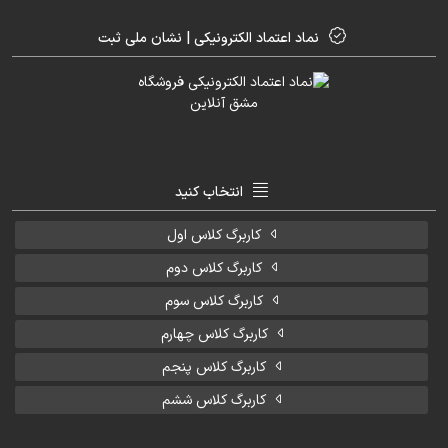
نماد اعتماد الکترونیکی | نشان ملی ثبت
انتخاب کنید
کاربرگ کلاس اول
کاربرگ کلاس دوم
کاربرگ کلاس سوم
کاربرگ کلاس چهارم
کاربرگ کلاس پنجم
کاربرگ کلاس ششم