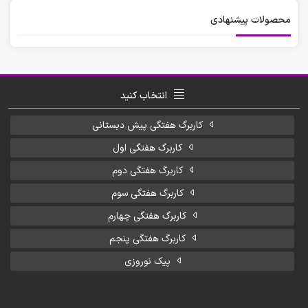
محصولات پیشنهادی
انتخاب کنید
کاربرگ هفتگی پیش دبستانی
کاربرگ هفتگی اول
کاربرگ هفتگی دوم
کاربرگ هفتگی سوم
کاربرگ هفتگی چهارم
کاربرگ هفتگی پنجم
پیک نوروزی