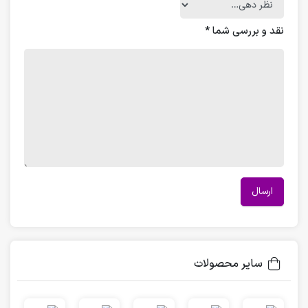
نقد و بررسی شما
*
سایر محصولات