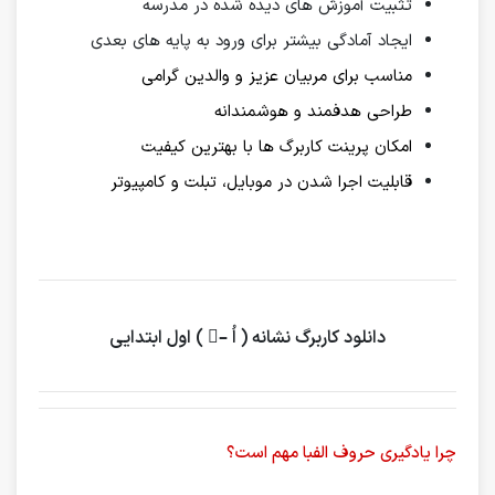
تثبیت آموزش های دیده شده در مدرسه
ایجاد آمادگی بیشتر برای ورود به پایه های بعدی
مناسب برای مربیان عزیز و والدین گرامی
طراحی هدفمند و هوشمندانه
امکان پرینت کاربرگ ها با بهترین کیفیت
قابلیت اجرا شدن در موبایل، تبلت و کامپیوتر
دانلود کاربرگ نشانه ( اُ –ُ ) اول ابتدایی
چرا یادگیری حروف الفبا مهم است؟