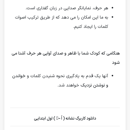
هر حرف، نمایانگر صدایی در زبان گفتاری است.
به ما این امکان را می دهد که از طریق ترکیب اصوات
کلمات را ایجاد کنیم.
هنگامی که کودک شما با ظاهر و صدای آوایی هر حرف آشنا می
شود
آنها یک قدم به یادگیری نحوه شنیدن کلمات و
خواندن
و نوشتن نزدیک
خواهند شد.
دانلود کاربرگ نشانه ( اُ –ُ ) اول ابتدایی