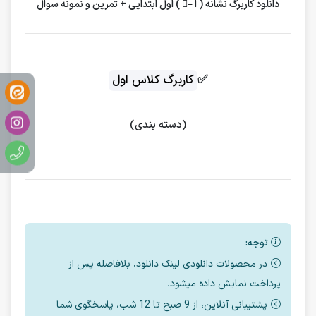
دانلود کاربرگ نشانه ( اُ –ُ ) اول ابتدایی + تمرین و نمونه سوال
✅
کاربرگ کلاس اول
(دسته بندی)
توجه:
در محصولات دانلودی لینک دانلود، بلافاصله پس از
پرداخت نمایش داده میشود.
پشتیبانی آنلاین، از 9 صبح تا 12 شب، پاسخگوی شما