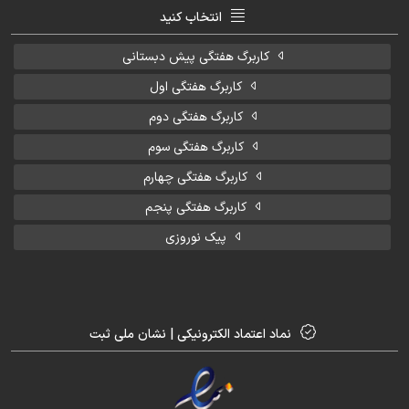
انتخاب کنید
کاربرگ هفتگی پیش دبستانی
کاربرگ هفتگی اول
کاربرگ هفتگی دوم
کاربرگ هفتگی سوم
کاربرگ هفتگی چهارم
کاربرگ هفتگی پنجم
پیک نوروزی
نماد اعتماد الکترونیکی | نشان ملی ثبت