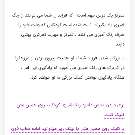
تمرکز یک درس مهم است ، که فرزندان شما می توانند از رنگ
آمیزی یاد بگیرند. ثابت شده است کودکانی که وقت خود را
صرف رنگ آمیزی می کنند ، تمرکز و مهارت تمرکزی بهتری
دارند.
با بزرگتر شدن فرزند شما ، او اهمیت بیرون نزدن از مرزها را
در کاربرگ های رنگ آمیزی می آموزد که یادگیری این امر ،
هنگام یادگیری نوشتن کمک بزرگی به او خواهد کرد.
برای دیدن بخش دانلود رنگ آمیزی کودک ، روی همین متن
کلیک کنید.
با کلیک روی همین متن یا لینک زیر میتوانید ادامه مطب فوق