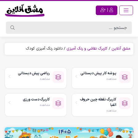
|
مشق آنلاین
/
کاربرگ نقاشی و رنگ آمیزی
/
دانلود رنگ آمیزی کودک
پوشه کار پیش دبستانی
ریاضی پیش دبستانی
مشاهده
مشاهده
کاربرگ نقطه چین حروف
کاربرگ دست ورزی
الفبا
مشاهده
مشاهده