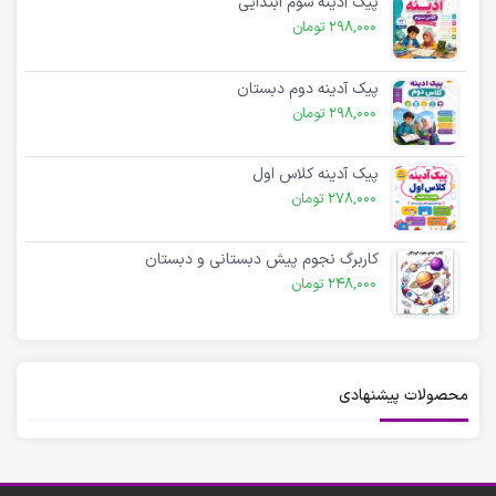
پیک آدینه سوم ابتدایی
298,000
تومان
پیک آدینه دوم دبستان
298,000
تومان
پیک آدینه کلاس اول
278,000
تومان
کاربرگ نجوم پیش دبستانی و دبستان
248,000
تومان
محصولات پیشنهادی