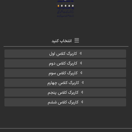
انتخاب کنید
کاربرگ کلاس اول
کاربرگ کلاس دوم
کاربرگ کلاس سوم
کاربرگ کلاس چهارم
کاربرگ کلاس پنجم
کاربرگ کلاس ششم