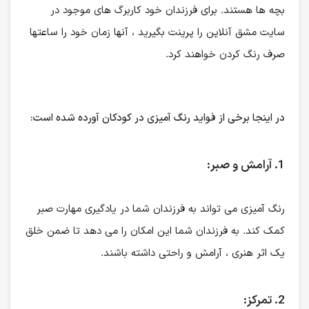
بچه ها هستند. برای فرزندان خود کاربرگ های موجود در
سایت مشق آنلاین را پرینت بگیرید ، آنها زمان خود را ساعتها
صرف رنگ کردن خواهند کرد.
در اینجا برخی از فواید رنگ آمیزی در کودکان آورده شده است:
1. آرامش و صبر:
رنگ آمیزی می تواند به فرزندان شما در یادگیری مهارت صبر
کمک کند. به فرزندان شما این امکان را می دهد تا ضمن خلق
یک اثر هنری ، آرامش و راحتی داشته باشند.
2. تمرکز: