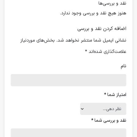
نقد و بررسی‌ها
هنوز هیچ نقد و بررسی وجود ندارد.
اضافه کردن نقد و بررسی
نشانی ایمیل شما منتشر نخواهد شد.
بخش‌های موردنیاز
علامت‌گذاری شده‌اند
*
نام
امتیاز شما
*
نقد و بررسی شما
*