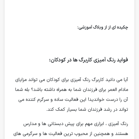
چکیده ای از از وبلاگ آموزشی:
فواید رنگ آمیزی کاربرگ ها در کودکان:
آیا می دانید کاربرگ رنگ آمیزی برای کودکان می تواند مزایای
مادام العمر برای فرزندان شما به همراه داشته باشد؟ بله شما
آن را درست خواندید! این فعالیت ساده و سرگرم کننده می
تواند در رشد فرزندان شما بسیار کمک کند.
رنگ آمیزی ، ابزاری مهم برای پیش دبستانی ها و مدارس
هستند و همچنین از محبوب ترین فعالیت ها و سرگرمی های