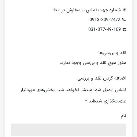
✴️
شماره جهت تماس یا سفارش در ایتا:
📞 0913-309-2472
☎️ 031-377-49-169
نقد و بررسی‌ها
هنوز هیچ نقد و بررسی وجود ندارد.
اضافه کردن نقد و بررسی
نشانی ایمیل شما منتشر نخواهد شد.
بخش‌های موردنیاز
علامت‌گذاری شده‌اند
*
نام