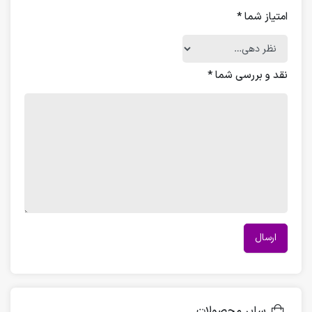
امتیاز شما
*
نقد و بررسی شما
*
سایر محصولات