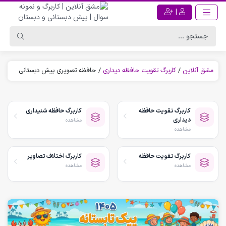
|
مشق آنلاین
/
کاربرگ تقویت حافظه دیداری
/
حافظه تصویری پیش دبستانی
کاربرگ تقویت حافظه
کاربرگ حافظه شنیداری
دیداری
مشاهده
مشاهده
کاربرگ تقویت حافظه
کاربرگ اختلاف تصاویر
مشاهده
مشاهده