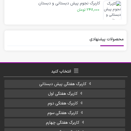
کاربرگ نجوم پیش دبستانی و دبستان
248,000
تومان
محصولات پیشنهادی
انتخاب کنید
کاربرگ هفتگی پیش دبستانی
کاربرگ هفتگی اول
کاربرگ هفتگی دوم
کاربرگ هفتگی سوم
کاربرگ هفتگی چهارم