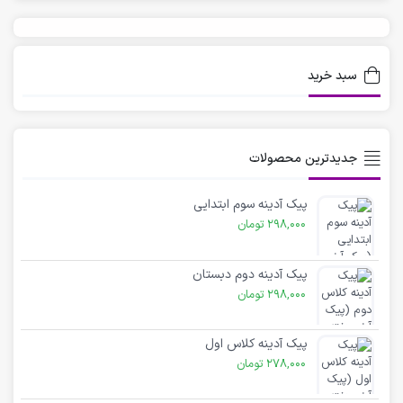
سبد خرید
جدیدترین محصولات
پیک آدینه سوم ابتدایی
298,000
تومان
پیک آدینه دوم دبستان
298,000
تومان
پیک آدینه کلاس اول
278,000
تومان