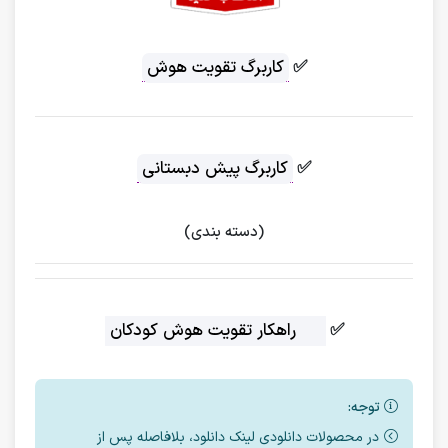
✅
کاربرگ تقویت هوش
✅
کاربرگ پیش دبستانی
(دسته بندی)
✅
12 راهکار تقویت هوش کودکان
توجه:
در محصولات دانلودی لینک دانلود، بلافاصله پس از