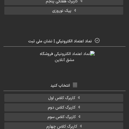
کاربرگ هفتگی پنجم
پیک نوروزی
نماد اعتماد الکترونیکی | نشان ملی ثبت
انتخاب کنید
کاربرگ کلاس اول
کاربرگ کلاس دوم
کاربرگ کلاس سوم
کاربرگ کلاس چهارم