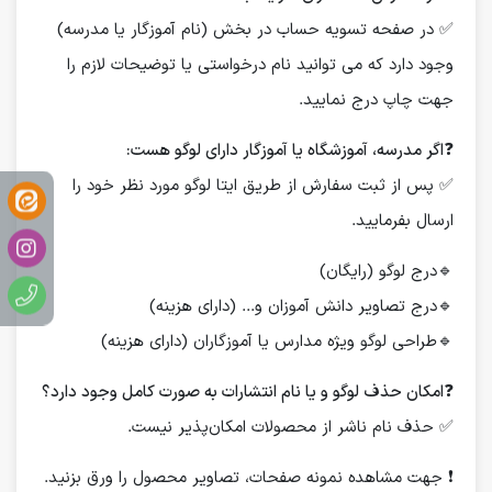
✅ در صفحه تسویه حساب در بخش (نام آموزگار یا مدرسه)
وجود دارد که می توانید نام درخواستی یا توضیحات لازم را
جهت چاپ درج نمایید.
❓
اگر مدرسه، آموزشگاه یا آموزگار دارای لوگو هست:
✅ پس از ثبت سفارش از طریق ایتا لوگو مورد نظر خود را
ارسال بفرمایید.
🔹درج لوگو (رایگان)
🔹درج تصاویر دانش آموزان و... (دارای هزینه)
🔹طراحی لوگو ویژه مدارس یا آموزگاران (دارای هزینه)
❓
امکان حذف لوگو و یا نام انتشارات به صورت کامل وجود دارد؟
✅ حذف نام ناشر از محصولات امکان‌پذیر نیست.
❗️ جهت مشاهده نمونه صفحات، تصاویر محصول را ورق بزنید.