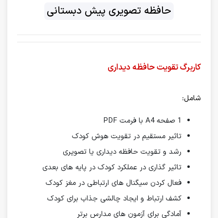
حافظه تصویری پیش دبستانی
کاربرگ تقویت حافظه دیداری
شامل:
1 صفحه A4 با فرمت PDF
تاثیر مستقیم در تقویت هوش کودک
رشد و تقویت حافظه دیداری یا تصویری
تاثیر گذاری در عملکرد کودک در پایه های بعدی
فعال کردن سیگنال های ارتباطی در مغز کودک
کشف ارتباط و ایجاد چالشی جذاب برای کودک
آمادگی برای آزمون های مدارس برتر