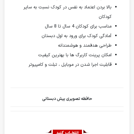
بالا بردن اعتماد به نفس در کودک نسبت به سایر
کودکان
مناسب برای کودکان 4 سال تا 8 سال
آمادگی کودک برای ورود به اول دبستان
طراحی هدفمند و هوشمندانه
امکان پرینت کاربرگ ها با بهترین کیفیت
قابلیت اجرا شدن در موبایل ، تبلت و کامپیوتر
حافظه تصویری پیش دبستانی