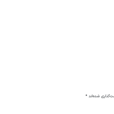
ت‌گذاری شده‌اند
*