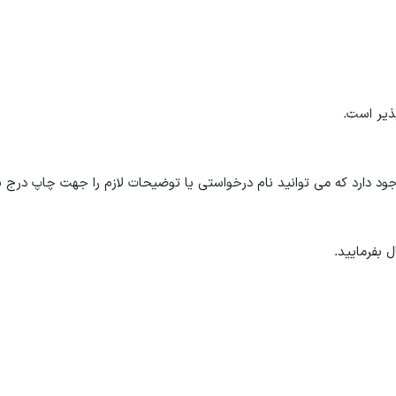
 دارد که می توانید نام درخواستی یا توضیحات لازم را جهت چاپ درج نم
 بفرمایید.