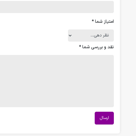
امتیاز شما
*
نقد و بررسی شما
*