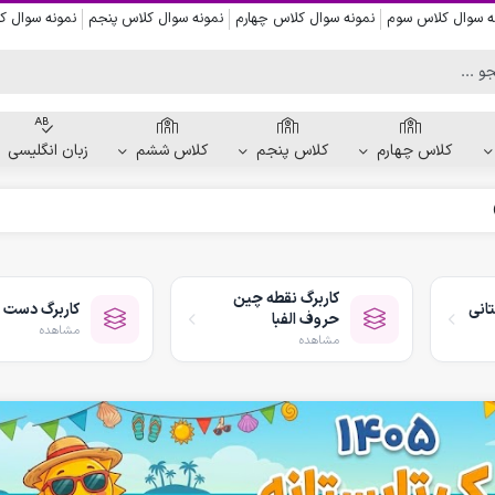
ه سوال کلاس سوم
نمونه سوال کلاس چهارم
نمونه سوال کلاس پنجم
نمونه سوال 
کلاس چهارم
کلاس پنجم
کلاس ششم
زبان انگلیسی
کاربرگ دست ورزی
کاربرگ نقاشی و رنگ آمیزی
کاربرگ نقطه چین
انی
کاربرگ دست 
کاربرگ پیش از نوشتن
حروف الفبا
مشاهده
کاربرگ نقطه چین حروف الفبا
مشاهده
کاربرگ هفتگی پیش دبستانی