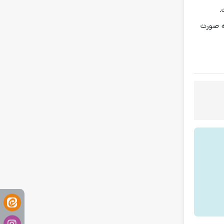
به صورت