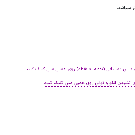
ر میباشد.
ین پیش دبستانی (نقطه به نقطه) روی همین متن کلیک کنید
ی کشیدن الگو و توالی روی همین متن کلیک کنید