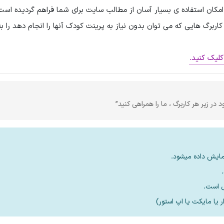
اربرگ هایی که می توان بدون نیاز به پرینت کودک آنها را انجام دهد را 
لیک کنید.
 در زیر هر کاربرگ ، ما را همراهی کنید”
مایش داده میشود.