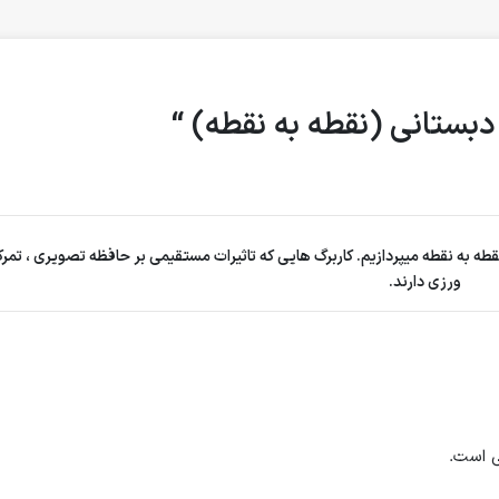
بستانی (نقطه به نقطه) “
ه به نقطه میپردازیم. کاربرگ هایی که تاثیرات مستقیمی بر حافظه تصویری ، تمر
ورزی دارند.
ی است.