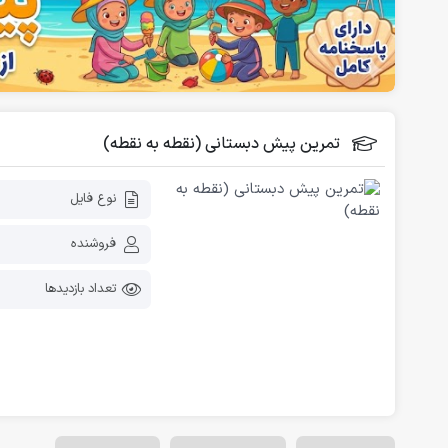
فلش کارت آموزشی
دانلود رایگان کاربرگ پیش دبستانی
تمرین پیش دبستانی (نقطه به نقطه)
نوع فایل
فروشنده
تعداد بازدیدها