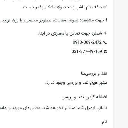
✅ حذف نام ناشر از محصولات امکان‌پذیر نیست.
❗️ جهت مشاهده نمونه صفحات، تصاویر محصول را ورق بزنید.
✴️
شماره جهت تماس یا سفارش در ایتا:
📞 0913-309-2472
☎️ 031-377-49-169
نقد و بررسی‌ها
هنوز هیچ نقد و بررسی وجود ندارد.
اضافه کردن نقد و بررسی
نشانی ایمیل شما منتشر نخواهد شد.
بخش‌های موردنیاز علام
نام