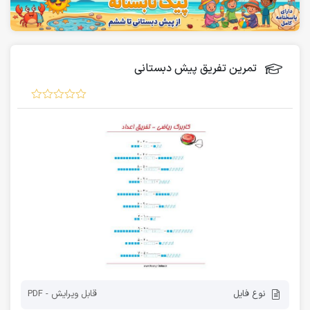
تمرین تفریق پیش دبستانی
نوع فایل
قابل ویرایش - PDF