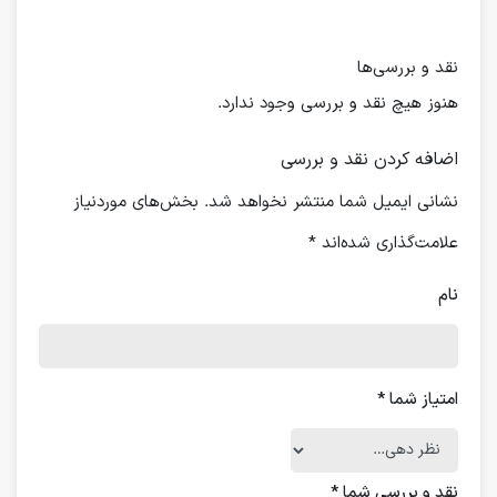
نقد و بررسی‌ها
هنوز هیچ نقد و بررسی وجود ندارد.
اضافه کردن نقد و بررسی
نشانی ایمیل شما منتشر نخواهد شد.
بخش‌های موردنیاز
علامت‌گذاری شده‌اند
*
نام
امتیاز شما
*
نقد و بررسی شما
*