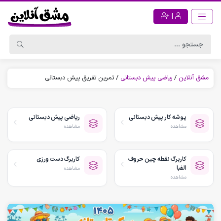
|
مشق آنلاین
/
ریاضی پیش دبستانی
/
تمرین تفریق پیش دبستانی
پوشه کار پیش دبستانی
ریاضی پیش دبستانی
مشاهده
مشاهده
کاربرگ نقطه چین حروف
کاربرگ دست ورزی
الفبا
مشاهده
مشاهده