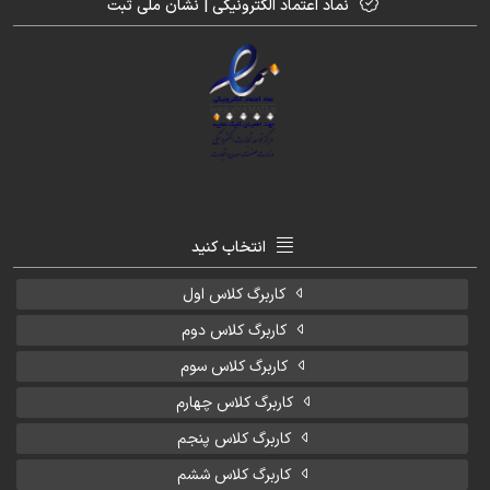
نماد اعتماد الکترونیکی | نشان ملی ثبت
انتخاب کنید
کاربرگ کلاس اول
کاربرگ کلاس دوم
کاربرگ کلاس سوم
کاربرگ کلاس چهارم
کاربرگ کلاس پنجم
کاربرگ کلاس ششم