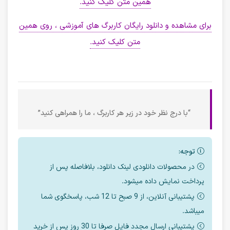
همین متن کلیک کنید.
برای مشاهده و دانلود رایگان کاربرگ های آموزشی ، روی همین
متن کلیک کنید.
“با درج نظر خود در زیر هر کاربرگ ، ما را همراهی کنید”
توجه:
در محصولات دانلودی لینک دانلود، بلافاصله پس از
پرداخت نمایش داده میشود.
پشتیبانی آنلاین، از 9 صبح تا 12 شب، پاسخگوی شما
میباشد.
پشتیبانی ارسال مجدد فایل صرفا تا 30 روز پس از خرید