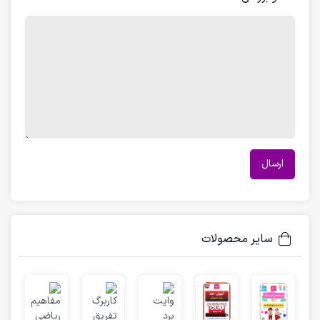
سایر محصولات