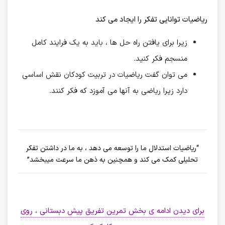
ریاضیات توانایی تفکر را ایجاد می کند
زیرا برای یافتن راه حل ها ، باید به یک فرایند کامل
منسجم فکر کنید.
می توان گفت ریاضیات در تربیت کودکان نقش اساسی
دارد زیرا ریاضی به آنها می آموزد که فکر کنند.
“ریاضیات
استدلال ما را توسعه می دهد ، به ما در داشتن تفکر
تحلیلی کمک می کند و همچنین به ذهن ما سرعت میبخشد”
برای دیدن ادامه ی بخش تمرین تفریق پیش دبستانی ، روی