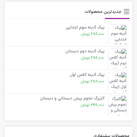
جدیدترین محصولات
پیک آدینه سوم ابتدایی
298,000
تومان
پیک آدینه دوم دبستان
298,000
تومان
پیک آدینه کلاس اول
278,000
تومان
کاربرگ نجوم پیش دبستانی و دبستان
248,000
تومان
محصولات پیشنهادی