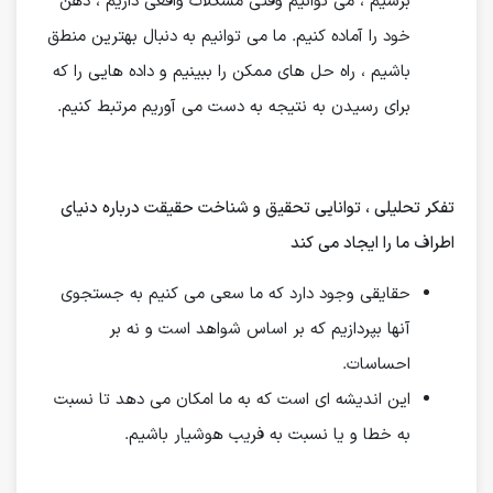
برسیم ، می توانیم وقتی مشکلات واقعی داریم ، ذهن
خود را آماده کنیم. ما می توانیم به دنبال بهترین منطق
باشیم ، راه حل های ممکن را ببینیم و داده هایی را که
برای رسیدن به نتیجه به دست می آوریم مرتبط کنیم.
تفکر تحلیلی ، توانایی تحقیق و شناخت حقیقت درباره دنیای
اطراف ما را ایجاد می کند
حقایقی وجود دارد که ما سعی می کنیم به جستجوی
آنها بپردازیم که بر اساس شواهد است و نه بر
احساسات.
این اندیشه ای است که به ما امکان می دهد تا نسبت
به خطا و یا نسبت به فریب هوشیار باشیم.