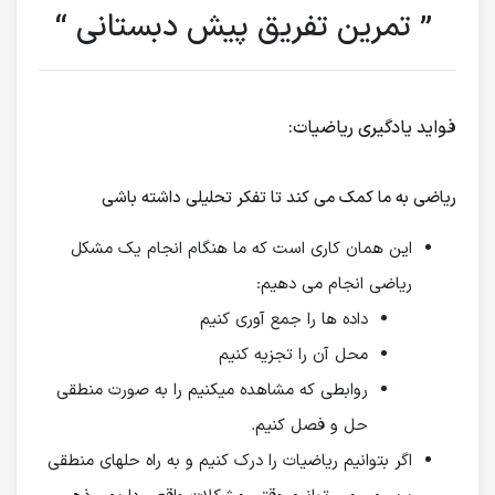
” تمرین تفریق پیش دبستانی “
فواید یادگیری ریاضیات:
ریاضی به ما کمک می کند تا تفکر تحلیلی داشته باشی
این همان کاری است که ما هنگام انجام یک مشکل
ریاضی انجام می دهیم:
داده ها را جمع آوری کنیم
محل آن را تجزیه کنیم
روابطی که مشاهده میکنیم را به صورت منطقی
حل و فصل کنیم.
اگر بتوانیم ریاضیات را درک کنیم و به راه حلهای منطقی