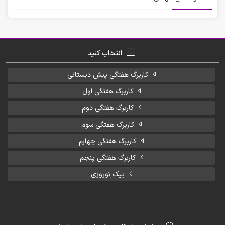
انتخاب کنید
کاربرگ هفتگی پیش دبستانی
کاربرگ هفتگی اول
کاربرگ هفتگی دوم
کاربرگ هفتگی سوم
کاربرگ هفتگی چهارم
کاربرگ هفتگی پنجم
پیک نوروزی