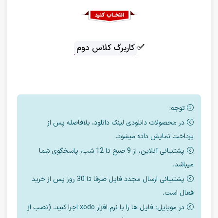
✅
کاربرگ کلاس دوم
توجه:
در محصولات دانلودی لینک دانلود، بلافاصله پس از
پرداخت نمایش داده میشود.
پشتیبانی آنلاین، از 9 صبح تا 12 شب، پاسخگوی شما
میباشد.
پشتیبانی ارسال مجدد فایل صرفا تا 30 روز پس از خرید
فعال است.
در موبایل: فایل ها را با نرم افزار xodo اجرا کنید. (نصب از