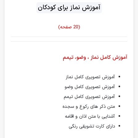
آموزش نماز برای کودکان
(20 صفحه)
آموزش کامل نماز ، وضو، تیمم
آموزش تصویری کامل نماز
آموزش تصویری کامل وضو
آموزش تصویری کامل تیمم
متن ذکر های رکوع و سجده
آشنایی با متن اذان و اقامه
دارای کارت تشویقی رنگی