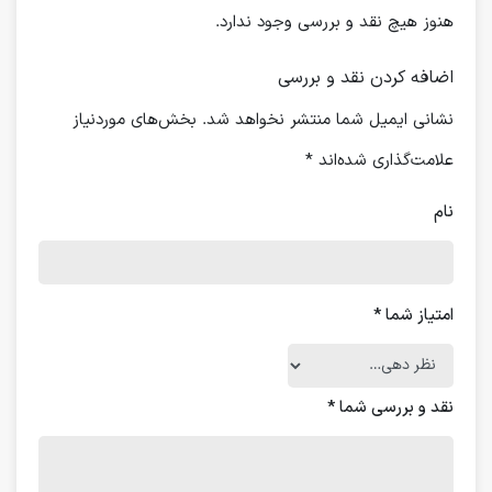
هنوز هیچ نقد و بررسی وجود ندارد.
اضافه کردن نقد و بررسی
نشانی ایمیل شما منتشر نخواهد شد.
بخش‌های موردنیاز
علامت‌گذاری شده‌اند
*
نام
امتیاز شما
*
نقد و بررسی شما
*