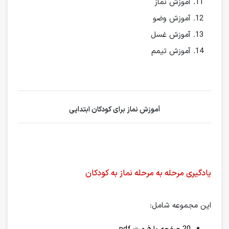
آموزش نماز
آموزش وضو
آموزش غسل
آموزش تیمم
آموزش نماز برای کودکان ابتدایی
یادگیری مرحله به مرحله نماز به کودکان
این مجموعه شامل: