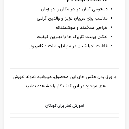
20 صفحه با فرمت pdf
دسترسی آسان در هر مکان و هر زمان
مناسب برای مربیان عزیز و والدین گرامی
طراحی هدفمند و هوشمندانه
امکان پرینت کاربرگ ها با بهترین کیفیت
قابلیت اجرا شدن در موبایل، تبلت و کامپیوتر
با ورق زدن عکس های این محصول، میتوانید نمونه آموزش
های موجود در این کتاب کار را مشاهده نمایید.
آموزش نماز برای کودکان