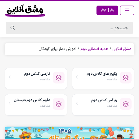
|
مشق آنلاین
/
هدیه آسمانی دوم
/
آموزش نماز برای کودکان
پکیج های کلاس دوم
فارسی کلاس دوم
مشاهده
مشاهده
ریاضی کلاس دوم
علوم کلاس دوم دبستان
مشاهده
مشاهده