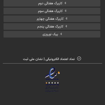
کاربرگ هفتگی دوم
کاربرگ هفتگی سوم
کاربرگ هفتگی چهارم
کاربرگ هفتگی پنجم
پیک نوروزی
نماد اعتماد الکترونیکی | نشان ملی ثبت