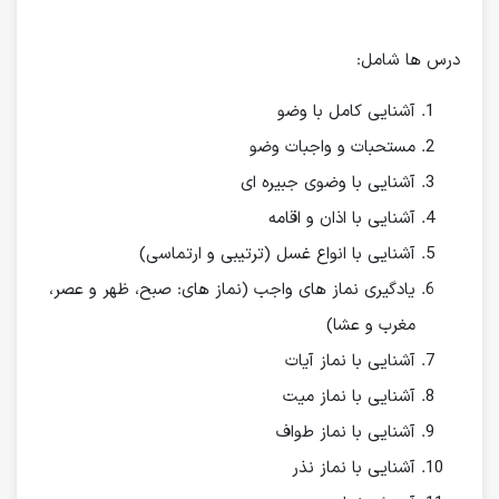
درس ها شامل:
آشنایی کامل با وضو
مستحبات و واجبات وضو
آشنایی با وضوی جبیره ای
آشنایی با اذان و اقامه
آشنایی با انواع غسل (ترتیبی و ارتماسی)
یادگیری نماز های واجب (نماز های: صبح، ظهر و عصر،
مغرب و عشا)
آشنایی با نماز آیات
آشنایی با نماز میت
آشنایی با نماز طواف
آشنایی با نماز نذر