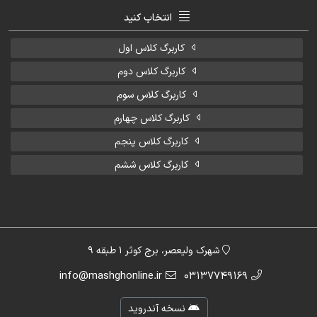
انتخاب کنید
کاربرگ کلاس اول
کاربرگ کلاس دوم
کاربرگ کلاس سوم
کاربرگ کلاس چهارم
کاربرگ کلاس پنجم
کاربرگ کلاس ششم
شهرک ولیعصر، برج کوثر 1 طبقه 9
info@mashghonline.ir
03137749169
نسخه آندروید