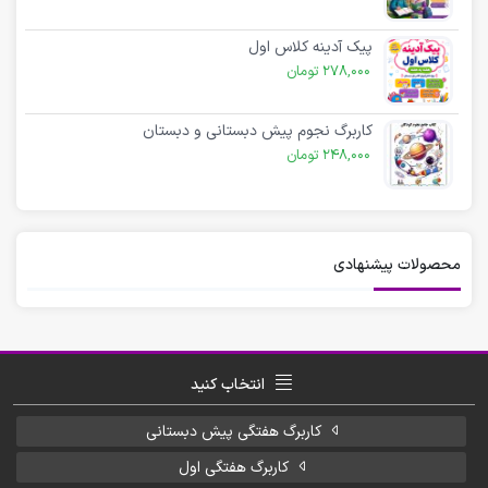
پیک آدینه کلاس اول
278,000
تومان
کاربرگ نجوم پیش دبستانی و دبستان
248,000
تومان
محصولات پیشنهادی
انتخاب کنید
کاربرگ هفتگی پیش دبستانی
کاربرگ هفتگی اول