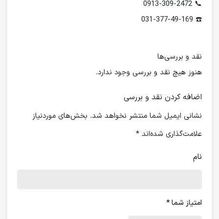
📞 0913-309-2472
☎️ 031-377-49-169
نقد و بررسی‌ها
هنوز هیچ نقد و بررسی وجود ندارد.
اضافه کردن نقد و بررسی
نشانی ایمیل شما منتشر نخواهد شد.
بخش‌های موردنیاز
علامت‌گذاری شده‌اند
*
نام
امتیاز شما
*