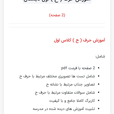
(2 صفحه)
آموزش حرف ( ح ) کلاس اول
شامل:
2 صفحه با فرمت pdf
شامل تست ها تصویری مختلف مرتبط با حرف ح
تصاویر جذاب مرتبط با نشانه ح
شامل سوالات متفاوت مرتبط با حرف ح
کاربرگ کاملا جامع و با کیفیت
تثبیت آموزش های دیده شده در مدرسه