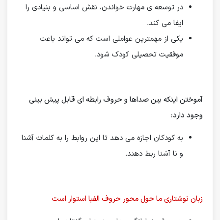
در توسعه ی مهارت خواندن، نقش اساسی و بنیادی را
ایفا می کند.
یکی از مهمترین عواملی است که می تواند باعث
موفقیت تحصیلی کودک شود.
آموختن اینكه بین صداها و حروف رابطه ای قابل پیش بینی
وجود دارد:
به كودكان اجازه می دهد تا این روابط را به كلمات آشنا
و نا آشنا ربط دهند.
زبان نوشتاری ما حول محور حروف الفبا استوار است