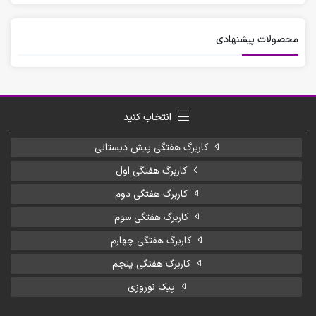
محصولات پیشنهادی
انتخاب کنید
کاربرگ هفتگی پیش دبستانی
کاربرگ هفتگی اول
کاربرگ هفتگی دوم
کاربرگ هفتگی سوم
کاربرگ هفتگی چهارم
کاربرگ هفتگی پنجم
پیک نوروزی