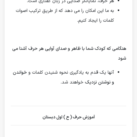
هر حرف، نمایانگر صدایی در زبان گفتاری است.
به ما این امکان را می دهد که از طریق ترکیب اصوات
کلمات را ایجاد کنیم.
هنگامی که کودک شما با ظاهر و صدای آوایی هر حرف آشنا می
شود
آنها یک قدم به یادگیری نحوه شنیدن کلمات و
خواندن
و نوشتن نزدیک
خواهند شد.
آموزش حرف ( ح ) اول دبستان