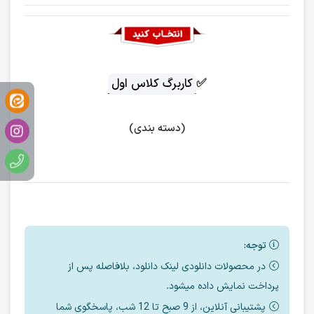
✅
کاربرگ کلاس اول
(دسته بندی)
توجه:
در محصولات دانلودی لینک دانلود، بلافاصله پس از
پرداخت نمایش داده میشود.
پشتیبانی آنلاین، از 9 صبح تا 12 شب، پاسخگوی شما