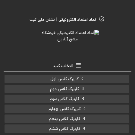
نماد اعتماد الکترونیکی | نشان ملی ثبت
انتخاب کنید
کاربرگ کلاس اول
کاربرگ کلاس دوم
کاربرگ کلاس سوم
کاربرگ کلاس چهارم
کاربرگ کلاس پنجم
کاربرگ کلاس ششم