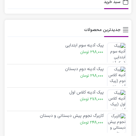
سبد خرید
جدیدترین محصولات
پیک آدینه سوم ابتدایی
298,000
تومان
پیک آدینه دوم دبستان
298,000
تومان
پیک آدینه کلاس اول
278,000
تومان
کاربرگ نجوم پیش دبستانی و دبستان
248,000
تومان