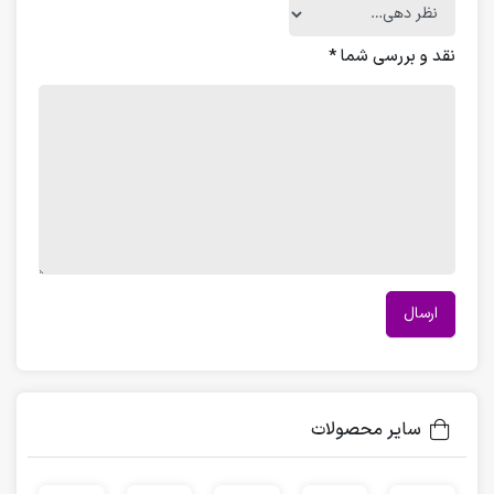
نقد و بررسی شما
*
سایر محصولات