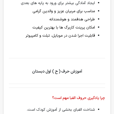
ایجاد آمادگی بیشتر برای ورود به پایه های بعدی
مناسب برای مربیان عزیز و والدین گرامی
طراحی هدفمند و هوشمندانه
امکان پرینت کاربرگ ها با بهترین کیفیت
قابلیت اجرا شدن در موبایل، تبلت و کامپیوتر
آموزش حرف ( ح ) اول دبستان
چرا یادگیری حروف الفبا مهم است؟
شناخت الفبای بخشی از آموزش کودک است.