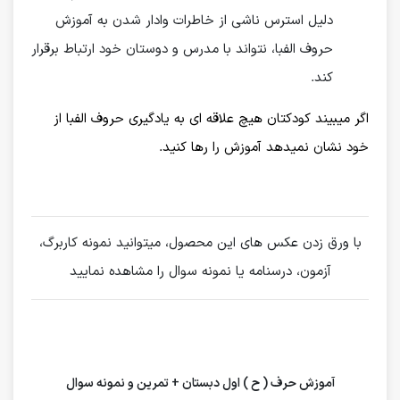
دلیل استرس ناشی از خاطرات وادار شدن به آموزش
حروف الفبا، نتواند با مدرس و دوستان خود ارتباط برقرار
کند.
اگر میبیند کودکتان هیچ علاقه ای به یادگیری حروف الفبا از
خود نشان نمیدهد آموزش را رها کنید.
با ورق زدن عکس های این محصول، میتوانید نمونه کاربرگ،
آزمون، درسنامه یا نمونه سوال را مشاهده نمایید
آموزش حرف ( ح ) اول دبستان + تمرین و نمونه سوال