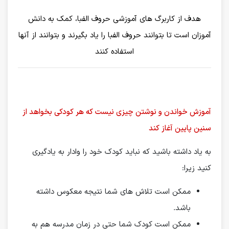
هدف از کاربرگ های آموزشی حروف الفبا، کمک به دانش
آموزان است تا بتوانند حروف الفبا را یاد بگیرند و بتوانند از آنها
استفاده کنند
آموزش خواندن و نوشتن چیزی نیست که هر کودکی بخواهد از
سنین پایین آغاز کند
به یاد داشته باشید که نباید کودک خود را وادار به یادگیری
کنید زیرا:
ممکن است تلاش های شما نتیجه معکوس داشته
باشد.
ممکن است کودک شما حتی در زمان مدرسه هم به