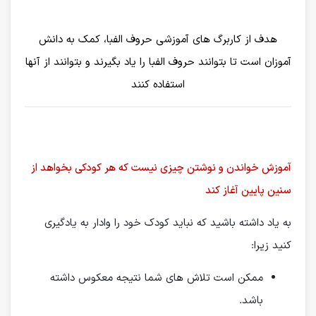
هدف از کاربرگ های آموزشی حروف الفبا، کمک به دانش
آموزان است تا بتوانند حروف الفبا را یاد بگیرند و بتوانند از آنها
استفاده کنند
آموزش خواندن و نوشتن چیزی نیست که هر کودکی بخواهد از
سنین پایین آغاز کند
به یاد داشته باشید که نباید کودک خود را وادار به یادگیری
کنید زیرا:
ممکن است تلاش های شما نتیجه معکوس داشته
باشد.