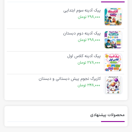
پیک آدینه سوم ابتدایی
298,000
تومان
پیک آدینه دوم دبستان
298,000
تومان
پیک آدینه کلاس اول
278,000
تومان
کاربرگ نجوم پیش دبستانی و دبستان
248,000
تومان
محصولات پیشنهادی