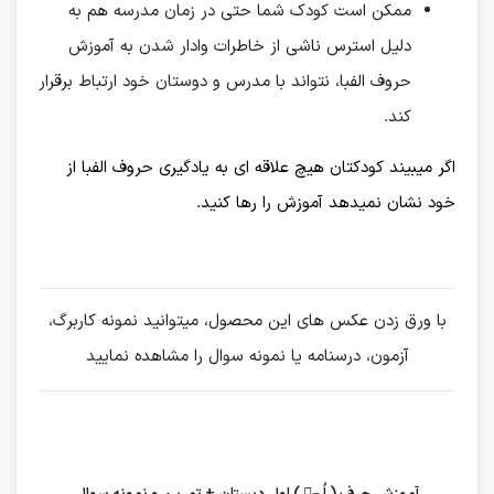
ممکن است کودک شما حتی در زمان مدرسه هم به
دلیل استرس ناشی از خاطرات وادار شدن به آموزش
حروف الفبا، نتواند با مدرس و دوستان خود ارتباط برقرار
کند.
اگر میبیند کودکتان هیچ علاقه ای به یادگیری حروف الفبا از
خود نشان نمیدهد آموزش را رها کنید.
با ورق زدن عکس های این محصول، میتوانید نمونه کاربرگ،
آزمون، درسنامه یا نمونه سوال را مشاهده نمایید