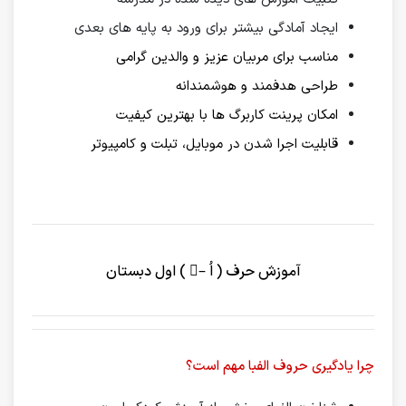
ایجاد آمادگی بیشتر برای ورود به پایه های بعدی
مناسب برای مربیان عزیز و والدین گرامی
طراحی هدفمند و هوشمندانه
امکان پرینت کاربرگ ها با بهترین کیفیت
قابلیت اجرا شدن در موبایل، تبلت و کامپیوتر
آموزش حرف ( اُ –ُ ) اول دبستان
چرا یادگیری حروف الفبا مهم است؟