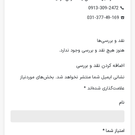
📞 0913-309-2472
☎️ 031-377-49-169
نقد و بررسی‌ها
هنوز هیچ نقد و بررسی وجود ندارد.
اضافه کردن نقد و بررسی
نشانی ایمیل شما منتشر نخواهد شد.
بخش‌های موردنیاز
علامت‌گذاری شده‌اند
*
نام
امتیاز شما
*