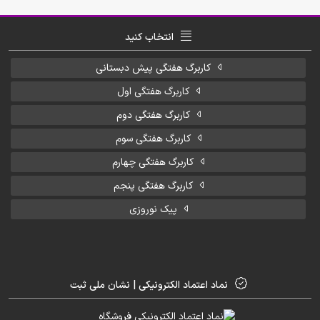
انتخاب کنید
کاربرگ هفتگی پیش دبستانی
کاربرگ هفتگی اول
کاربرگ هفتگی دوم
کاربرگ هفتگی سوم
کاربرگ هفتگی چهارم
کاربرگ هفتگی پنجم
پیک نوروزی
نماد اعتماد الکترونیکی | نشان ملی ثبت