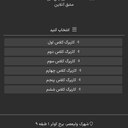
انتخاب کنید
کاربرگ کلاس اول
کاربرگ کلاس دوم
کاربرگ کلاس سوم
کاربرگ کلاس چهارم
کاربرگ کلاس پنجم
کاربرگ کلاس ششم
شهرک ولیعصر، برج کوثر 1 طبقه 9