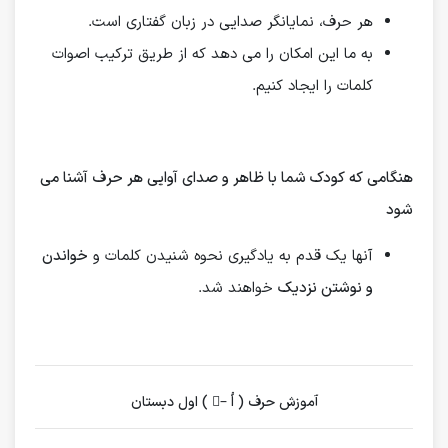
هر حرف، نمایانگر صدایی در زبان گفتاری است.
به ما این امکان را می دهد که از طریق ترکیب اصوات
کلمات را ایجاد کنیم.
هنگامی که کودک شما با ظاهر و صدای آوایی هر حرف آشنا می
شود
آنها یک قدم به یادگیری نحوه شنیدن کلمات و
خواندن
و نوشتن نزدیک
خواهند شد.
آموزش حرف ( اُ –ُ ) اول دبستان