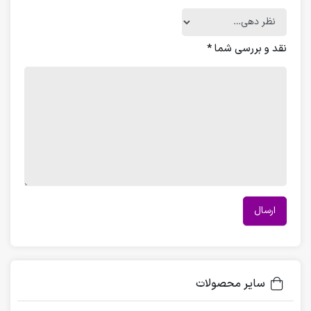
نقد و بررسی شما
*
سایر محصولات