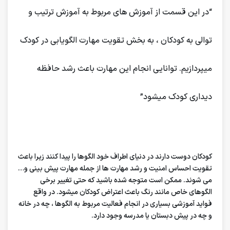
“در این قسمت از آموزش های مربوط به آموزش ترتیب و
توالی به کودکان
، به بخش تقویت مهارت الگویابی در کودک
میپردازیم. توانایی انجام این مهارت باعث رشد حافظه
دیداری کودک میشود”
کودکان دوست دارند در دنیای اطراف خود الگوها را پیدا کنند زیرا باعث
تقویت احساس امنیت و رشد مهارت ها از جمله مهارت پیش بینی و…
می شوند. ممکن است متوجه شده باشید که حتی تغییر برخی
الگوهای خاص مانند رنگ باعث اعتراض کودکان میشود. در واقع
فواید آموزشی بسیاری در انجام فعالیت مربوط به الگوها ، چه در خانه
و چه در پیش دبستان یا مدرسه وجود دارد.