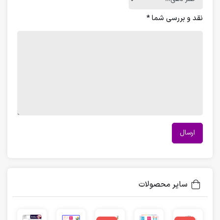
نقد و بررسی شما
*
سایر محصولات