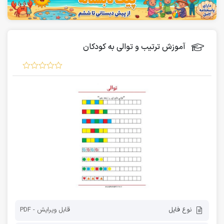
آموزش ترتیب و توالی به کودکان
نوع فایل
قابل ویرایش - PDF