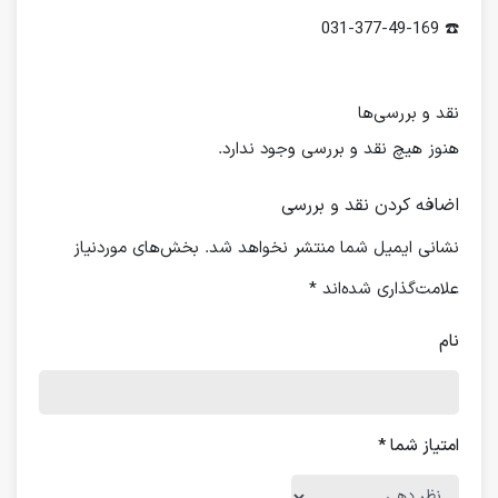
☎️ 031-377-49-169
نقد و بررسی‌ها
هنوز هیچ نقد و بررسی وجود ندارد.
اضافه کردن نقد و بررسی
نشانی ایمیل شما منتشر نخواهد شد.
بخش‌های موردنیاز
علامت‌گذاری شده‌اند
*
نام
امتیاز شما
*