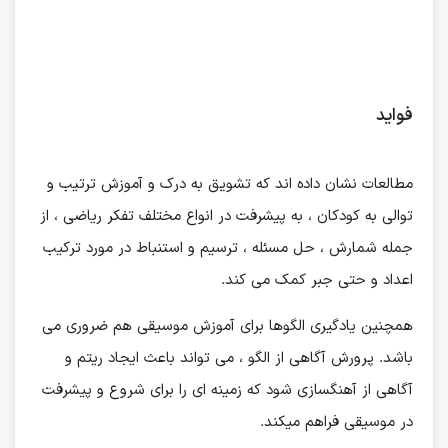
فواید
مطالعات نشان داده اند که تشویق به درک و آموزش ترتیب و
توالی به کودکان ، به پیشرفت در انواع مختلف تفکر ریاضی ، از
جمله شمارش ، حل مسئله ، ترسیم و استنباط در مورد ترکیب
اعداد و حتی جبر کمک می کند.
همچنین یادگیری الگوها برای آموزش موسیقی هم ضروری می
باشد. پرورش آگاهی از الگو ، می تواند باعث ایجاد ریتم و
آگاهی از آهنگسازی شود که زمینه ای را برای شروع و پیشرفت
در موسیقی فراهم میکند.