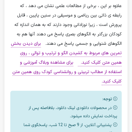
علاوه بر این ، برخی از مطالعات علمی نشان می دهد ، که
رابطه ی ذاتی بین ریاضی و موسیقی در سنین پایین ، قابل
پرورش است ، زیرا نوزادانی وجود دارند که به همان اندازه که
کودکان بزرگتر به الگوهای بصری پاسخ می دهند آنها هم به
الگوهای شنوایی و جسمی پاسخ می دهند.
برای دیدن بخش
تمرین های مربوط به کشیدن الگو و ترتیب و توالی ، روی
همین متن کلیک کنید.
برای مشاهده وبلاگ آموزشی و
استفاده از مطالب تربیتی و روانشناسی کودک روی همین متن
کلیک کنید.
توجه:
در محصولات دانلودی لینک دانلود، بلافاصله پس از
پرداخت نمایش داده میشود.
پشتیبانی آنلاین، از 9 صبح تا 12 شب، پاسخگوی شما