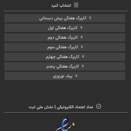
انتخاب کنید
کاربرگ هفتگی پیش دبستانی
کاربرگ هفتگی اول
کاربرگ هفتگی دوم
کاربرگ هفتگی سوم
کاربرگ هفتگی چهارم
کاربرگ هفتگی پنجم
پیک نوروزی
نماد اعتماد الکترونیکی | نشان ملی ثبت