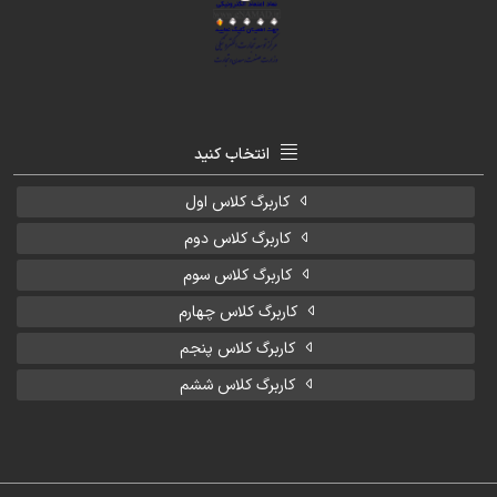
انتخاب کنید
کاربرگ کلاس اول
کاربرگ کلاس دوم
کاربرگ کلاس سوم
کاربرگ کلاس چهارم
کاربرگ کلاس پنجم
کاربرگ کلاس ششم