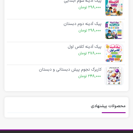
پیک آدینه سوم ابتدایی
298,000
تومان
پیک آدینه دوم دبستان
298,000
تومان
پیک آدینه کلاس اول
278,000
تومان
کاربرگ نجوم پیش دبستانی و دبستان
248,000
تومان
محصولات پیشنهادی