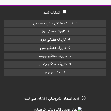
انتخاب کنید
کاربرگ هفتگی پیش دبستانی
کاربرگ هفتگی اول
کاربرگ هفتگی دوم
کاربرگ هفتگی سوم
کاربرگ هفتگی چهارم
کاربرگ هفتگی پنجم
پیک نوروزی
نماد اعتماد الکترونیکی | نشان ملی ثبت