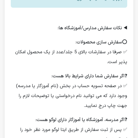
◀️
نکات سفارش مدارس/آموزشگاه ها:
⭕️
سفارش سازی محصولات:
✅ صرفا در سفارشات بالای 5 جلد/عدد از یک محصول امکان
پذیر است.
❓
اگر سفارش شما دارای شرایط بالا هست:
✅ در صفحه تسویه حساب در بخش (نام آموزگار یا مدرسه)
وجود دارد که می توانید نام درخواستی یا توضیحات لازم را
جهت چاپ درج نمایید.
❓
اگر مدرسه، آموزشگاه یا آموزگار دارای لوگو هست:
✅ پس از ثبت سفارش از طریق ایتا لوگو مورد نظر خود را