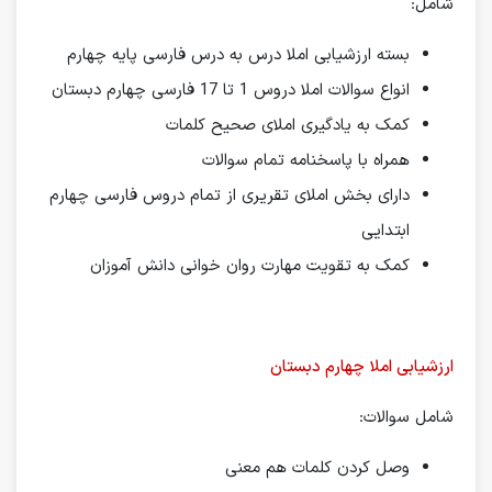
شامل:
بسته ارزشیابی املا درس به درس فارسی پایه چهارم
انواع سوالات املا دروس 1 تا 17 فارسی چهارم دبستان
کمک به یادگیری املای صحیح کلمات
همراه با پاسخنامه تمام سوالات
دارای بخش املای تقریری از تمام دروس فارسی چهارم
ابتدایی
کمک به تقویت مهارت روان خوانی دانش آموزان
ارزشیابی املا چهارم دبستان
شامل سوالات:
وصل کردن کلمات هم معنی