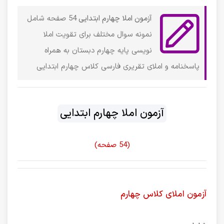
آزمون املا چهارم ابتدایی
54 صفحه شامل
نمونه سوال مختلف برای تقویت املا
نویسی پایه چهارم دبستان به همراه
پاسخنامه و املای تقریری فارسی کلاس چهارم ابتدایی
آزمون املا چهارم ابتدایی
(54 صفحه)
آزمون املای کلاس چهارم