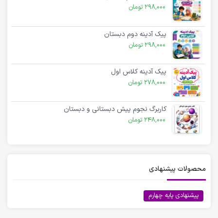
298,000
تومان
پیک آدینه دوم دبستان
298,000
تومان
پیک آدینه کلاس اول
278,000
تومان
کاربرگ نجوم پیش دبستانی و دبستان
248,000
تومان
محصولات پیشنهادی
پیشنهادی پایه چهارم