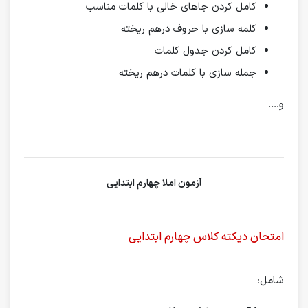
کامل کردن جاهای خالی با کلمات مناسب
کلمه سازی با حروف درهم ریخته
کامل کردن جدول کلمات
جمله سازی با کلمات درهم ریخته
و….
آزمون املا چهارم ابتدایی
امتحان دیکته کلاس چهارم ابتدایی
شامل: