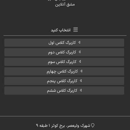
انتخاب کنید
کاربرگ کلاس اول
کاربرگ کلاس دوم
کاربرگ کلاس سوم
کاربرگ کلاس چهارم
کاربرگ کلاس پنجم
کاربرگ کلاس ششم
شهرک ولیعصر، برج کوثر 1 طبقه 9