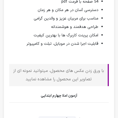
54 صفحه با فرمت pdf
دسترسی آسان در هر مکان و هر زمان
مناسب برای مربیان عزیز و والدین گرامی
طراحی هدفمند و هوشمندانه
امکان پرینت کاربرگ ها با بهترین کیفیت
قابلیت اجرا شدن در موبایل، تبلت و کامپیوتر
با ورق زدن عکس های محصول، میتوانید نمونه ای از
تصاویر این محصول را مشاهده نمایید
آزمون املا چهارم ابتدایی