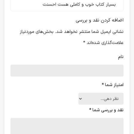
بسیار کتاب خوب و کاملی هست احسنت
اضافه کردن نقد و بررسی
نشانی ایمیل شما منتشر نخواهد شد.
بخش‌های موردنیاز
علامت‌گذاری شده‌اند
*
نام
امتیاز شما
*
نقد و بررسی شما
*