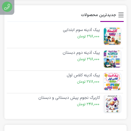
جدیدترین محصولات
پیک آدینه سوم ابتدایی
298,000
تومان
پیک آدینه دوم دبستان
298,000
تومان
پیک آدینه کلاس اول
278,000
تومان
کاربرگ نجوم پیش دبستانی و دبستان
248,000
تومان