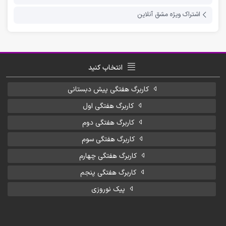
اشتراک ویژه مشق آنلاین
انتخاب کنید
کاربرگ هفتگی پیش دبستانی
کاربرگ هفتگی اول
کاربرگ هفتگی دوم
کاربرگ هفتگی سوم
کاربرگ هفتگی چهارم
کاربرگ هفتگی پنجم
پیک نوروزی