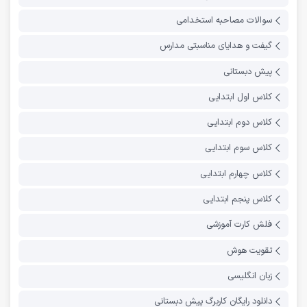
سوالات مصاحبه استخدامی
گیفت و هدایای مناسبتی مدارس
پیش دبستانی
کلاس اول ابتدایی
کلاس دوم ابتدایی
کلاس سوم ابتدایی
کلاس چهارم ابتدایی
کلاس پنجم ابتدایی
فلش کارت آموزشی
تقویت هوش
زبان انگلیسی
دانلود رایگان کاربرگ پیش دبستانی