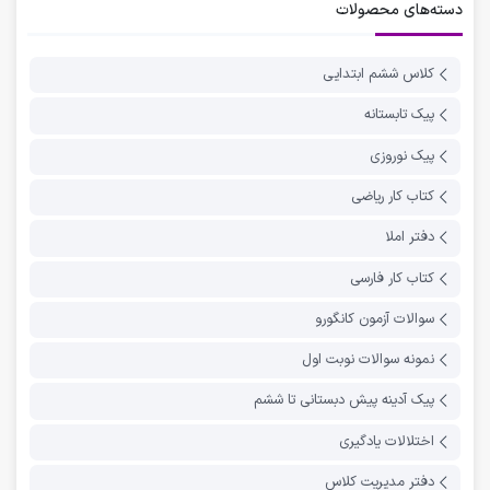
دسته‌های محصولات
کلاس ششم ابتدایی
پیک تابستانه
پیک نوروزی
کتاب کار ریاضی
دفتر املا
کتاب کار فارسی
سوالات آزمون کانگورو
نمونه سوالات نوبت اول
پیک آدینه پیش دبستانی تا ششم
اختلالات یادگیری
دفتر مدیریت کلاس