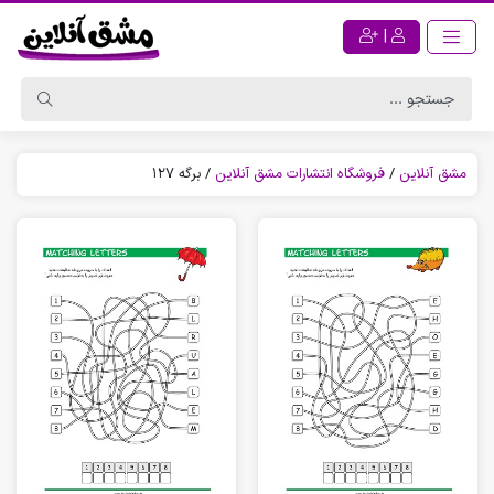
|
مشق آنلاین
/
فروشگاه انتشارات مشق آنلاین
/
برگه 127