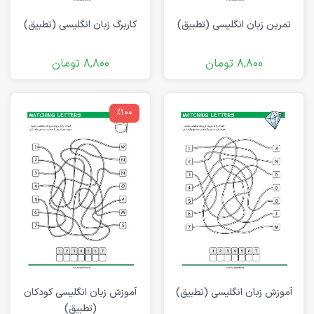
تمرین زبان انگلیسی (تطبیق)
کاربرگ زبان انگلیسی (تطبیق)
8,800
تومان
8,800
تومان
٪100
آموزش زبان انگلیسی (تطبیق)
آموزش زبان انگلیسی کودکان
(تطبیق)