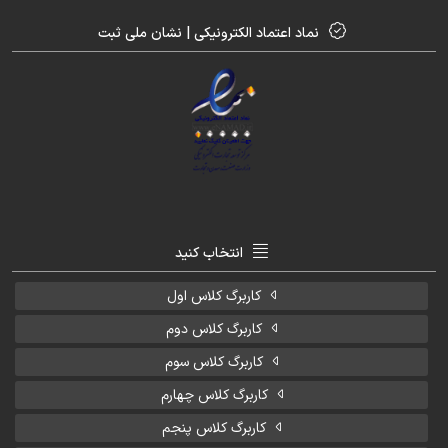
نماد اعتماد الکترونیکی | نشان ملی ثبت
انتخاب کنید
کاربرگ کلاس اول
کاربرگ کلاس دوم
کاربرگ کلاس سوم
کاربرگ کلاس چهارم
کاربرگ کلاس پنجم