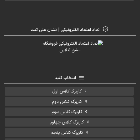
نماد اعتماد الکترونیکی | نشان ملی ثبت
انتخاب کنید
کاربرگ کلاس اول
کاربرگ کلاس دوم
کاربرگ کلاس سوم
کاربرگ کلاس چهارم
کاربرگ کلاس پنجم