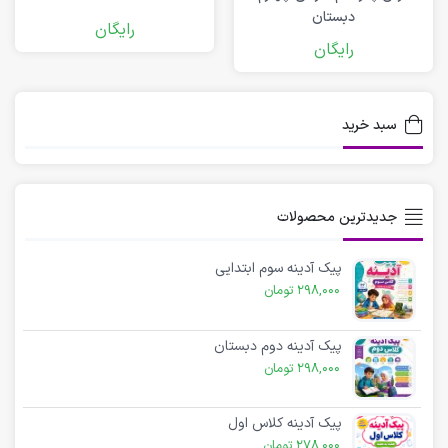
دبستان
رایگان
رایگان
سبد خرید
جدیدترین محصولات
پیک آدینه سوم ابتدایی
298,000
تومان
پیک آدینه دوم دبستان
298,000
تومان
پیک آدینه کلاس اول
278,000
تومان