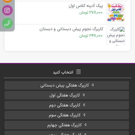
پیک آدینه کلاس اول
278,000
تومان
کاربرگ نجوم پیش دبستانی و دبستان
248,000
تومان
انتخاب کنید
کاربرگ هفتگی پیش دبستانی
کاربرگ هفتگی اول
کاربرگ هفتگی دوم
کاربرگ هفتگی سوم
کاربرگ هفتگی چهارم