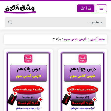
|
مشق آنلاین
/
فارسی کلاس سوم
/
برگه 3