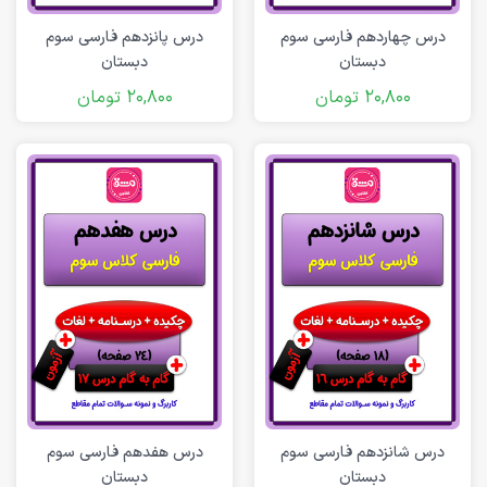
درس چهاردهم فارسی سوم
درس پانزدهم فارسی سوم
دبستان
دبستان
20,800
تومان
20,800
تومان
درس شانزدهم فارسی سوم
درس هفدهم فارسی سوم
دبستان
دبستان