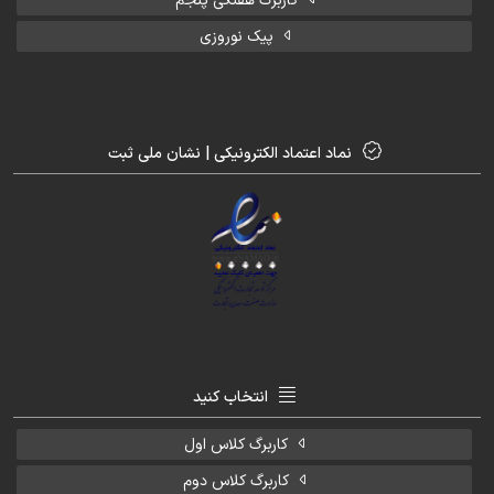
کاربرگ هفتگی پنجم
پیک نوروزی
نماد اعتماد الکترونیکی | نشان ملی ثبت
انتخاب کنید
کاربرگ کلاس اول
کاربرگ کلاس دوم