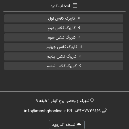
انتخاب کنید
کاربرگ کلاس اول
کاربرگ کلاس دوم
کاربرگ کلاس سوم
کاربرگ کلاس چهارم
کاربرگ کلاس پنجم
کاربرگ کلاس ششم
شهرک ولیعصر، برج کوثر 1 طبقه 9
info@mashghonline.ir
03137749169
نسخه آندروید