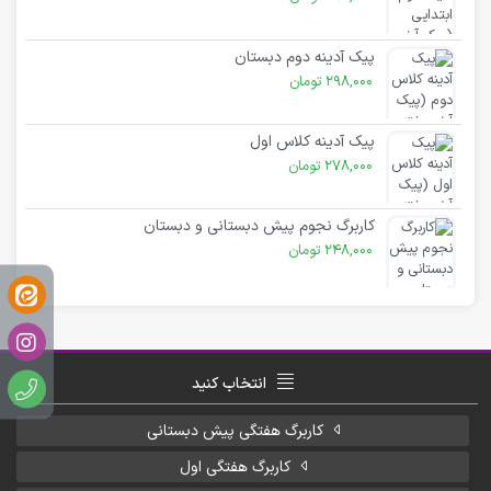
پیک آدینه دوم دبستان
298,000
تومان
پیک آدینه کلاس اول
278,000
تومان
کاربرگ نجوم پیش دبستانی و دبستان
248,000
تومان
انتخاب کنید
کاربرگ هفتگی پیش دبستانی
کاربرگ هفتگی اول