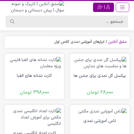
|
مشق آنلاین
/
ابزارهای آموزشی نمدی کلاس اول
پیکسل گل نمدی برای جشن ها
کارت نشانه های الفبا
28,000
تومان
398,000
تومان
تاس آموزشی نمدی
کارت اعداد انگلیسی نمدی