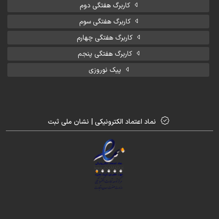
کاربرگ هفتگی دوم
کاربرگ هفتگی سوم
کاربرگ هفتگی چهارم
کاربرگ هفتگی پنجم
پیک نوروزی
نماد اعتماد الکترونیکی | نشان ملی ثبت