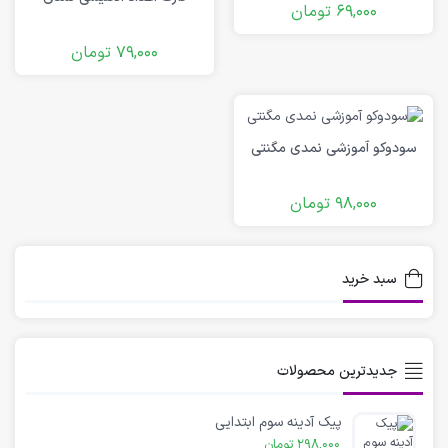
69,000
تومان
79,000
تومان
سودوکو آموزشی نمدی مگنتی
98,000
تومان
سبد خرید
جدیدترین محصولات
پیک آدینه سوم ابتدایی
298,000
تومان