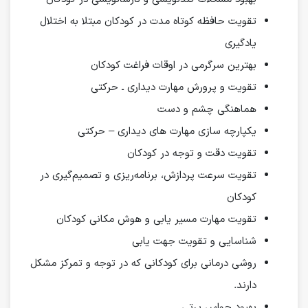
تقویت حافظه کوتاه مدت در کودکان مبتلا به اختلال
یادگیری
بهترین سرگرمی در اوقات فراغت کودکان
تقویت و پرورش مهارت دیداری ـ حرکتی
هماهنگی چشم و دست
یکپارچه سازی مهارت های دیداری – حرکتی
تقویت دقت و توجه در کودکان
تقویت سرعت پردازش، برنامه‌ریزی و تصمیم‌گیری در
کودکان
تقویت مهارت مسیر یابی و هوش مکانی کودکان
شناسایی و تقویت جهت یابی
روشی درمانی برای کودکانی که در توجه و تمرکز مشکل
دارند.
بهبود حواس پرتی