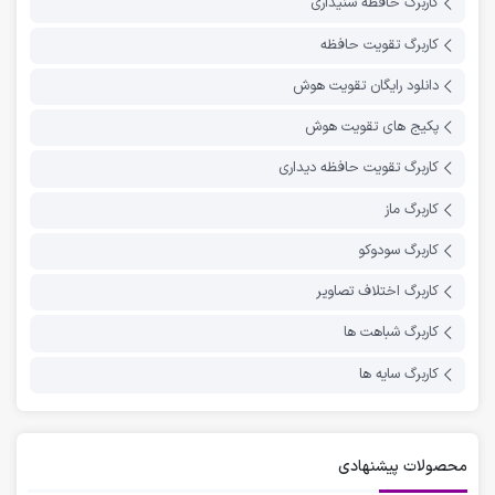
کاربرگ حافظه شنیداری
کاربرگ تقویت حافظه
دانلود رایگان تقویت هوش
پکیج های تقویت هوش
کاربرگ تقویت حافظه دیداری
کاربرگ ماز
کاربرگ سودوکو
کاربرگ اختلاف تصاویر
کاربرگ شباهت ها
کاربرگ سایه ها
محصولات پیشنهادی