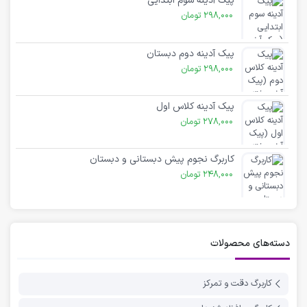
پیک آدینه سوم ابتدایی
298,000
تومان
پیک آدینه دوم دبستان
298,000
تومان
پیک آدینه کلاس اول
278,000
تومان
کاربرگ نجوم پیش دبستانی و دبستان
248,000
تومان
دسته‌های محصولات
کاربرگ دقت و تمرکز