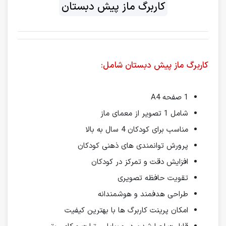
کاربرگ ماز پیش دبستان
کاربرگ ماز پیش دبستان شامل:
1 صفحه A4
شامل 1 تصویر از معمای ماز
مناسب برای کودکان 4 سال به بالا
پرورش توانمندی های ذهنی کودکان
افزایش دقت و تمرکز در کودکان
تقویت حافظه تصویری
طراحی هدفمند و هوشمندانه
امکان پرینت کاربرگ ها با بهترین کیفیت