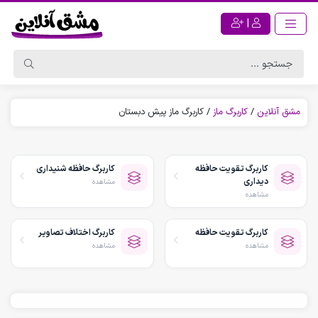
|
مشق آنلاین
/
کاربرگ ماز
/
کاربرگ ماز پیش دبستان
کاربرگ تقویت حافظه
کاربرگ حافظه شنیداری
دیداری
مشاهده
مشاهده
کاربرگ تقویت حافظه
کاربرگ اختلاف تصاویر
مشاهده
مشاهده