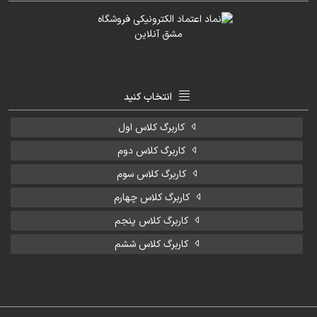
انتخاب کنید
کاربرگ کلاس اول
کاربرگ کلاس دوم
کاربرگ کلاس سوم
کاربرگ کلاس چهارم
کاربرگ کلاس پنجم
کاربرگ کلاس ششم