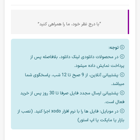
“با درج نظر خود، ما را همراهی کنید”
توجه:
در محصولات دانلودی لینک دانلود، بلافاصله پس از
پرداخت نمایش داده میشود.
پشتیبانی آنلاین، از 9 صبح تا 12 شب، پاسخگوی شما
میباشد.
پشتیبانی ارسال مجدد فایل صرفا تا 30 روز پس از خرید
فعال است.
در موبایل: فایل ها را با نرم افزار xodo اجرا کنید. (نصب از
بازار یا مایکت یا اپ استور)