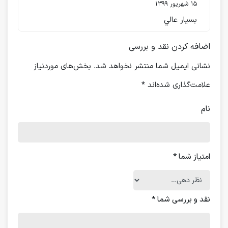
15 شهریور 1399
بسيار عالي
اضافه کردن نقد و بررسی
نشانی ایمیل شما منتشر نخواهد شد.
بخش‌های موردنیاز
علامت‌گذاری شده‌اند
*
نام
امتیاز شما
*
نقد و بررسی شما
*