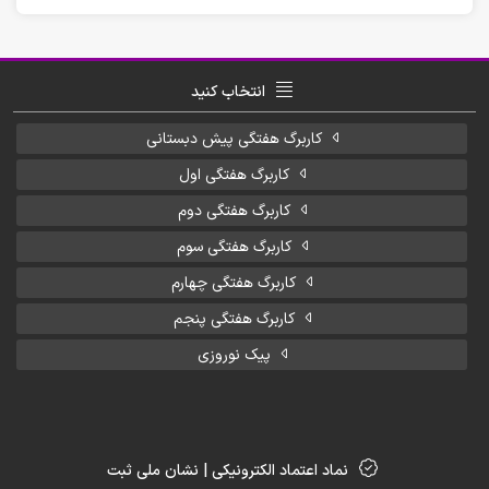
انتخاب کنید
کاربرگ هفتگی پیش دبستانی
کاربرگ هفتگی اول
کاربرگ هفتگی دوم
کاربرگ هفتگی سوم
کاربرگ هفتگی چهارم
کاربرگ هفتگی پنجم
پیک نوروزی
نماد اعتماد الکترونیکی | نشان ملی ثبت