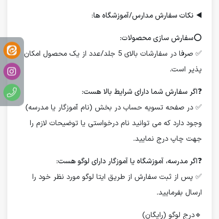
◀️
نکات سفارش مدارس/آموزشگاه ها:
⭕️
سفارش سازی محصولات:
✅ صرفا در سفارشات بالای 5 جلد/عدد از یک محصول امکان
پذیر است.
❓
اگر سفارش شما دارای شرایط بالا هست:
✅ در صفحه تسویه حساب در بخش (نام آموزگار یا مدرسه)
وجود دارد که می توانید نام درخواستی یا توضیحات لازم را
جهت چاپ درج نمایید.
❓
اگر مدرسه، آموزشگاه یا آموزگار دارای لوگو هست:
✅ پس از ثبت سفارش از طریق ایتا لوگو مورد نظر خود را
ارسال بفرمایید.
🔹درج لوگو (رایگان)