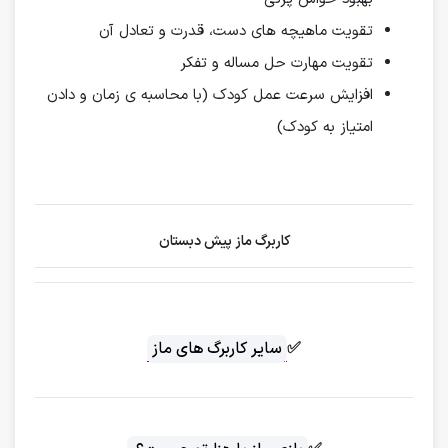
تقویت ماهیچه های دست، قدرت و تعادل آن
تقویت مهارت حل مساله و تفکر
افزایش سرعت عمل کودک (با محاسبه‌ ی زمان و دادن
امتیاز به کودک)
کاربرگ ماز پیش دبستان
✅
سایر کاربرگ های ماز