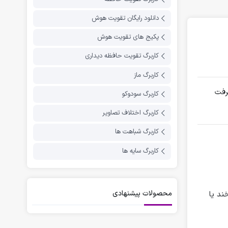
دانلود رایگان تقویت هوش
پکیج های تقویت هوش
کاربرگ تقویت حافظه دیداری
کاربرگ ماز
رفت
کاربرگ سودوکو
کاربرگ اختلاف تصاویر
کاربرگ شباهت ها
کاربرگ سایه ها
محصولات پیشنهادی
ند یا