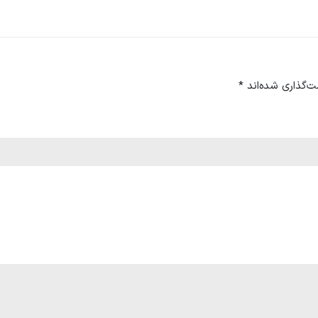
ت‌گذاری شده‌اند
*