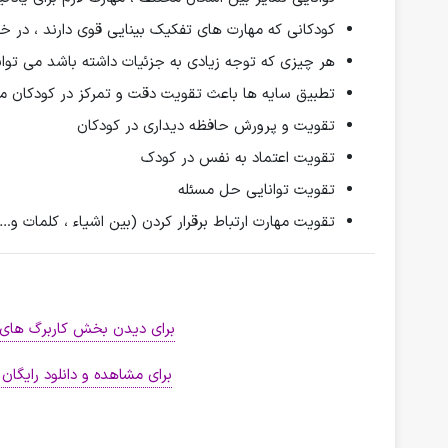
كودكانی كه مهارت های تفکیک بینایی قوی دارند ، در خو
هر چیزی که توجه زیادی به جزئیات داشته باشد می توا
تطبیق سایه ها باعث تقویت دقت و تمرکز در کودکان 
تقویت و پرورش حافظه دیداری در کودکان
تقویت اعتماد به نفس در کودک
تقویت توانایی حل مسئله
تقویت مهارت ارتباط برقرار کردن (بین اشیاء ، کلمات و…
برای دیدن بخش کاربرگ های 
برای مشاهده و دانلود رایگا