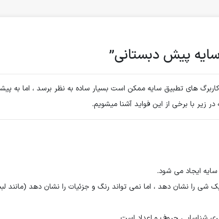
سایه پیش دبستانی”
 کاربرگ های تطبیق سایه ممکن است بسیار ساده به نظر برسد ، اما به پیش
ر زیر با برخی از این فواید آشنا میشویم.
، سایه ایجاد می شود.
شی را نشان دهد ، اما نمی تواند رنگ و جزئیات را نشان دهد (مانند لبخ
گیری شناسایی حروف و اعداد است.