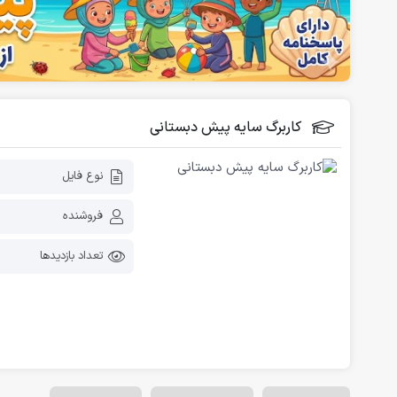
فلش کارت آموزشی
دانلود رایگان کاربرگ پیش دبستانی
کاربرگ سایه پیش دبستانی
نوع فایل
فروشنده
تعداد بازدیدها