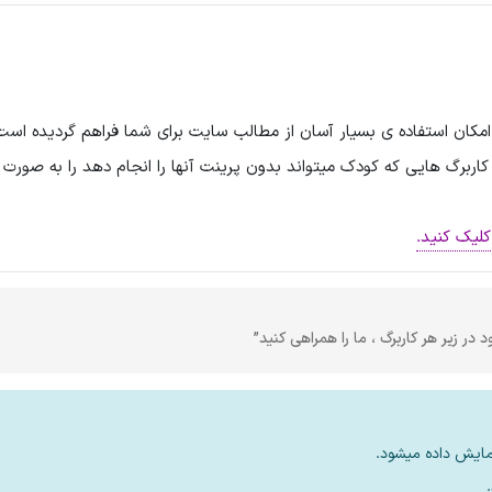
اربرگ هایی که کودک میتواند بدون پرینت آنها را انجام دهد را به صورت آ
لیک کنید.
 در زیر هر کاربرگ ، ما را همراهی کنید”
مایش داده میشود.