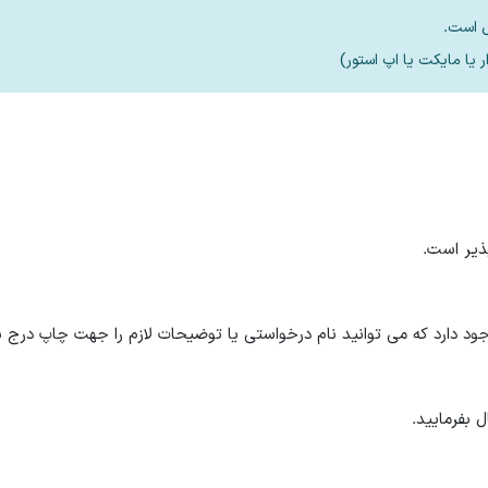
 دارد که می توانید نام درخواستی یا توضیحات لازم را جهت چاپ درج نم
 بفرمایید.