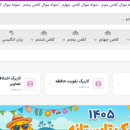
ه سوال کلاس سوم
نمونه سوال کلاس چهارم
نمونه سوال کلاس پنجم
نمونه سوال 
کلاس چهارم
کلاس پنجم
کلاس ششم
زبان انگلیسی
کاربرگ دست ورزی
کاربرگ نقاشی و رنگ آمیزی
کاربرگ اختلا
کاربرگ تقویت حافظه
کاربرگ پیش از نوشتن
تصاویر
مشاهده
کاربرگ نقطه چین حروف الفبا
مشاهده
کاربرگ هفتگی پیش دبستانی