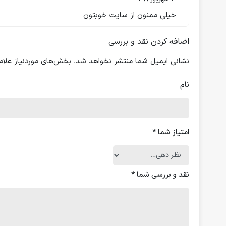
خیلی ممنون از سایت خوبتون
اضافه کردن نقد و بررسی
نشانی ایمیل شما منتشر نخواهد شد.
بخش‌های موردنیاز علام
نام
امتیاز شما
*
نقد و بررسی شما
*