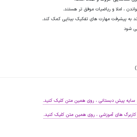
اندن ، املا و ریاضیات موفق تر هستند.
ند به پیشرفت مهارت های تفکیک بینایی کمک کند.
می شود
)
سایه پیش دبستانی ، روی همین متن کلیک کنید.
ن کاربرگ های آموزشی ، روی همین متن کلیک کنید.