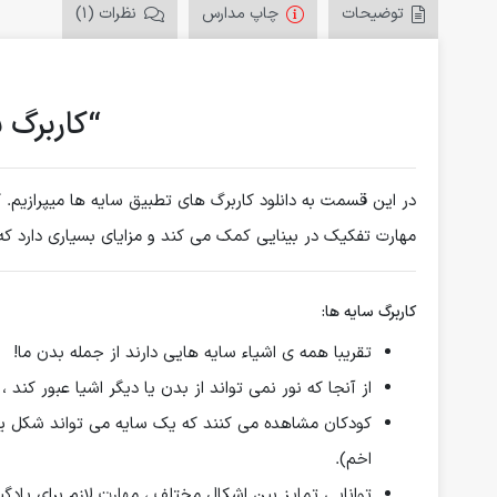
توضیحات
چاپ مدارس
نظرات (1)
“کاربرگ 
در این قسمت به دانلود کاربرگ های تطبیق سایه ها میپرازیم.
مهارت تفکیک در بینایی کمک می کند و مزایای بسیاری دارد که د
کاربرگ سایه ها:
تقریبا همه ی اشیاء سایه هایی دارند از جمله بدن ما!
از آنجا که نور نمی تواند از بدن یا دیگر اشیا عبور کند 
کودکان مشاهده می کنند که یک سایه می تواند شکل یک 
اخم).
توانایی تمایز بین اشکال مختلف ، مهارت لازم برای یاد