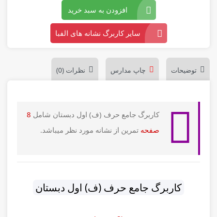
افزودن به سبد خرید
سایر کاربرگ نشانه های الفبا
توضیحات
چاپ مدارس
نظرات (0)
کاربرگ جامع حرف (ف) اول دبستان
شامل
8
صفحه
تمرین از نشانه مورد نظر میباشد.
کاربرگ جامع حرف (ف) اول دبستان