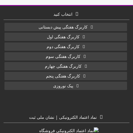
انتخاب کنید
کاربرگ هفتگی پیش دبستانی
کاربرگ هفتگی اول
کاربرگ هفتگی دوم
کاربرگ هفتگی سوم
کاربرگ هفتگی چهارم
کاربرگ هفتگی پنجم
پیک نوروزی
نماد اعتماد الکترونیکی | نشان ملی ثبت