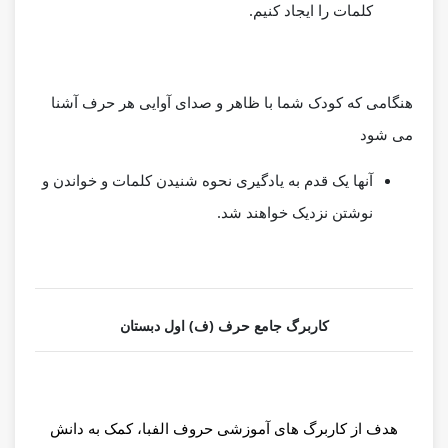
کلمات را ایجاد کنیم.
هنگامی که کودک شما با ظاهر و صدای آوایی هر حرف آشنا
می شود
آنها یک قدم به یادگیری نحوه شنیدن کلمات و
خواندن و
نوشتن نزدیک
خواهند شد.
کاربرگ جامع حرف (ف) اول دبستان
هدف از کاربرگ های آموزشی حروف الفبا، کمک به دانش