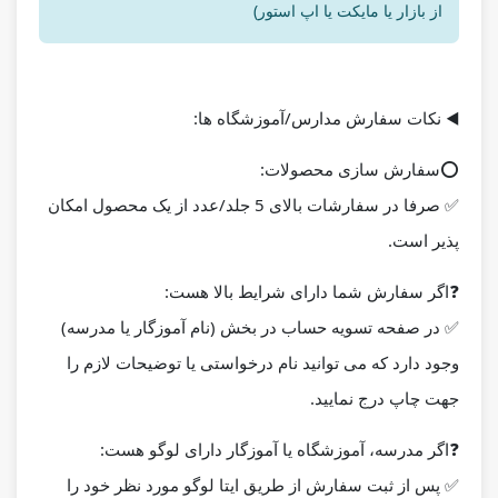
از بازار یا مایکت یا اپ استور)
◀️
نکات سفارش مدارس/آموزشگاه ها:
⭕️
سفارش سازی محصولات:
✅ صرفا در سفارشات بالای 5 جلد/عدد از یک محصول امکان
پذیر است.
❓
اگر سفارش شما دارای شرایط بالا هست:
✅ در صفحه تسویه حساب در بخش (نام آموزگار یا مدرسه)
وجود دارد که می توانید نام درخواستی یا توضیحات لازم را
جهت چاپ درج نمایید.
❓
اگر مدرسه، آموزشگاه یا آموزگار دارای لوگو هست:
✅ پس از ثبت سفارش از طریق ایتا لوگو مورد نظر خود را