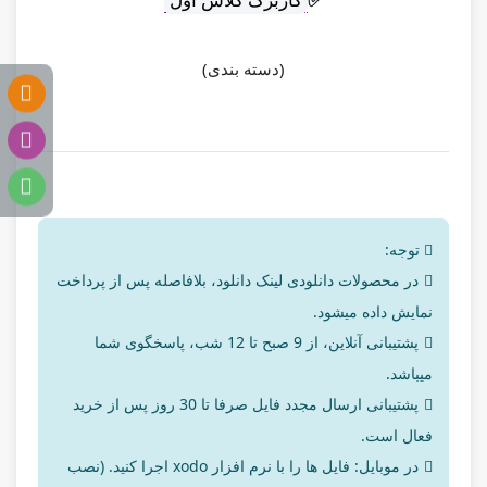
(دسته بندی)
توجه:
در محصولات دانلودی لینک دانلود، بلافاصله پس از پرداخت
نمایش داده میشود.
پشتیبانی آنلاین، از 9 صبح تا 12 شب، پاسخگوی شما
میباشد.
پشتیبانی ارسال مجدد فایل صرفا تا 30 روز پس از خرید
فعال است.
در موبایل: فایل ها را با نرم افزار xodo اجرا کنید. (نصب