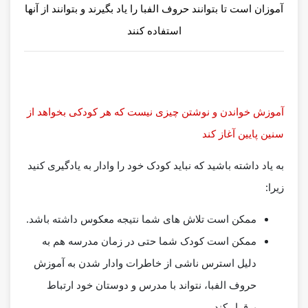
آموزان است تا بتوانند حروف الفبا را یاد بگیرند و بتوانند از آنها
استفاده کنند
آموزش خواندن و نوشتن چیزی نیست که هر کودکی بخواهد از
سنین پایین آغاز کند
به یاد داشته باشید که نباید کودک خود را وادار به یادگیری کنید
زیرا:
ممکن است تلاش های شما نتیجه معکوس داشته باشد.
ممکن است کودک شما حتی در زمان مدرسه هم به
دلیل استرس ناشی از خاطرات وادار شدن به آموزش
حروف الفبا، نتواند با مدرس و دوستان خود ارتباط
برقرار کند.