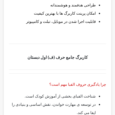
طراحی هدفمند و هوشمندانه
امکان پرینت کاربرگ ها با بهترین کیفیت
قابلیت اجرا شدن در موبایل، تبلت و کامپیوتر
کاربرگ جامع حرف (ف) اول دبستان
چرا یادگیری حروف الفبا مهم است؟
شناخت الفبای بخشی از آموزش کودک است.
در توسعه ی مهارت خواندن، نقش اساسی و بنیادی را
ایفا می کند.