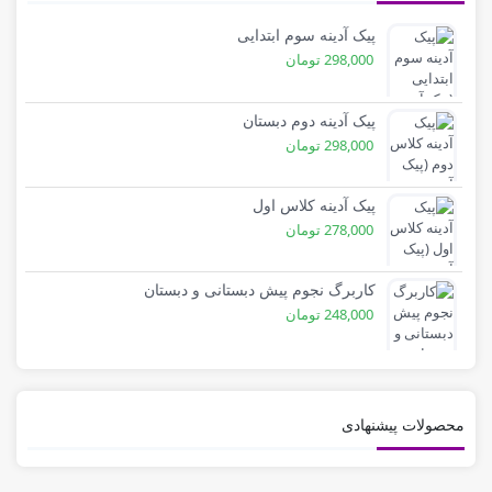
پیک آدینه سوم ابتدایی
298,000
تومان
پیک آدینه دوم دبستان
298,000
تومان
پیک آدینه کلاس اول
278,000
تومان
کاربرگ نجوم پیش دبستانی و دبستان
248,000
تومان
محصولات پیشنهادی