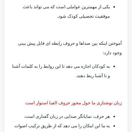
یکی از مهمترین عواملی است که می تواند باعث
موفقیت تحصیلی کودک شود.
آموختن اینكه بین صداها و حروف رابطه ای قابل پیش بینی
وجود دارد:
به كودكان اجازه می دهد تا این روابط را به كلمات آشنا
و نا آشنا ربط دهند.
زبان نوشتاری ما حول محور حروف الفبا استوار است
هر حرف، نمایانگر صدایی در زبان گفتاری است.
به ما این امکان را می دهد که از طریق ترکیب اصوات