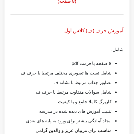
(8 صفحه)
آموزش حرف (ف) کلاس اول
شامل:
8 صفحه با فرمت pdf
شامل تست ها تصویری مختلف مرتبط با حرف ف
تصاویر جذاب مرتبط با نشانه ف
شامل سوالات متفاوت مرتبط با حرف ف
کاربرگ کاملا جامع و با کیفیت
تثبیت آموزش های دیده شده در مدرسه
ایجاد آمادگی بیشتر برای ورود به پایه های بعدی
مناسب برای مربیان عزیز و والدین گرامی