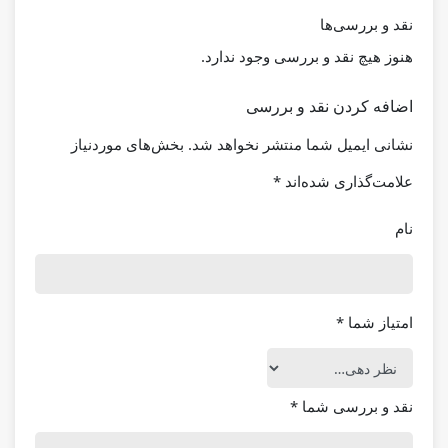
نقد و بررسی‌ها
هنوز هیچ نقد و بررسی وجود ندارد.
اضافه کردن نقد و بررسی
نشانی ایمیل شما منتشر نخواهد شد.
بخش‌های موردنیاز
علامت‌گذاری شده‌اند
*
نام
امتیاز شما
*
نقد و بررسی شما
*