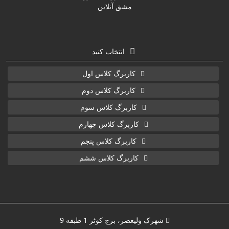
انتخاب کنید
کاربرگ کلاس اول
کاربرگ کلاس دوم
کاربرگ کلاس سوم
کاربرگ کلاس چهارم
کاربرگ کلاس پنجم
کاربرگ کلاس ششم
شهرک ولیعصر، برج کوثر 1 طبقه 9