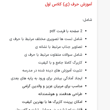
آموزش حرف (ی) کلاس اول
شامل:
2 صفحه با فرمت pdf
شامل تست ها تصویری مختلف مرتبط با حرف ی
تصاویر جذاب مرتبط با نشانه ی
شامل سوالات متفاوت مرتبط با حرف ی
کاربرگ کاملا جامع و با کیفیت
تثبیت آموزش های دیده شده در مدرسه
ایجاد آمادگی بیشتر برای ورود به پایه های بعدی
مناسب برای مربیان عزیز و والدین گرامی
طراحی هدفمند و هوشمندانه
امکان پرینت کاربرگ ها با بهترین کیفیت
قابلیت اجرا شدن در موبایل، تبلت و کامپیوتر