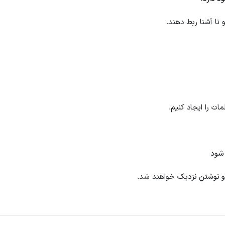
 نا آشنا ربط دهند.
ات را ایجاد کنیم.
 شود
و نوشتن نزدیک
خواهند شد.