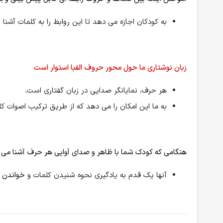
به كودكان اجازه می دهد تا این روابط را به كلمات آشنا و
زبان نوشتاری ما حول محور حروف الفبا استوار است
هر حرف، نمایانگر صدایی در زبان گفتاری است.
به ما این امکان را می دهد که از طریق ترکیب اصوات کلم
هنگامی که کودک شما با ظاهر و صدای آوایی هر حرف آشنا می
آنها یک قدم به یادگیری نحوه شنیدن کلمات و
خواندن 