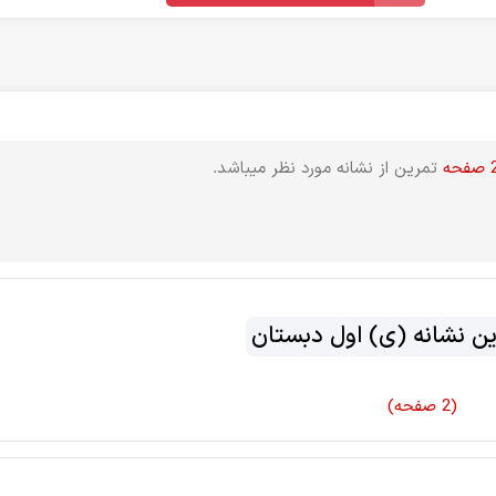
صفحه
تمرین از نشانه مورد نظر میباشد.
ین نشانه (ی) اول دبستان
(2 صفحه)