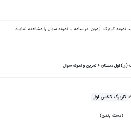
مونه کاربرگ، آزمون، درسنامه یا نمونه سوال را مشاهده نمایید
ه (ی) اول دبستان + تمرین و نمونه سوال
کاربرگ کلاس اول
(دسته بندی)