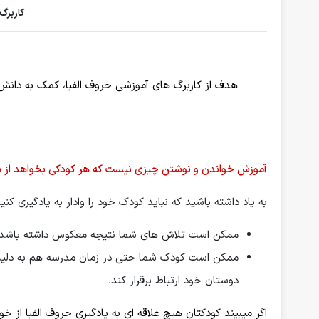
کاربرگ
هدف از کاربرگ های آموزشی حروف الفبا، کمک به دانش آموز
آموزش خواندن و نوشتن چیزی نیست که هر کودکی بخواهد از سن
به یاد داشته باشید که نباید کودک خود را وادار به یادگیری کنید
ممکن است تلاش های شما نتیجه معکوس داشته باشد.
ممکن است کودک شما حتی در زمان مدرسه هم به دلیل ا
دوستان خود ارتباط برقرار کند.
اگر میبیند کودکتان هیچ علاقه ای به یادگیری حروف الفبا از خ