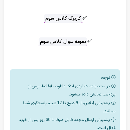
✅
کاربرگ کلاس سوم
✅
نمونه سوال کلاس سوم
توجه:
در محصولات دانلودی لینک دانلود، بلافاصله پس از
پرداخت نمایش داده میشود.
پشتیبانی آنلاین، از 9 صبح تا 12 شب، پاسخگوی شما
میباشد.
پشتیبانی ارسال مجدد فایل صرفا تا 30 روز پس از خرید
فعال است.