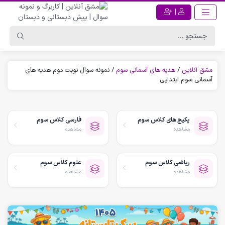
|
مشق آنلاین
/
هدیه های آسمانی سوم
/
نمونه سوال نوبت دوم هدیه های
آسمانی سوم ابتدایی
پکیج های کلاس سوم
فارسی کلاس سوم
مشاهده
مشاهده
ریاضی کلاس سوم
علوم کلاس سوم
مشاهده
مشاهده