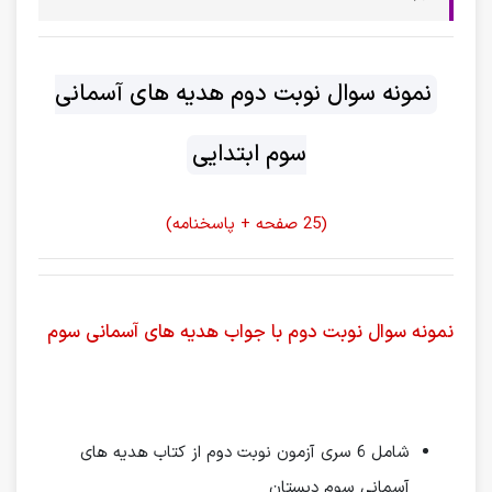
نمونه سوال نوبت دوم هدیه های آسمانی
سوم ابتدایی
(25 صفحه + پاسخنامه)
نمونه سوال نوبت دوم با جواب هدیه‌ های آسمانی سوم
شامل 6 سری آزمون نوبت دوم از کتاب هدیه های
آسمانی سوم دبستان