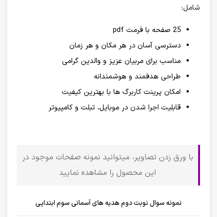
شامل:
25 صفحه با فرمت pdf
دسترسی آسان در هر مکان و هر زمان
مناسب برای مربیان عزیز و والدین گرامی
طراحی هدفمند و هوشمندانه
امکان پرینت کاربرگ ها با بهترین کیفیت
قابلیت اجرا شدن در موبایل، تبلت و کامپیوتر
با ورق زدن تصاویر، میتوانید نمونه صفحات موجود در
این محصول را مشاهده نمایید
نمونه سوال نوبت دوم هدیه های آسمانی سوم ابتدایی