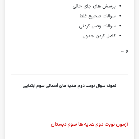
پرسش های جای خالی
سوالات صحیح غلط
سوالات وصل کردنی
کامل کردن جدول
و …
نمونه سوال نوبت دوم هدیه های آسمانی سوم ابتدایی
آزمون نوبت دوم هدیه‌ ها سوم دبستان