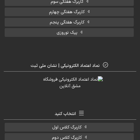
کاربرگ هفتگی سوم
کاربرگ هفتگی چهارم
کاربرگ هفتگی پنجم
پیک نوروزی
نماد اعتماد الکترونیکی | نشان ملی ثبت
انتخاب کنید
کاربرگ کلاس اول
کاربرگ کلاس دوم