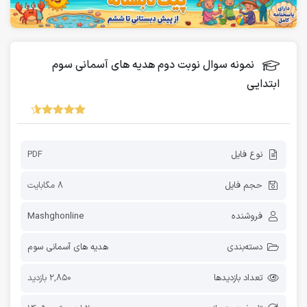
نمونه سوال نوبت دوم هدیه های آسمانی سوم
ابتدایی
نوع فایل
PDF
حجم فایل
8 مگابایت
فروشنده
Mashghonline
دسته‌بندی
هدیه های آسمانی سوم
تعداد بازدیدها
2,850 بازدید