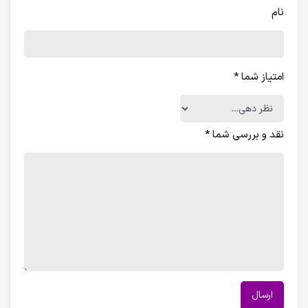
نام
امتیاز شما
*
نقد و بررسی شما
*