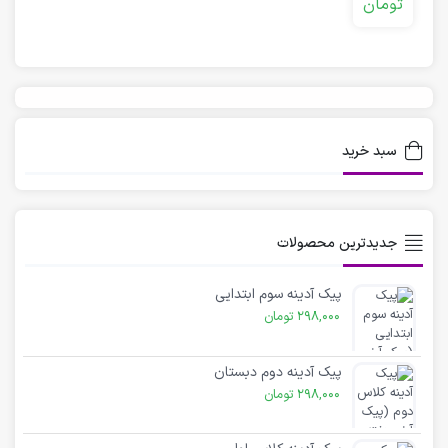
تومان
دبستان
هدیه
ابتدایی
های
آسمانی
سوم
ابتدایی
سبد خرید
جدیدترین محصولات
پیک آدینه سوم ابتدایی
298,000
تومان
پیک آدینه دوم دبستان
298,000
تومان