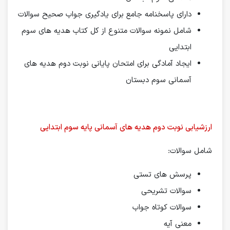
دارای پاسخنامه جامع برای یادگیری جواب صحیح سوالات
شامل نمونه سوالات متنوع از کل کتاب هدیه های سوم
ابتدایی
ایجاد آمادگی برای امتحان پایانی نوبت دوم هدیه های
آسمانی سوم دبستان
ارزشیابی نوبت دوم هدیه های آسمانی پایه سوم ابتدایی
شامل سوالات:
پرسش های تستی
سوالات تشریحی
سوالات کوتاه جواب
معنی آیه