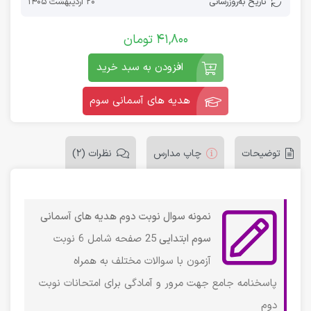
تاریخ به‌روز‌رسانی
20 اردیبهشت 1405
41,800
تومان
افزودن به سبد خرید
هدیه های آسمانی سوم
توضیحات
چاپ مدارس
نظرات (2)
نمونه سوال نوبت دوم هدیه های آسمانی
سوم ابتدایی
25 صفحه شامل 6 نوبت
آزمون با سوالات مختلف به همراه
پاسخنامه جامع جهت مرور و آمادگی برای امتحانات نوبت
دوم