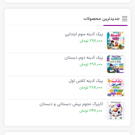
جدیدترین محصولات
پیک آدینه سوم ابتدایی
298,000
تومان
پیک آدینه دوم دبستان
298,000
تومان
پیک آدینه کلاس اول
278,000
تومان
کاربرگ نجوم پیش دبستانی و دبستان
248,000
تومان