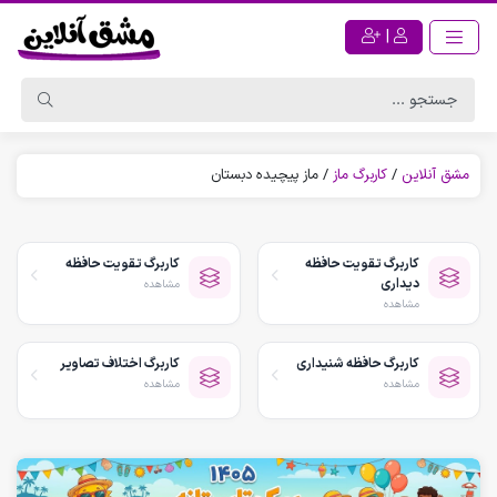
|
مشق آنلاین
/
کاربرگ ماز
/
ماز پیچیده دبستان
کاربرگ تقویت حافظه
کاربرگ تقویت حافظه
دیداری
مشاهده
مشاهده
کاربرگ حافظه شنیداری
کاربرگ اختلاف تصاویر
مشاهده
مشاهده