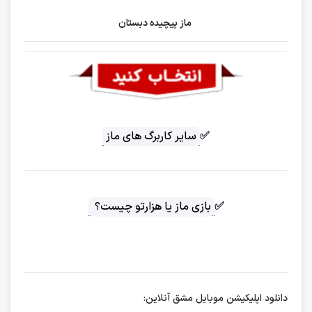
ماز پیچیده دبستان
✅
سایر کاربرگ های ماز
✅
بازی ماز یا هزارتو چیست؟
دانلود اپلیکیشن موبایل مشق آنلاین: