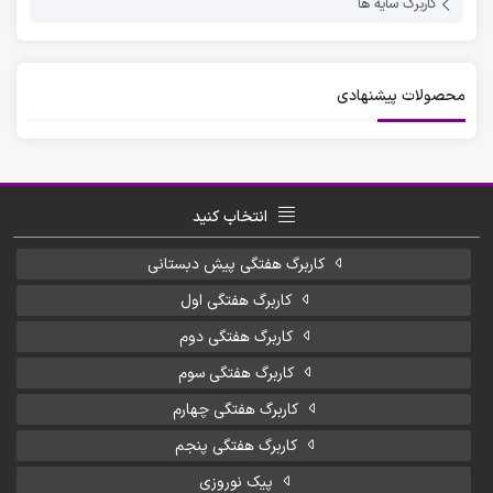
کاربرگ سایه ها
محصولات پیشنهادی
انتخاب کنید
کاربرگ هفتگی پیش دبستانی
کاربرگ هفتگی اول
کاربرگ هفتگی دوم
کاربرگ هفتگی سوم
کاربرگ هفتگی چهارم
کاربرگ هفتگی پنجم
پیک نوروزی