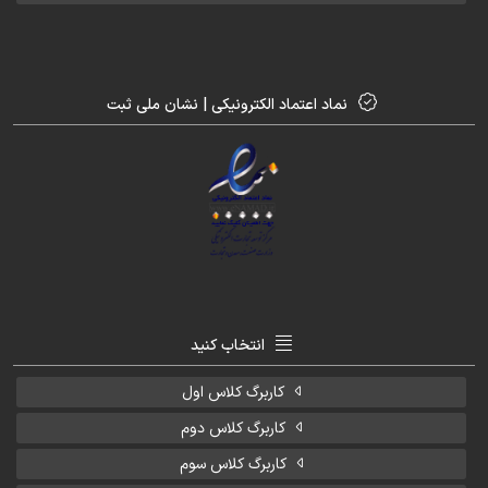
نماد اعتماد الکترونیکی | نشان ملی ثبت
انتخاب کنید
کاربرگ کلاس اول
کاربرگ کلاس دوم
کاربرگ کلاس سوم