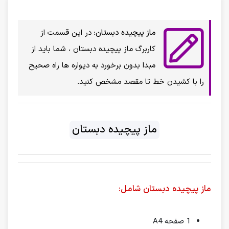
ماز پیچیده دبستان:
در این قسمت از
کاربرگ
ماز پیچیده دبستان ، شما باید از
مبدا بدون برخورد به دیواره ها راه صحیح
را با کشیدن خط تا مقصد مشخص کنید.
ماز پیچیده دبستان
ماز پیچیده دبستان شامل:
1 صفحه A4