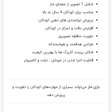
شامل 1 تصویر از معمای ماز
مناسب برای کودکان 4 سال به بالا
پرورش توانمندی های ذهنی کودکان
افزایش دقت و تمرکز در کودکان
تقویت حافظه تصویری
طراحی هدفمند و هوشمندانه
امکان پرینت کاربرگ ها با بهترین کیفیت
قابلیت اجرا شدن در موبایل ، تبلت و کامپیوتر
بازی ماز
می‌تواند بسیاری از مهارت‌های کودکان را تقویت و
پرورش دهد