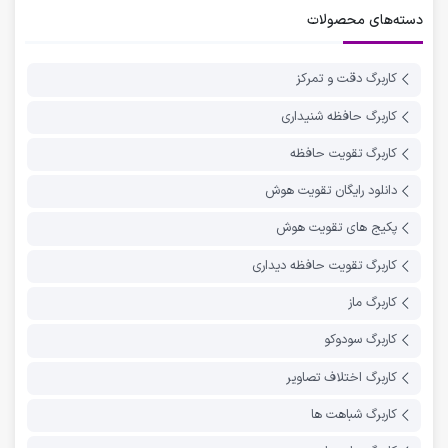
دسته‌های محصولات
کاربرگ دقت و تمرکز
کاربرگ حافظه شنیداری
کاربرگ تقویت حافظه
دانلود رایگان تقویت هوش
پکیج های تقویت هوش
کاربرگ تقویت حافظه دیداری
کاربرگ ماز
کاربرگ سودوکو
کاربرگ اختلاف تصاویر
کاربرگ شباهت ها