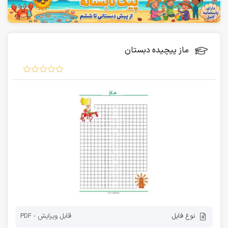
ماز پیچیده دبستان
نوع فایل
قابل ویرایش - PDF