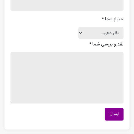
امتیاز شما
*
نقد و بررسی شما
*