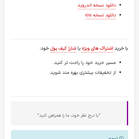
دانلود نسخه اندروید
دانلود نسخه ios
با خرید
اشتراک های ویژه
یا
شارژ کیف پول
خود:
مسیر خرید خود را راحت تر کنید.
از تخفیفات بیشتری بهره مند شوید.
“با درج نظر خود، ما را همراهی کنید”
توجه: