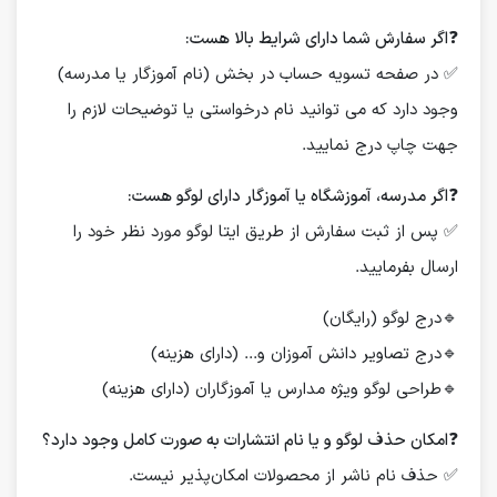
❓
اگر سفارش شما دارای شرایط بالا هست:
✅ در صفحه تسویه حساب در بخش (نام آموزگار یا مدرسه)
وجود دارد که می توانید نام درخواستی یا توضیحات لازم را
جهت چاپ درج نمایید.
❓
اگر مدرسه، آموزشگاه یا آموزگار دارای لوگو هست:
✅ پس از ثبت سفارش از طریق ایتا لوگو مورد نظر خود را
ارسال بفرمایید.
🔹درج لوگو (رایگان)
🔹درج تصاویر دانش آموزان و... (دارای هزینه)
🔹طراحی لوگو ویژه مدارس یا آموزگاران (دارای هزینه)
❓
امکان حذف لوگو و یا نام انتشارات به صورت کامل وجود دارد؟
✅ حذف نام ناشر از محصولات امکان‌پذیر نیست.