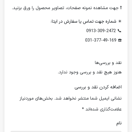
❗️ جهت مشاهده نمونه صفحات، تصاویر محصول را ورق بزنید.
✴️
شماره جهت تماس یا سفارش در ایتا:
📞 0913-309-2472
☎️ 031-377-49-169
نقد و بررسی‌ها
هنوز هیچ نقد و بررسی وجود ندارد.
اضافه کردن نقد و بررسی
نشانی ایمیل شما منتشر نخواهد شد.
بخش‌های موردنیاز
علامت‌گذاری شده‌اند
*
نام