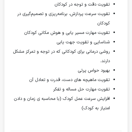
تقویت دقت و توجه در کودکان
تقویت سرعت پردازش، برنامه‌ریزی و تصمیم‌گیری در
کودکان
تقویت مهارت مسیر یابی و هوش مکانی کودکان
شناسایی و تقویت جهت یابی
روشی درمانی برای کودکانی که در توجه و تمرکز مشکل
دارند.
بهبود حواس پرتی
تقویت ماهیچه های دست، قدرت و تعادل آن
تقویت مهارت حل مساله و تفکر
افزایش سرعت عمل کودک (با محاسبه‌ ی زمان و دادن
امتیاز به کودک)