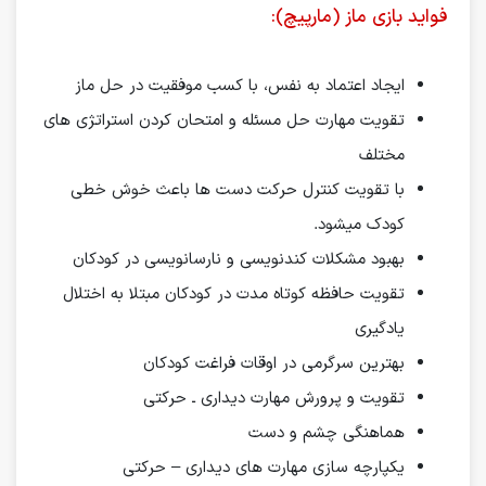
فواید بازی ماز (مارپیچ):
ایجاد اعتماد به نفس، با کسب موفقیت در حل ماز
تقویت مهارت حل مسئله و امتحان کردن استراتژی های
مختلف
با تقویت کنترل حرکت دست ها باعث خوش خطی
کودک میشود.
بهبود مشکلات کندنویسی و نارسانویسی در کودکان
تقویت حافظه کوتاه مدت در کودکان مبتلا به اختلال
یادگیری
بهترین سرگرمی در اوقات فراغت کودکان
تقویت و پرورش مهارت دیداری ـ حرکتی
هماهنگی چشم و دست
یکپارچه سازی مهارت های دیداری – حرکتی