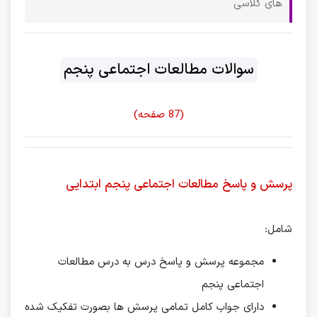
های کلاسی
سوالات مطالعات اجتماعی پنجم
(87 صفحه)
پرسش و پاسخ مطالعات اجتماعی پنجم ابتدایی
شامل:
مجموعه پرسش و پاسخ درس به درس مطالعات
اجتماعی پنجم
دارای جواب کامل تمامی پرسش ها بصورت تفکیک شده