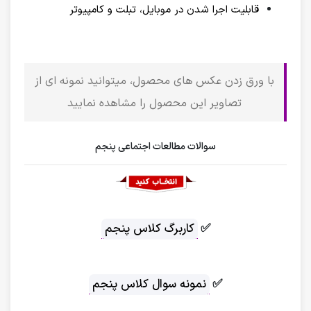
قابلیت اجرا شدن در موبایل، تبلت و کامپیوتر
با ورق زدن عکس های محصول، میتوانید نمونه ای از
تصاویر این محصول را مشاهده نمایید
سوالات مطالعات اجتماعی پنجم
✅
کاربرگ کلاس پنجم
✅
نمونه سوال کلاس پنجم