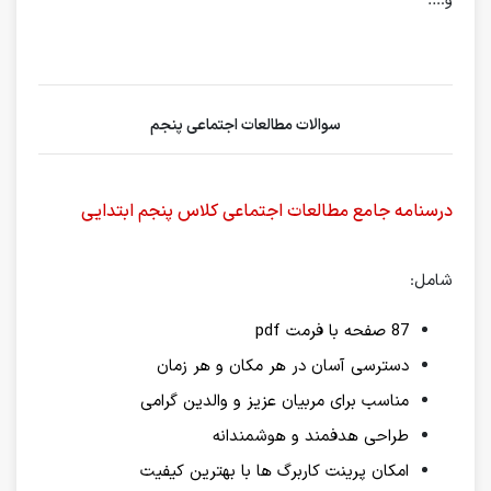
و….
سوالات مطالعات اجتماعی پنجم
درسنامه جامع مطالعات اجتماعی کلاس پنجم ابتدایی
شامل:
87 صفحه با فرمت pdf
دسترسی آسان در هر مکان و هر زمان
مناسب برای مربیان عزیز و والدین گرامی
طراحی هدفمند و هوشمندانه
امکان پرینت کاربرگ ها با بهترین کیفیت