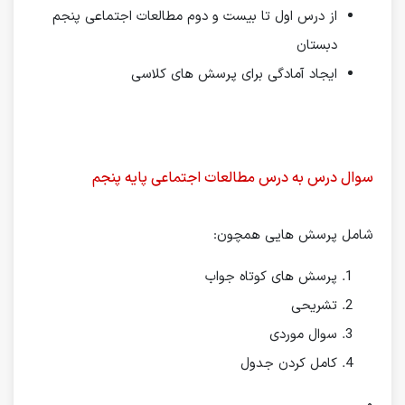
از درس اول تا بیست و دوم مطالعات اجتماعی پنجم
دبستان
ایجاد آمادگی برای پرسش های کلاسی
سوال درس به درس مطالعات اجتماعی پایه پنجم
شامل پرسش هایی همچون:
پرسش های کوتاه جواب
تشریحی
سوال موردی
کامل کردن جدول