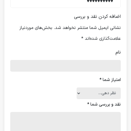
♥️♥️♥️♥️♥️♥️♥️♥️♥️♥️
اضافه کردن نقد و بررسی
نشانی ایمیل شما منتشر نخواهد شد.
بخش‌های موردنیاز
علامت‌گذاری شده‌اند
*
نام
امتیاز شما
*
نقد و بررسی شما
*