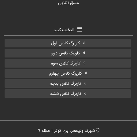
انتخاب کنید
کاربرگ کلاس اول
کاربرگ کلاس دوم
کاربرگ کلاس سوم
کاربرگ کلاس چهارم
کاربرگ کلاس پنجم
کاربرگ کلاس ششم
شهرک ولیعصر، برج کوثر 1 طبقه 9