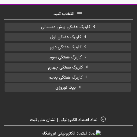
انتخاب کنید
کاربرگ هفتگی پیش دبستانی
کاربرگ هفتگی اول
کاربرگ هفتگی دوم
کاربرگ هفتگی سوم
کاربرگ هفتگی چهارم
کاربرگ هفتگی پنجم
پیک نوروزی
نماد اعتماد الکترونیکی | نشان ملی ثبت