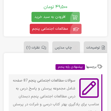
49,500
تومان
افزودن به سبد خرید
مطالعات اجتماعی پنجم
توضیحات
چاپ مدارس
نظرات (1)
برچسبها
پیشنهادی پایه پنجم
سوالات مطالعات اجتماعی پنجم
87 صفحه
شامل مجموعه پرسش و پاسخ درس به
درس مطالعات اجتماعی پنجم دبستان
مناسب برای یادگیری بهتر کتاب درسی و شرکت در پرسش