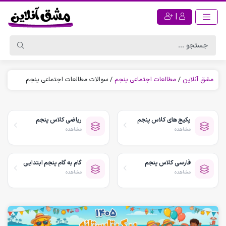
|
مشق آنلاین
/
مطالعات اجتماعی پنجم
/
سوالات مطالعات اجتماعی پنجم
پکیج های کلاس پنجم
ریاضی کلاس پنجم
مشاهده
مشاهده
فارسی کلاس پنجم
گام به گام پنجم ابتدایی
مشاهده
مشاهده