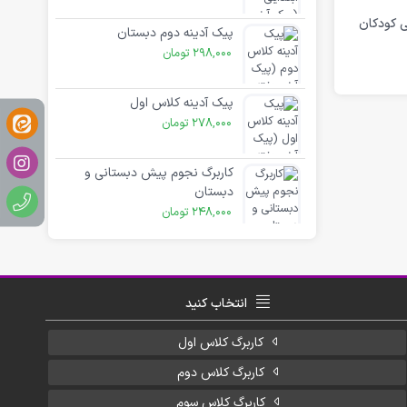
ی کودکان
پیک آدینه دوم دبستان
298,000
تومان
پیک آدینه کلاس اول
278,000
تومان
کاربرگ نجوم پیش دبستانی و
دبستان
248,000
تومان
انتخاب کنید
کاربرگ کلاس اول
کاربرگ کلاس دوم
کاربرگ کلاس سوم