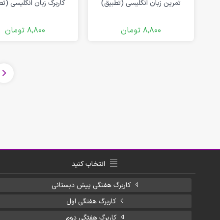
فلش کارت آموزشی
تمرین زبان انگلیسی (تطبیق)
کاربرگ زبان انگلیسی (تط
دانلود رایگان کاربرگ پیش دبستانی
8,800
تومان
8,800
تومان
انتخاب کنید
کاربرگ هفتگی پیش دبستانی
کاربرگ هفتگی اول
کاربرگ هفتگی دوم