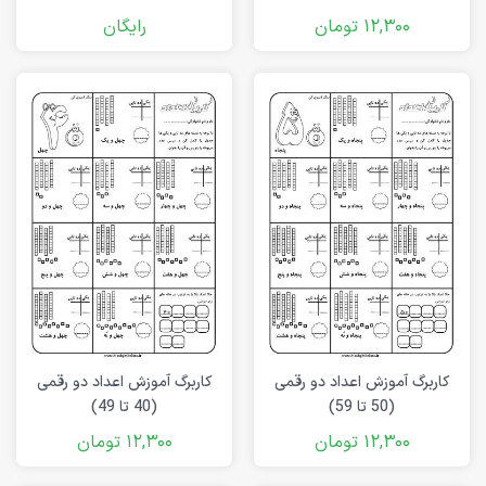
12,300
تومان
رایگان
کاربرگ آموزش اعداد دو رقمی
کاربرگ آموزش اعداد دو رقمی
(50 تا 59)
(40 تا 49)
12,300
تومان
12,300
تومان