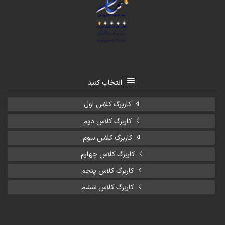
انتخاب کنید
کاربرگ کلاس اول
کاربرگ کلاس دوم
کاربرگ کلاس سوم
کاربرگ کلاس چهارم
کاربرگ کلاس پنجم
کاربرگ کلاس ششم