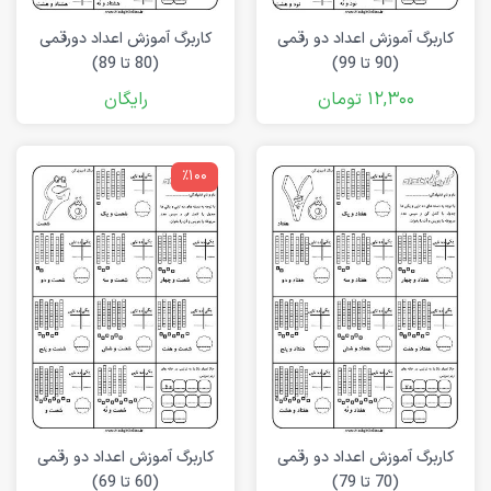
کاربرگ آموزش اعداد دو رقمی
کاربرگ آموزش اعداد دورقمی
(90 تا 99)
(80 تا 89)
12,300
تومان
رایگان
٪100
کاربرگ آموزش اعداد دو رقمی
کاربرگ آموزش اعداد دو رقمی
(70 تا 79)
(60 تا 69)