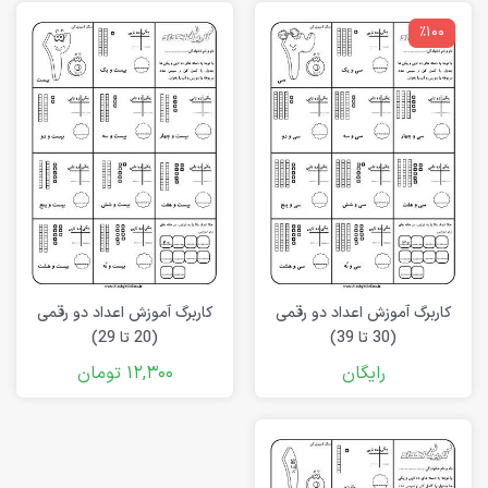
٪100
کاربرگ آموزش اعداد دو رقمی
کاربرگ آموزش اعداد دو رقمی
(30 تا 39)
(20 تا 29)
رایگان
12,300
تومان