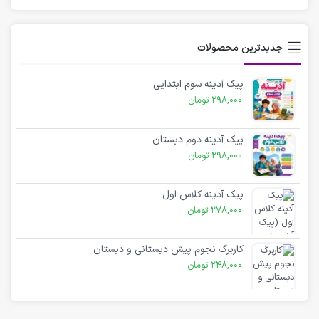
جدیدترین محصولات
پیک آدینه سوم ابتدایی
298,000
تومان
پیک آدینه دوم دبستان
298,000
تومان
پیک آدینه کلاس اول
278,000
تومان
کاربرگ نجوم پیش دبستانی و دبستان
248,000
تومان