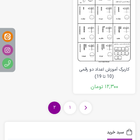
کاربرگ آموزش اعداد دو رقمی
(10 تا 19)
12,300
تومان
2
1
سبد خرید