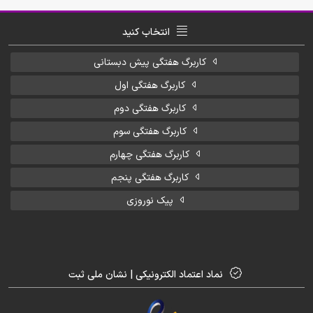
انتخاب کنید
کاربرگ هفتگی پیش دبستانی
کاربرگ هفتگی اول
کاربرگ هفتگی دوم
کاربرگ هفتگی سوم
کاربرگ هفتگی چهارم
کاربرگ هفتگی پنجم
پیک نوروزی
نماد اعتماد الکترونیکی | نشان ملی ثبت