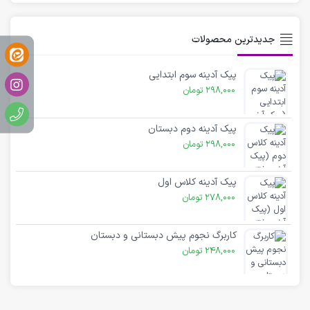
جدیدترین محصولات
پیک آدینه سوم ابتدایی
298,000
تومان
پیک آدینه دوم دبستان
298,000
تومان
پیک آدینه کلاس اول
278,000
تومان
کاربرگ نجوم پیش دبستانی و دبستان
248,000
تومان