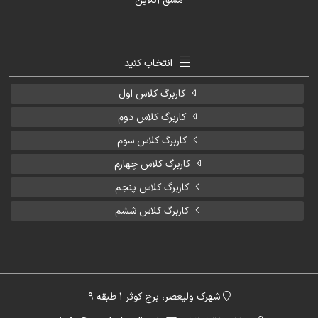
انتخاب کنید
کاربرگ کلاس اول
کاربرگ کلاس دوم
کاربرگ کلاس سوم
کاربرگ کلاس چهارم
کاربرگ کلاس پنجم
کاربرگ کلاس ششم
شهرک ولیعصر، برج کوثر 1 طبقه 9