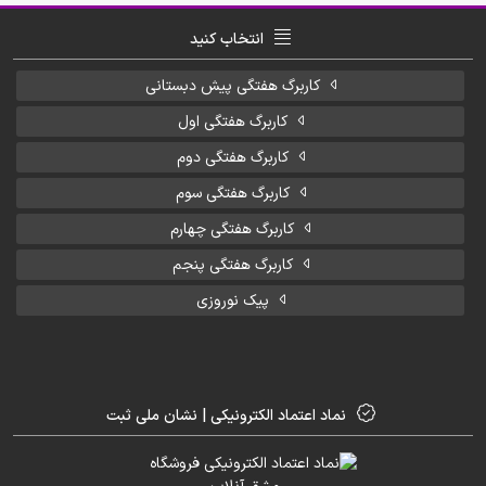
انتخاب کنید
کاربرگ هفتگی پیش دبستانی
کاربرگ هفتگی اول
کاربرگ هفتگی دوم
کاربرگ هفتگی سوم
کاربرگ هفتگی چهارم
کاربرگ هفتگی پنجم
پیک نوروزی
نماد اعتماد الکترونیکی | نشان ملی ثبت