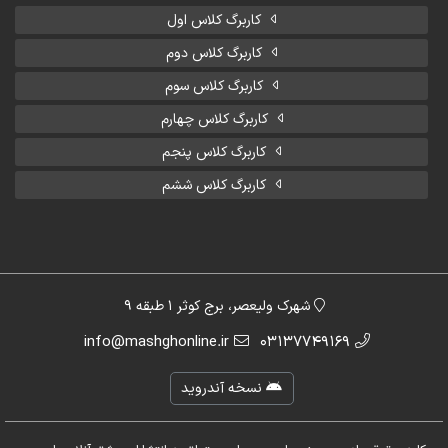
کاربرگ کلاس اول
کاربرگ کلاس دوم
کاربرگ کلاس سوم
کاربرگ کلاس چهارم
کاربرگ کلاس پنجم
کاربرگ کلاس ششم
شهرک ولیعصر، برج کوثر 1 طبقه 9
info@mashghonline.ir
03137749169
نسخه آندروید