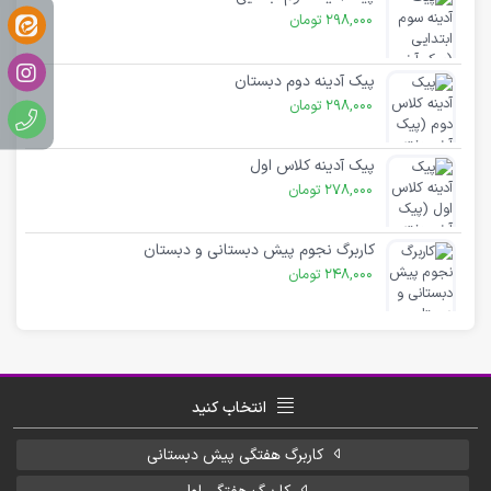
298,000
تومان
پیک آدینه دوم دبستان
298,000
تومان
پیک آدینه کلاس اول
278,000
تومان
کاربرگ نجوم پیش دبستانی و دبستان
248,000
تومان
انتخاب کنید
کاربرگ هفتگی پیش دبستانی