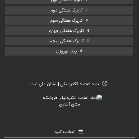
کاربرگ هفتگی اول
کاربرگ هفتگی دوم
کاربرگ هفتگی سوم
کاربرگ هفتگی چهارم
کاربرگ هفتگی پنجم
پیک نوروزی
نماد اعتماد الکترونیکی | نشان ملی ثبت
انتخاب کنید