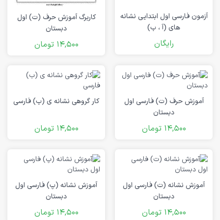
آزمون فارسی اول ابتدایی نشانه
کاربرگ آموزش حرف (ت) اول
های (آ ، ب)
دبستان
رایگان
14,500
تومان
آموزش حرف (ت) فارسی اول
ﮐﺎر ﮔﺮوﻫﯽ ﻧﺸﺎﻧﻪ ی (ب) فارسی
دبستان
14,500
تومان
14,500
تومان
آموزش نشانه (ت) فارسی اول
آموزش نشانه (پ) فارسی اول
دبستان
دبستان
14,500
تومان
14,500
تومان