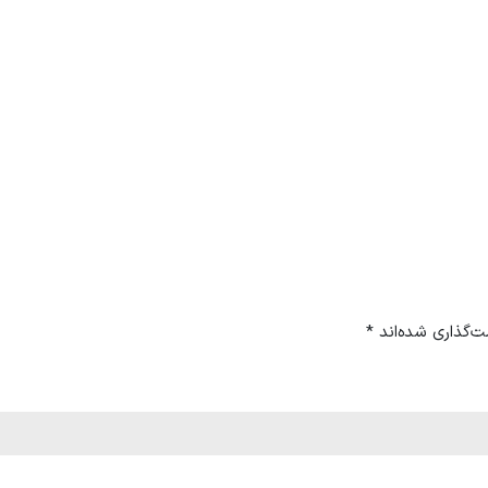
ت‌گذاری شده‌اند
*