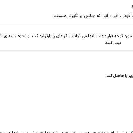
ورد توجه قرار دهند ؛ آنها می توانند الگوهای را بازتولید کنند و نحوه ادامه ی آن
بینی کنند
یر را حاصل کند: