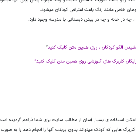
ا کنند زیرا باعث تقویت احساس امنیت و رشد مهارت پیش بینی آنها میشود
های خاص مانند رنگ باعث اعتراض کودکان میشود.
 ، چه در خانه و چه در پیش دبستانی یا مدرسه وجود دارد.
یدن الگو کودکان ، روی همین متن کلیک کنید
“
ایگان کاربرگ های آموزشی روی همین متن کلیک کنید”
اربرگ هایی که کودک میتواند بدون پرینت آنها را انجام دهد را به صورت آ