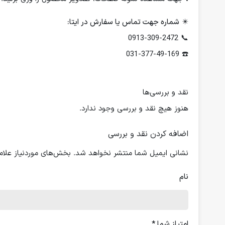
✴️
شماره جهت تماس یا سفارش در ایتا:
📞 0913-309-2472
☎️ 031-377-49-169
نقد و بررسی‌ها
هنوز هیچ نقد و بررسی وجود ندارد.
اضافه کردن نقد و بررسی
نشانی ایمیل شما منتشر نخواهد شد.
بخش‌های موردنیاز علام
نام
امتیاز شما
*