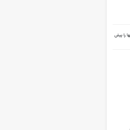
ها را پیش