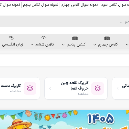
ه سوال کلاس سوم
نمونه سوال کلاس چهارم
نمونه سوال کلاس پنجم
نمونه سوال 
کلاس چهارم
کلاس پنجم
کلاس ششم
زبان انگلیسی
کاربرگ دست ورزی
کاربرگ نقاشی و رنگ آمیزی
کاربرگ نقطه چین
انی
کاربرگ دست 
کاربرگ پیش از نوشتن
حروف الفبا
مشاهده
کاربرگ نقطه چین حروف الفبا
مشاهده
کاربرگ هفتگی پیش دبستانی