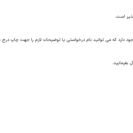
 دارد که می توانید نام درخواستی یا توضیحات لازم را جهت چاپ درج نم
 بفرمایید.